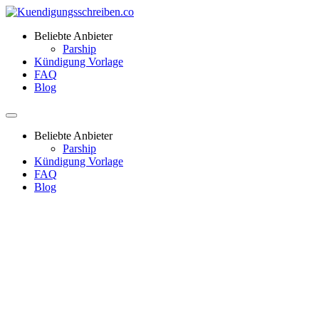
Beliebte Anbieter
Parship
Kündigung Vorlage
FAQ
Blog
Beliebte Anbieter
Parship
Kündigung Vorlage
FAQ
Blog