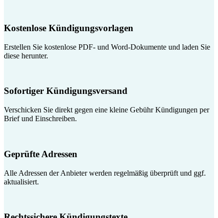
Kostenlose Kündigungsvorlagen
Erstellen Sie kostenlose PDF- und Word-Dokumente und laden Sie
diese herunter.
Sofortiger Kündigungsversand
Verschicken Sie direkt gegen eine kleine Gebühr Kündigungen per
Brief und Einschreiben.
Geprüfte Adressen
Alle Adressen der Anbieter werden regelmäßig überprüft und ggf.
aktualisiert.
Rechtssichere Kündigungstexte