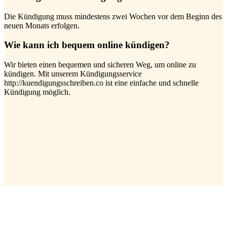
Die Kündigung muss mindestens zwei Wochen vor dem Beginn des
neuen Monats erfolgen.
Wie kann ich bequem online kündigen?
Wir bieten einen bequemen und sicheren Weg, um online zu
kündigen. Mit unserem Kündigungsservice
http://kuendigungsschreiben.co ist eine einfache und schnelle
Kündigung möglich.