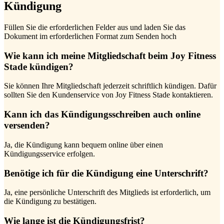
Kündigung
Füllen Sie die erforderlichen Felder aus und laden Sie das
Dokument im erforderlichen Format zum Senden hoch
Wie kann ich meine Mitgliedschaft beim Joy Fitness
Stade kündigen?
Sie können Ihre Mitgliedschaft jederzeit schriftlich kündigen. Dafür
sollten Sie den Kundenservice von Joy Fitness Stade kontaktieren.
Kann ich das Kündigungsschreiben auch online
versenden?
Ja, die Kündigung kann bequem online über einen
Kündigungsservice erfolgen.
Benötige ich für die Kündigung eine Unterschrift?
Ja, eine persönliche Unterschrift des Mitglieds ist erforderlich, um
die Kündigung zu bestätigen.
Wie lange ist die Kündigungsfrist?