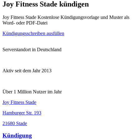
Joy Fitness Stade kündigen
Joy Fitness Stade Kostenlose Kündigungsvorlage und Muster als
Word- oder PDF-Datei
Kündigungsschreiben ausfüllen
Serverstandort in Deutschland
Aktiv seit dem Jahr 2013
Über 1 Million Nutzer im Jahr
Joy Fitness Stade
Hamburger Str. 193
21680 Stade
Kündigung