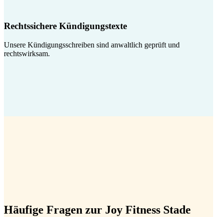
Rechtssichere Kündigungstexte
Unsere Kündigungsschreiben sind anwaltlich geprüft und
rechtswirksam.
Häufige Fragen zur Joy Fitness Stade