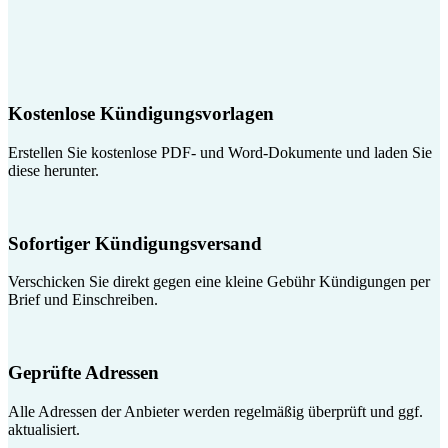
Kostenlose Kündigungsvorlagen
Erstellen Sie kostenlose PDF- und Word-Dokumente und laden Sie
diese herunter.
Sofortiger Kündigungsversand
Verschicken Sie direkt gegen eine kleine Gebühr Kündigungen per
Brief und Einschreiben.
Geprüfte Adressen
Alle Adressen der Anbieter werden regelmäßig überprüft und ggf.
aktualisiert.