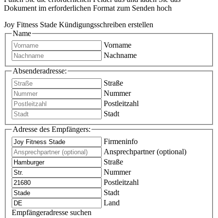
Dokument im erforderlichen Format zum Senden hoch
Joy Fitness Stade Kündigungsschreiben erstellen
Name
Vorname
Nachname
Absenderadresse:
Straße
Nummer
Postleitzahl
Stadt
Adresse des Empfängers:
Firmeninfo
Ansprechpartner (optional)
Straße
Nummer
Postleitzahl
Stadt
Land
Empfängeradresse suchen