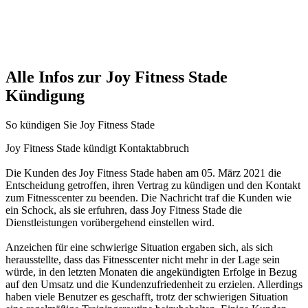
Alle Infos zur Joy Fitness Stade
Kündigung
So kündigen Sie Joy Fitness Stade
Joy Fitness Stade kündigt Kontaktabbruch
Die Kunden des Joy Fitness Stade haben am 05. März 2021 die
Entscheidung getroffen, ihren Vertrag zu kündigen und den Kontakt
zum Fitnesscenter zu beenden. Die Nachricht traf die Kunden wie
ein Schock, als sie erfuhren, dass Joy Fitness Stade die
Dienstleistungen vorübergehend einstellen wird.
Anzeichen für eine schwierige Situation ergaben sich, als sich
herausstellte, dass das Fitnesscenter nicht mehr in der Lage sein
würde, in den letzten Monaten die angekündigten Erfolge in Bezug
auf den Umsatz und die Kundenzufriedenheit zu erzielen. Allerdings
haben viele Benutzer es geschafft, trotz der schwierigen Situation