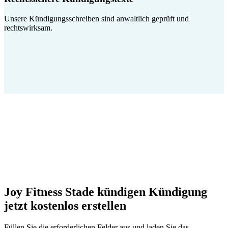
Unsere Kündigungsschreiben sind anwaltlich geprüft und
rechtswirksam.
Joy Fitness Stade kündigen Kündigung
jetzt kostenlos erstellen
Füllen Sie die erforderlichen Felder aus und laden Sie das