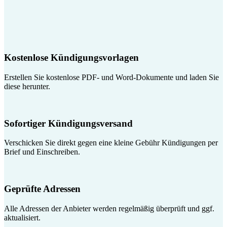
Kostenlose Kündigungsvorlagen
Erstellen Sie kostenlose PDF- und Word-Dokumente und laden Sie
diese herunter.
Sofortiger Kündigungsversand
Verschicken Sie direkt gegen eine kleine Gebühr Kündigungen per
Brief und Einschreiben.
Geprüfte Adressen
Alle Adressen der Anbieter werden regelmäßig überprüft und ggf.
aktualisiert.