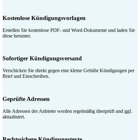
Kostenlose Kündigungsvorlagen
Erstellen Sie kostenlose PDF- und Word-Dokumente und laden Sie
diese herunter.
Sofortiger Kündigungsversand
Verschicken Sie direkt gegen eine kleine Gebühr Kündigungen per
Brief und Einschreiben.
Geprüfte Adressen
Alle Adressen der Anbieter werden regelmäßig überprüft und ggf.
aktualisiert.
Rechtssichere Kündigungstexte