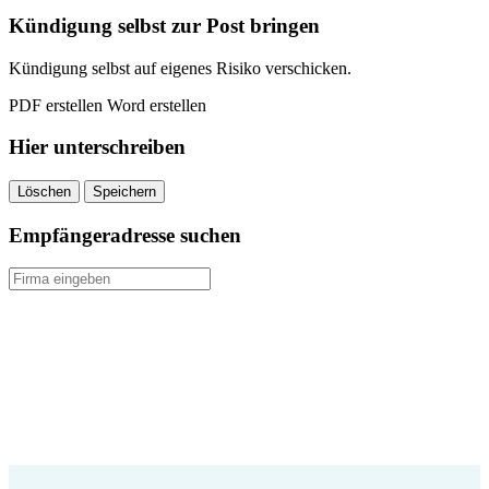
Kündigung selbst zur Post bringen
Kündigung selbst auf eigenes Risiko verschicken.
PDF erstellen
Word erstellen
Hier unterschreiben
Löschen
Speichern
Empfängeradresse suchen