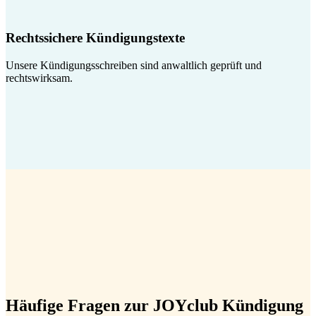
Rechtssichere Kündigungstexte
Unsere Kündigungsschreiben sind anwaltlich geprüft und
rechtswirksam.
Häufige Fragen zur JOYclub Kündigung