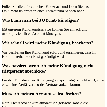
Füllen Sie die erforderlichen Felder aus und laden Sie das
Dokument im erforderlichen Format zum Senden hoch
Wie kann man bei JOYclub kündigen?
Mit unserem Kündigungsservice können Sie einfach und
unkompliziert Ihren Account kündigen.
Wie schnell wird meine Kündigung bearbeitet?
Wir bearbeiten Ihre Kündigung sofort und garantieren, dass Ihr
Konto innerhalb der Frist gekündigt wird.
Was passiert, wenn ich meine Kündigung nicht
fristgerecht abschicke?
Für den Fall, dass eine Kündigung verspätet abgeschickt wird, kann
es zu einer Verlängerung der Vertragslaufzeit kommen.
Muss ich meinen Account selbst löschen?
Nein. Der Account wird automatisch gelöscht, sobald die