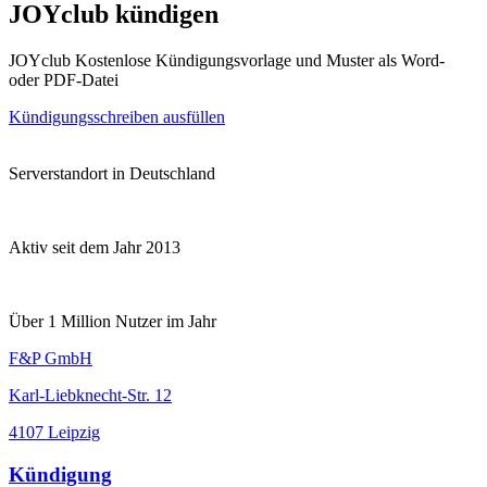
JOYclub kündigen
JOYclub Kostenlose Kündigungsvorlage und Muster als Word-
oder PDF-Datei
Kündigungsschreiben ausfüllen
Serverstandort in Deutschland
Aktiv seit dem Jahr 2013
Über 1 Million Nutzer im Jahr
F&P GmbH
Karl-Liebknecht-Str. 12
4107 Leipzig
Kündigung