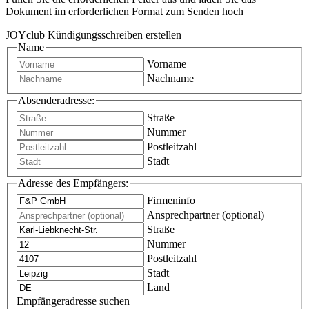
Dokument im erforderlichen Format zum Senden hoch
JOYclub Kündigungsschreiben erstellen
Name
Vorname
Nachname
Absenderadresse:
Straße
Nummer
Postleitzahl
Stadt
Adresse des Empfängers:
Firmeninfo
Ansprechpartner (optional)
Straße
Nummer
Postleitzahl
Stadt
Land
Empfängeradresse suchen