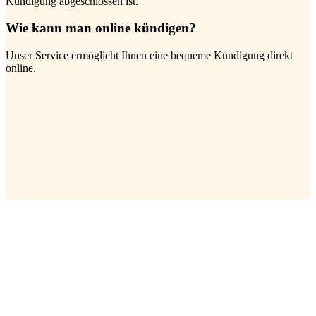
Kündigung abgeschlossen ist.
Wie kann man online kündigen?
Unser Service ermöglicht Ihnen eine bequeme Kündigung direkt
online.