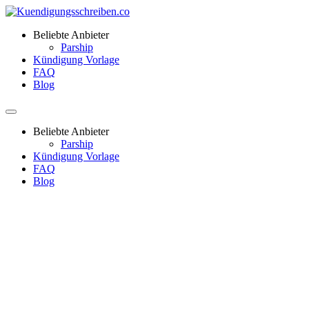
Beliebte Anbieter
Parship
Kündigung Vorlage
FAQ
Blog
Beliebte Anbieter
Parship
Kündigung Vorlage
FAQ
Blog