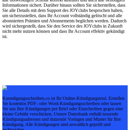
Informationen sichert. Darüber hinaus sollten Sie sicherstellen, dass
Sie alle Details mit dem Support des JOYclubs besprochen haben,
um sicherzustellen, dass Ihr Account vollständig gelöscht und alle
abonnierten Prämien und Abonnements beglichen werden. Dadurch
wird sichergestellt, dass Sie den Service des JOYclubs in Zukunft
nicht mehr nutzen können und dass Ihr Account effektiv gekündigt
ist.
Kuendigungsschreiben.co ist Ihr Online-Kündigungstool. Erstellen
Sie kostenlos PDF- oder Word-Kündigungsschreiben oder lassen
Sie uns Ihre Kündigungen per Brief oder Einschreiben gegen eine
kleine Gebühr verschicken. Unsere Datenbank enthält tausende
Kündigungsadressen und dutzende Vorlagen und Muster für Ihre
Kündigung. Alle Kündigungen sind anwaltlich geprüft und
rechtssicher.