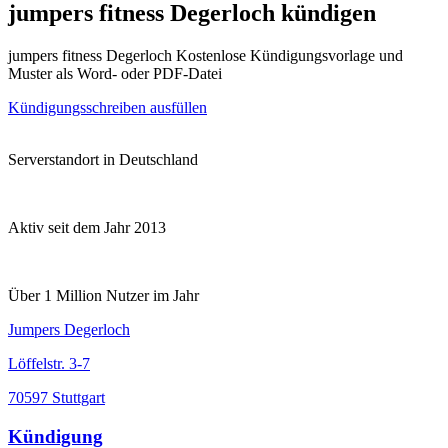
jumpers fitness Degerloch kündigen
jumpers fitness Degerloch Kostenlose Kündigungsvorlage und
Muster als Word- oder PDF-Datei
Kündigungsschreiben ausfüllen
Serverstandort in Deutschland
Aktiv seit dem Jahr 2013
Über 1 Million Nutzer im Jahr
Jumpers Degerloch
Löffelstr. 3-7
70597 Stuttgart
Kündigung