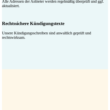
Alle Adressen der Anbieter werden regelmäßig überprüft und ggf.
aktualisiert.
Rechtssichere Kündigungstexte
Unsere Kündigungsschreiben sind anwaltlich geprüft und
rechtswirksam.