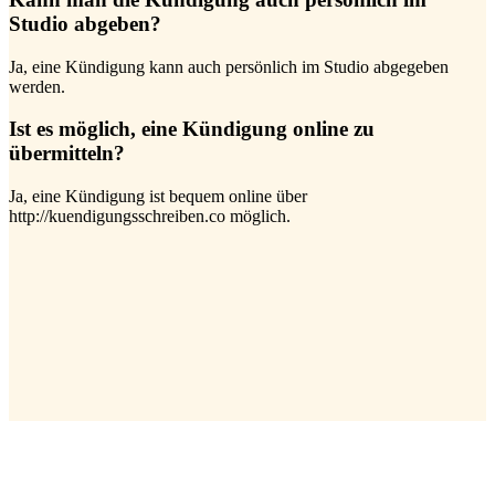
Studio abgeben?
Ja, eine Kündigung kann auch persönlich im Studio abgegeben
werden.
Ist es möglich, eine Kündigung online zu
übermitteln?
Ja, eine Kündigung ist bequem online über
http://kuendigungsschreiben.co möglich.