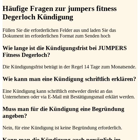
Häufige Fragen zur jumpers fitness
Degerloch Kündigung
Füllen Sie die erforderlichen Felder aus und laden Sie das
Dokument im erforderlichen Format zum Senden hoch
Wie lange ist die Kündigungsfrist bei JUMPERS
Fitness Degerloch?
Die Kündigungsfrist beträgt in der Regel 14 Tage zum Monatsende.
Wie kann man eine Kündigung schriftlich erklären?
Eine Kündigung kann schriftlich entweder direkt an das
Unternehmen oder via E-Mail mit Bestätigungsmail erklärt werden.
Muss man für die Kündigung eine Begründung
angeben?
Nein, für eine Kündigung ist keine Begründung erforderlich.
Kann man die Kündigung auch persönlich im