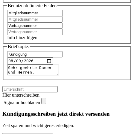
Benutzerdefinierte Felder:
Info hinzufügen
Briefkopie:
Hier unterschreiben
Signatur hochladen
Kündigungsschreiben jetzt direkt versenden
Zeit sparen und wichtigeres erledigen.