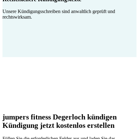
Unsere Kündigungsschreiben sind anwaltlich geprüft und
rechtswirksam.
jumpers fitness Degerloch kündigen
Kündigung jetzt kostenlos erstellen
Füllen Sie die erforderlichen Felder aus und laden Sie das