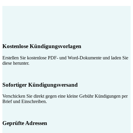
Kostenlose Kündigungsvorlagen
Erstellen Sie kostenlose PDF- und Word-Dokumente und laden Sie
diese herunter.
Sofortiger Kündigungsversand
Verschicken Sie direkt gegen eine kleine Gebühr Kündigungen per
Brief und Einschreiben.
Geprüfte Adressen