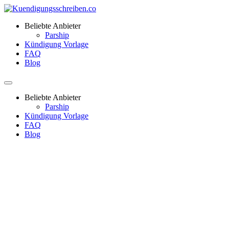
Beliebte Anbieter
Parship
Kündigung Vorlage
FAQ
Blog
Beliebte Anbieter
Parship
Kündigung Vorlage
FAQ
Blog