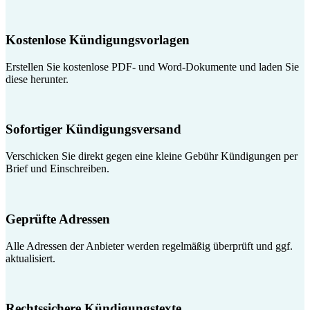
Kostenlose Kündigungsvorlagen
Erstellen Sie kostenlose PDF- und Word-Dokumente und laden Sie
diese herunter.
Sofortiger Kündigungsversand
Verschicken Sie direkt gegen eine kleine Gebühr Kündigungen per
Brief und Einschreiben.
Geprüfte Adressen
Alle Adressen der Anbieter werden regelmäßig überprüft und ggf.
aktualisiert.
Rechtssichere Kündigungstexte