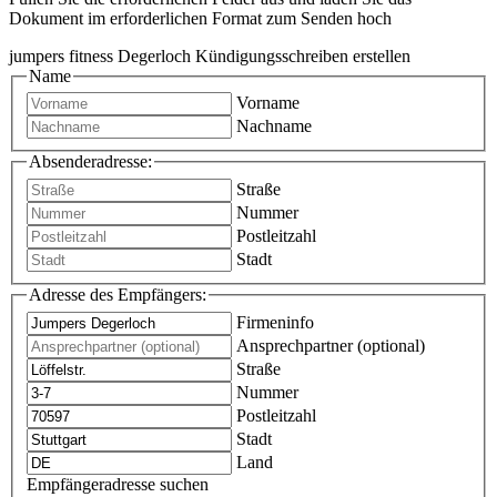
Dokument im erforderlichen Format zum Senden hoch
jumpers fitness Degerloch Kündigungsschreiben erstellen
Name
Vorname
Nachname
Absenderadresse:
Straße
Nummer
Postleitzahl
Stadt
Adresse des Empfängers:
Firmeninfo
Ansprechpartner (optional)
Straße
Nummer
Postleitzahl
Stadt
Land
Empfängeradresse suchen