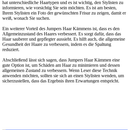
hat unterschiedliche Haartypen und es ist wichtig, den Stylisten zu
informieren, wie vorsichtig Sie sein möchten. Es ist am besten,
Ihrem Stylisten ein Foto der gewünschten Frisur zu zeigen, damit er
weiß, wonach Sie suchen.
Ein weiterer Vorteil des Jumpers Haar Kämmens ist, dass es den
Allgemeinzustand des Haares verbessert. Es sorgt dafür, dass das
Haar sauberer und gepflegter aussieht. Es hilft auch, die allgemeine
Gesundheit der Haare zu verbessern, indem es die Spaltung
reduziert.
Abschließend lässt sich sagen, dass Jumpers Haar Kämmen eine
gute Option ist, um Schäden am Haar zu minimieren und dessen
allgemeinen Zustand zu verbessern. Wenn Leser diese Technik
anwenden möchten, sollten sie sich an einen Stylisten wenden, um
sicherzustellen, dass das Ergebnis ihren Erwartungen entspricht.