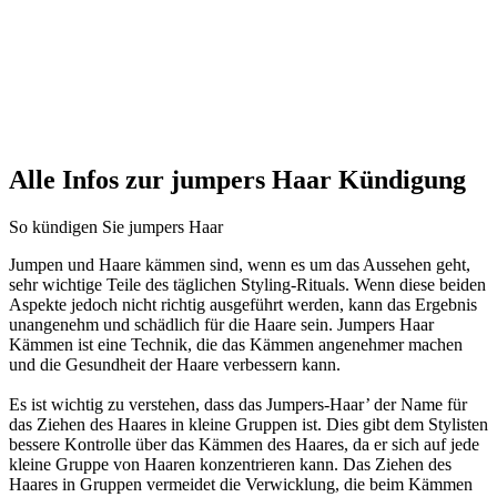
Alle Infos zur jumpers Haar Kündigung
So kündigen Sie jumpers Haar
Jumpen und Haare kämmen sind, wenn es um das Aussehen geht,
sehr wichtige Teile des täglichen Styling-Rituals. Wenn diese beiden
Aspekte jedoch nicht richtig ausgeführt werden, kann das Ergebnis
unangenehm und schädlich für die Haare sein. Jumpers Haar
Kämmen ist eine Technik, die das Kämmen angenehmer machen
und die Gesundheit der Haare verbessern kann.
Es ist wichtig zu verstehen, dass das Jumpers-Haar’ der Name für
das Ziehen des Haares in kleine Gruppen ist. Dies gibt dem Stylisten
bessere Kontrolle über das Kämmen des Haares, da er sich auf jede
kleine Gruppe von Haaren konzentrieren kann. Das Ziehen des
Haares in Gruppen vermeidet die Verwicklung, die beim Kämmen