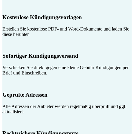
Kostenlose Kündigungsvorlagen
Erstellen Sie kostenlose PDF- und Word-Dokumente und laden Sie
diese herunter.
Sofortiger Kündigungsversand
Verschicken Sie direkt gegen eine kleine Gebühr Kündigungen per
Brief und Einschreiben.
Geprüfte Adressen
Alle Adressen der Anbieter werden regelmäßig überprüft und ggf.
aktualisiert.
Rechtssichere Kündigungstexte