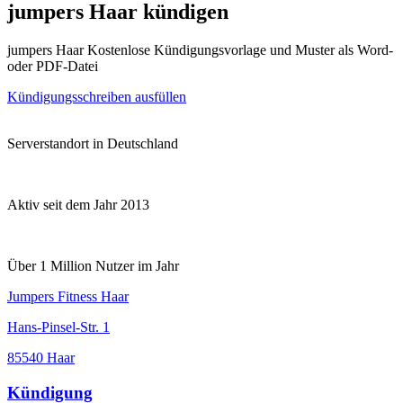
jumpers Haar kündigen
jumpers Haar Kostenlose Kündigungsvorlage und Muster als Word-
oder PDF-Datei
Kündigungsschreiben ausfüllen
Serverstandort in Deutschland
Aktiv seit dem Jahr 2013
Über 1 Million Nutzer im Jahr
Jumpers Fitness Haar
Hans-Pinsel-Str. 1
85540 Haar
Kündigung