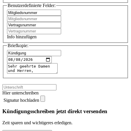
Benutzerdefinierte Felder:
Info hinzufügen
Briefkopie:
Hier unterschreiben
Signatur hochladen
Kündigungsschreiben jetzt direkt versenden
Zeit sparen und wichtigeres erledigen.