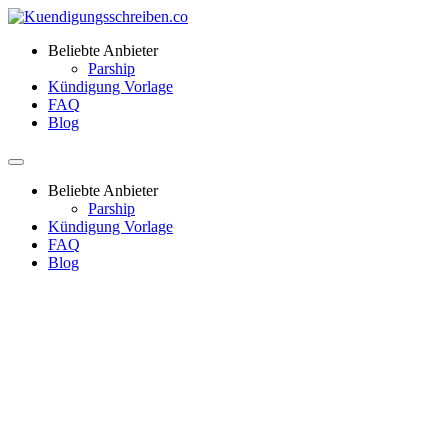
Beliebte Anbieter
Parship
Kündigung Vorlage
FAQ
Blog
Beliebte Anbieter
Parship
Kündigung Vorlage
FAQ
Blog