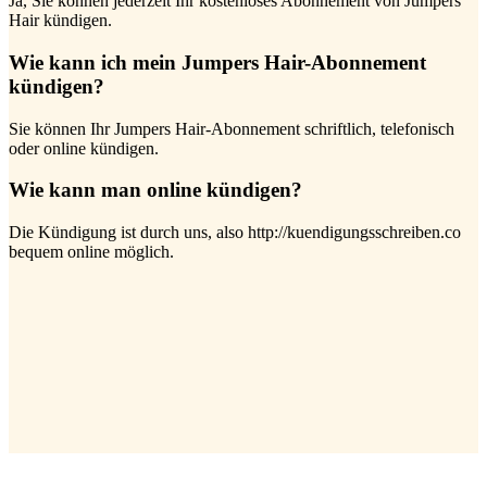
Ja, Sie können jederzeit Ihr kostenloses Abonnement von Jumpers
Hair kündigen.
Wie kann ich mein Jumpers Hair-Abonnement
kündigen?
Sie können Ihr Jumpers Hair-Abonnement schriftlich, telefonisch
oder online kündigen.
Wie kann man online kündigen?
Die Kündigung ist durch uns, also http://kuendigungsschreiben.co
bequem online möglich.