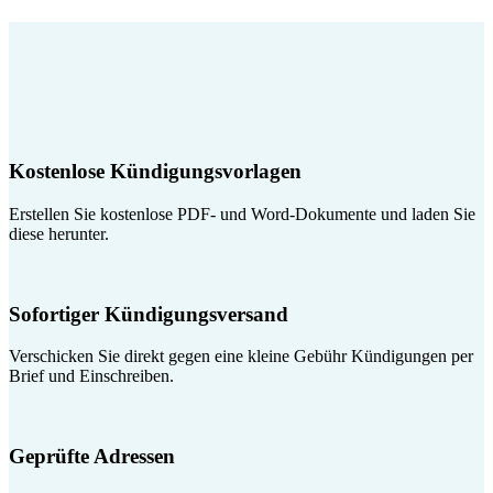
Kostenlose Kündigungsvorlagen
Erstellen Sie kostenlose PDF- und Word-Dokumente und laden Sie
diese herunter.
Sofortiger Kündigungsversand
Verschicken Sie direkt gegen eine kleine Gebühr Kündigungen per
Brief und Einschreiben.
Geprüfte Adressen