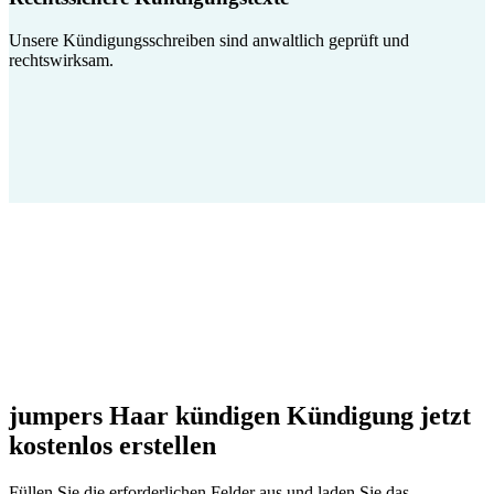
Unsere Kündigungsschreiben sind anwaltlich geprüft und
rechtswirksam.
jumpers Haar kündigen Kündigung jetzt
kostenlos erstellen
Füllen Sie die erforderlichen Felder aus und laden Sie das