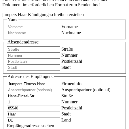
Dokument im erforderlichen Format zum Senden hoch
jumpers Haar Kündigungsschreiben erstellen
Name
Vorname
Nachname
Absenderadresse:
Straße
Nummer
Postleitzahl
Stadt
Adresse des Empfängers:
Firmeninfo
Ansprechpartner (optional)
Straße
Nummer
Postleitzahl
Stadt
Land
Empfängeradresse suchen