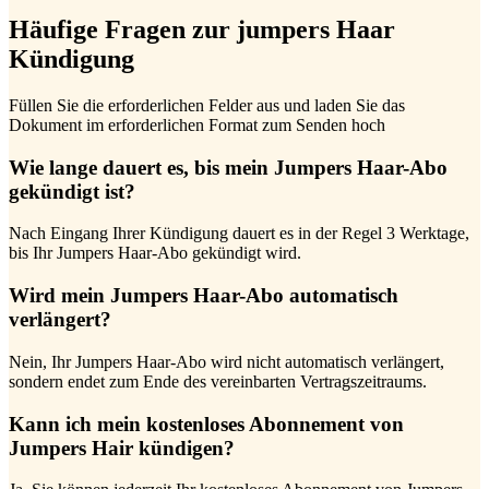
Häufige Fragen zur jumpers Haar
Kündigung
Füllen Sie die erforderlichen Felder aus und laden Sie das
Dokument im erforderlichen Format zum Senden hoch
Wie lange dauert es, bis mein Jumpers Haar-Abo
gekündigt ist?
Nach Eingang Ihrer Kündigung dauert es in der Regel 3 Werktage,
bis Ihr Jumpers Haar-Abo gekündigt wird.
Wird mein Jumpers Haar-Abo automatisch
verlängert?
Nein, Ihr Jumpers Haar-Abo wird nicht automatisch verlängert,
sondern endet zum Ende des vereinbarten Vertragszeitraums.
Kann ich mein kostenloses Abonnement von
Jumpers Hair kündigen?