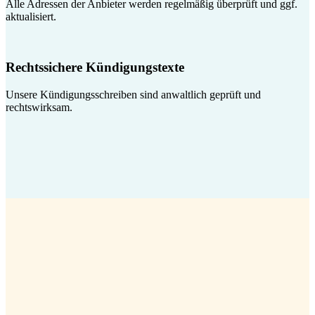
Alle Adressen der Anbieter werden regelmäßig überprüft und ggf.
aktualisiert.
Rechtssichere Kündigungstexte
Unsere Kündigungsschreiben sind anwaltlich geprüft und
rechtswirksam.