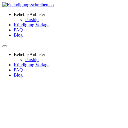
Beliebte Anbieter
Parship
Kündigung Vorlage
FAQ
Blog
Beliebte Anbieter
Parship
Kündigung Vorlage
FAQ
Blog