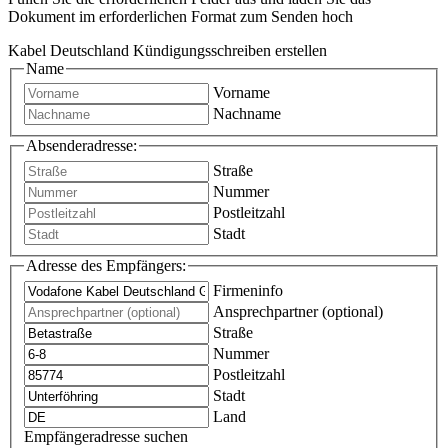
Dokument im erforderlichen Format zum Senden hoch
Kabel Deutschland Kündigungsschreiben erstellen
Name
Vorname
Nachname
Absenderadresse:
Straße
Nummer
Postleitzahl
Stadt
Adresse des Empfängers:
Firmeninfo
Ansprechpartner (optional)
Straße
Nummer
Postleitzahl
Stadt
Land
Empfängeradresse suchen