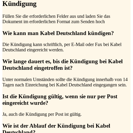
Kündigung
Füllen Sie die erforderlichen Felder aus und laden Sie das
Dokument im erforderlichen Format zum Senden hoch
Wie kann man Kabel Deutschland kündigen?
Die Kündigung kann schriftlich, per E-Mail oder Fax bei Kabel
Deutschland eingereicht werden.
Wie lange dauert es, bis die Kündigung bei Kabel
Deutschland eingetroffen ist?
Unter normalen Umständen sollte die Kündigung innerhalb von 14
Tagen nach Einreichung bei Kabel Deutschland eingegangen sein.
Ist die Kündigung gültig, wenn sie nur per Post
eingereicht wurde?
Ja, auch die Kündigung per Post ist gültig.
Wie ist der Ablauf der Kündigung bei Kabel
Deutschland?