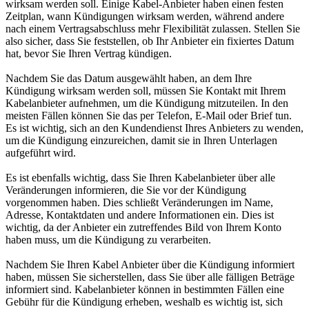
wirksam werden soll. Einige Kabel-Anbieter haben einen festen
Zeitplan, wann Kündigungen wirksam werden, während andere
nach einem Vertragsabschluss mehr Flexibilität zulassen. Stellen Sie
also sicher, dass Sie feststellen, ob Ihr Anbieter ein fixiertes Datum
hat, bevor Sie Ihren Vertrag kündigen.
Nachdem Sie das Datum ausgewählt haben, an dem Ihre
Kündigung wirksam werden soll, müssen Sie Kontakt mit Ihrem
Kabelanbieter aufnehmen, um die Kündigung mitzuteilen. In den
meisten Fällen können Sie das per Telefon, E-Mail oder Brief tun.
Es ist wichtig, sich an den Kundendienst Ihres Anbieters zu wenden,
um die Kündigung einzureichen, damit sie in Ihren Unterlagen
aufgeführt wird.
Es ist ebenfalls wichtig, dass Sie Ihren Kabelanbieter über alle
Veränderungen informieren, die Sie vor der Kündigung
vorgenommen haben. Dies schließt Veränderungen im Name,
Adresse, Kontaktdaten und andere Informationen ein. Dies ist
wichtig, da der Anbieter ein zutreffendes Bild von Ihrem Konto
haben muss, um die Kündigung zu verarbeiten.
Nachdem Sie Ihren Kabel Anbieter über die Kündigung informiert
haben, müssen Sie sicherstellen, dass Sie über alle fälligen Beträge
informiert sind. Kabelanbieter können in bestimmten Fällen eine
Gebühr für die Kündigung erheben, weshalb es wichtig ist, sich