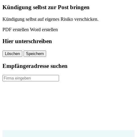
quantity
Kündigung selbst zur Post bringen
Kündigung selbst auf eigenes Risiko verschicken.
PDF erstellen
Word erstellen
Hier unterschreiben
Löschen
Speichern
Empfängeradresse suchen