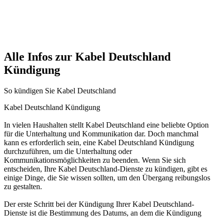
Alle Infos zur Kabel Deutschland
Kündigung
So kündigen Sie Kabel Deutschland
Kabel Deutschland Kündigung
In vielen Haushalten stellt Kabel Deutschland eine beliebte Option
für die Unterhaltung und Kommunikation dar. Doch manchmal
kann es erforderlich sein, eine Kabel Deutschland Kündigung
durchzuführen, um die Unterhaltung oder
Kommunikationsmöglichkeiten zu beenden. Wenn Sie sich
entscheiden, Ihre Kabel Deutschland-Dienste zu kündigen, gibt es
einige Dinge, die Sie wissen sollten, um den Übergang reibungslos
zu gestalten.
Der erste Schritt bei der Kündigung Ihrer Kabel Deutschland-
Dienste ist die Bestimmung des Datums, an dem die Kündigung