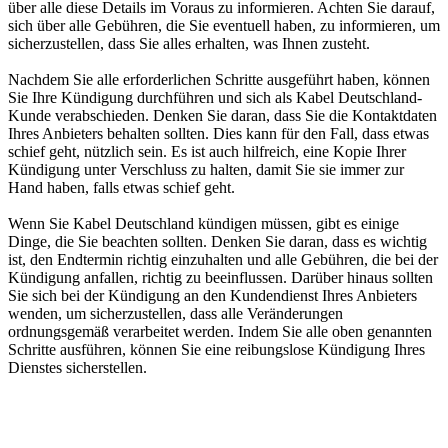
über alle diese Details im Voraus zu informieren. Achten Sie darauf,
sich über alle Gebühren, die Sie eventuell haben, zu informieren, um
sicherzustellen, dass Sie alles erhalten, was Ihnen zusteht.
Nachdem Sie alle erforderlichen Schritte ausgeführt haben, können
Sie Ihre Kündigung durchführen und sich als Kabel Deutschland-
Kunde verabschieden. Denken Sie daran, dass Sie die Kontaktdaten
Ihres Anbieters behalten sollten. Dies kann für den Fall, dass etwas
schief geht, nützlich sein. Es ist auch hilfreich, eine Kopie Ihrer
Kündigung unter Verschluss zu halten, damit Sie sie immer zur
Hand haben, falls etwas schief geht.
Wenn Sie Kabel Deutschland kündigen müssen, gibt es einige
Dinge, die Sie beachten sollten. Denken Sie daran, dass es wichtig
ist, den Endtermin richtig einzuhalten und alle Gebühren, die bei der
Kündigung anfallen, richtig zu beeinflussen. Darüber hinaus sollten
Sie sich bei der Kündigung an den Kundendienst Ihres Anbieters
wenden, um sicherzustellen, dass alle Veränderungen
ordnungsgemäß verarbeitet werden. Indem Sie alle oben genannten
Schritte ausführen, können Sie eine reibungslose Kündigung Ihres
Dienstes sicherstellen.