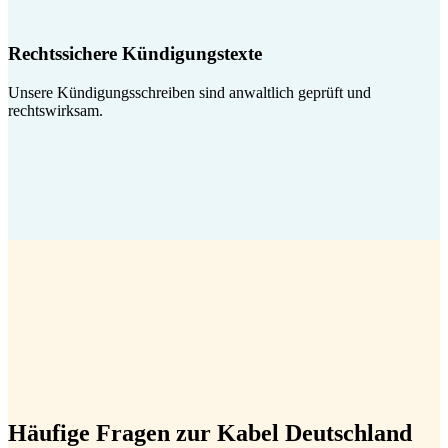
Rechtssichere Kündigungstexte
Unsere Kündigungsschreiben sind anwaltlich geprüft und
rechtswirksam.
Häufige Fragen zur Kabel Deutschland