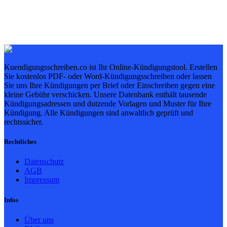
Kuendigungsschreiben.co ist Ihr Online-Kündigungstool. Erstellen
Sie kostenlos PDF- oder Word-Kündigungsschreiben oder lassen
Sie uns Ihre Kündigungen per Brief oder Einschreiben gegen eine
kleine Gebühr verschicken. Unsere Datenbank enthält tausende
Kündigungsadressen und dutzende Vorlagen und Muster für Ihre
Kündigung. Alle Kündigungen sind anwaltlich geprüft und
rechtssicher.
Rechtliches
Datenschutz
AGB
Impressum
Infos
Über uns