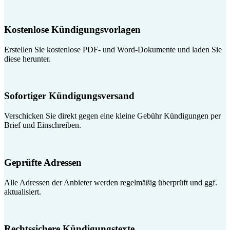
Kostenlose Kündigungsvorlagen
Erstellen Sie kostenlose PDF- und Word-Dokumente und laden Sie
diese herunter.
Sofortiger Kündigungsversand
Verschicken Sie direkt gegen eine kleine Gebühr Kündigungen per
Brief und Einschreiben.
Geprüfte Adressen
Alle Adressen der Anbieter werden regelmäßig überprüft und ggf.
aktualisiert.
Rechtssichere Kündigungstexte