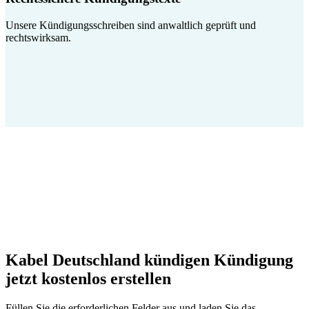
Unsere Kündigungsschreiben sind anwaltlich geprüft und
rechtswirksam.
Kabel Deutschland kündigen Kündigung
jetzt kostenlos erstellen
Füllen Sie die erforderlichen Felder aus und laden Sie das