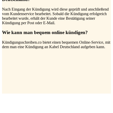
Nach Eingang der Kündigung wird diese geprüft und anschließend
vom Kundenservice bearbeitet. Sobald die Kündigung erfolgreich
bearbeitet wurde, erhält der Kunde eine Bestätigung seiner
Kündigung per Post oder E-Mail.
Wie kann man bequem online kündigen?
Kündigungsschreiben.co bietet einen bequemen Online-Service, mit
dem man eine Kündigung an Kabel Deutschland aufgeben kann.