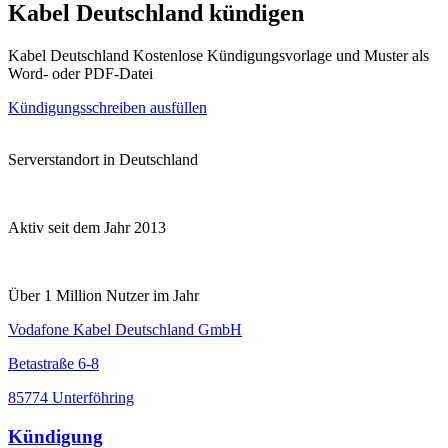
Kabel Deutschland kündigen
Kabel Deutschland Kostenlose Kündigungsvorlage und Muster als
Word- oder PDF-Datei
Kündigungsschreiben ausfüllen
Serverstandort in Deutschland
Aktiv seit dem Jahr 2013
Über 1 Million Nutzer im Jahr
Vodafone Kabel Deutschland GmbH
Betastraße 6-8
85774 Unterföhring
Kündigung