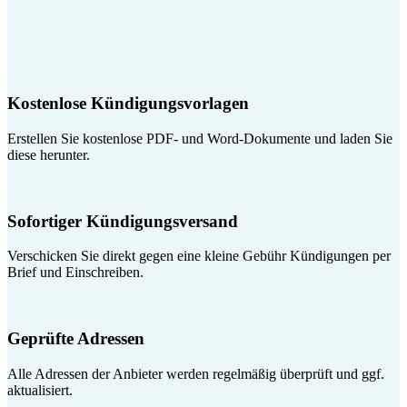
Kostenlose Kündigungsvorlagen
Erstellen Sie kostenlose PDF- und Word-Dokumente und laden Sie
diese herunter.
Sofortiger Kündigungsversand
Verschicken Sie direkt gegen eine kleine Gebühr Kündigungen per
Brief und Einschreiben.
Geprüfte Adressen
Alle Adressen der Anbieter werden regelmäßig überprüft und ggf.
aktualisiert.