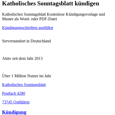
Katholisches Sonntagsblatt kündigen
Katholisches Sonntagsblatt Kostenlose Kündigungsvorlage und
Muster als Word- oder PDF-Datei
Kündigungsschreiben ausfüllen
Serverstandort in Deutschland
Aktiv seit dem Jahr 2013
Über 1 Million Nutzer im Jahr
Katholisches Sonntagsblatt
Postfach 4280
73745 Ostfildern
Kündigung