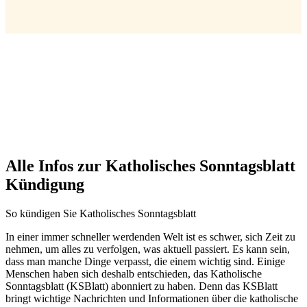
Alle Infos zur Katholisches Sonntagsblatt
Kündigung
So kündigen Sie Katholisches Sonntagsblatt
In einer immer schneller werdenden Welt ist es schwer, sich Zeit zu
nehmen, um alles zu verfolgen, was aktuell passiert. Es kann sein,
dass man manche Dinge verpasst, die einem wichtig sind. Einige
Menschen haben sich deshalb entschieden, das Katholische
Sonntagsblatt (KSBlatt) abonniert zu haben. Denn das KSBlatt
bringt wichtige Nachrichten und Informationen über die katholische