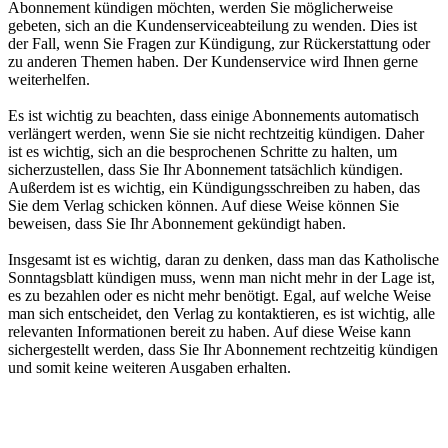
Abonnement kündigen möchten, werden Sie möglicherweise
gebeten, sich an die Kundenserviceabteilung zu wenden. Dies ist
der Fall, wenn Sie Fragen zur Kündigung, zur Rückerstattung oder
zu anderen Themen haben. Der Kundenservice wird Ihnen gerne
weiterhelfen.
Es ist wichtig zu beachten, dass einige Abonnements automatisch
verlängert werden, wenn Sie sie nicht rechtzeitig kündigen. Daher
ist es wichtig, sich an die besprochenen Schritte zu halten, um
sicherzustellen, dass Sie Ihr Abonnement tatsächlich kündigen.
Außerdem ist es wichtig, ein Kündigungsschreiben zu haben, das
Sie dem Verlag schicken können. Auf diese Weise können Sie
beweisen, dass Sie Ihr Abonnement gekündigt haben.
Insgesamt ist es wichtig, daran zu denken, dass man das Katholische
Sonntagsblatt kündigen muss, wenn man nicht mehr in der Lage ist,
es zu bezahlen oder es nicht mehr benötigt. Egal, auf welche Weise
man sich entscheidet, den Verlag zu kontaktieren, es ist wichtig, alle
relevanten Informationen bereit zu haben. Auf diese Weise kann
sichergestellt werden, dass Sie Ihr Abonnement rechtzeitig kündigen
und somit keine weiteren Ausgaben erhalten.