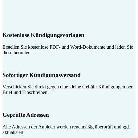
Kostenlose Kündigungsvorlagen
Erstellen Sie kostenlose PDF- und Word-Dokumente und laden Sie
diese herunter.
Sofortiger Kündigungsversand
Verschicken Sie direkt gegen eine kleine Gebühr Kündigungen per
Brief und Einschreiben.
Geprüfte Adressen
Alle Adressen der Anbieter werden regelmäßig überprüft und ggf.
aktualisiert.