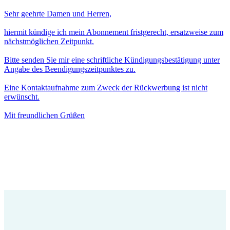
Sehr geehrte Damen und Herren,
hiermit kündige ich mein Abonnement fristgerecht, ersatzweise zum
nächstmöglichen Zeitpunkt.
Bitte senden Sie mir eine schriftliche Kündigungsbestätigung unter
Angabe des Beendigungszeitpunktes zu.
Eine Kontaktaufnahme zum Zweck der Rückwerbung ist nicht
erwünscht.
Mit freundlichen Grüßen