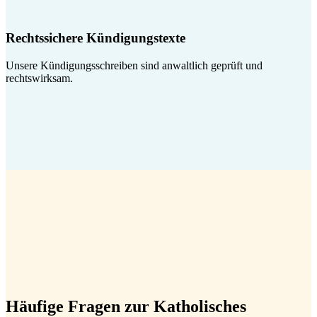
Rechtssichere Kündigungstexte
Unsere Kündigungsschreiben sind anwaltlich geprüft und
rechtswirksam.
Häufige Fragen zur Katholisches