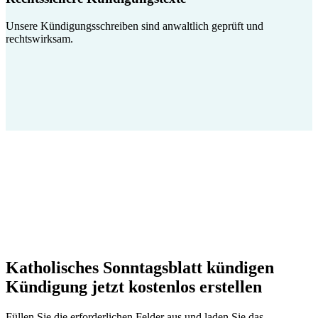
Unsere Kündigungsschreiben sind anwaltlich geprüft und
rechtswirksam.
Katholisches Sonntagsblatt kündigen
Kündigung jetzt kostenlos erstellen
Füllen Sie die erforderlichen Felder aus und laden Sie das