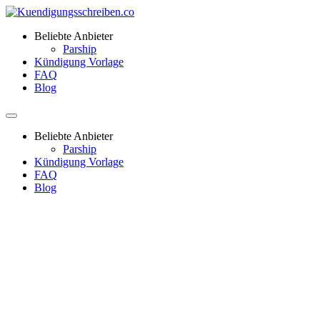
Beliebte Anbieter
Parship
Kündigung Vorlage
FAQ
Blog
Beliebte Anbieter
Parship
Kündigung Vorlage
FAQ
Blog