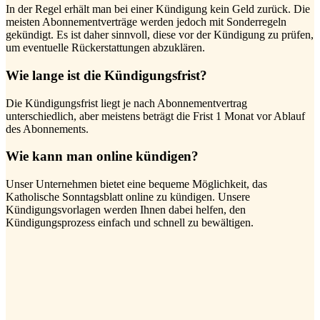
In der Regel erhält man bei einer Kündigung kein Geld zurück. Die
meisten Abonnementverträge werden jedoch mit Sonderregeln
gekündigt. Es ist daher sinnvoll, diese vor der Kündigung zu prüfen,
um eventuelle Rückerstattungen abzuklären.
Wie lange ist die Kündigungsfrist?
Die Kündigungsfrist liegt je nach Abonnementvertrag
unterschiedlich, aber meistens beträgt die Frist 1 Monat vor Ablauf
des Abonnements.
Wie kann man online kündigen?
Unser Unternehmen bietet eine bequeme Möglichkeit, das
Katholische Sonntagsblatt online zu kündigen. Unsere
Kündigungsvorlagen werden Ihnen dabei helfen, den
Kündigungsprozess einfach und schnell zu bewältigen.