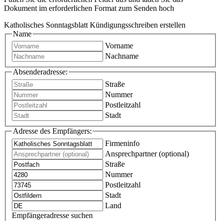
Dokument im erforderlichen Format zum Senden hoch
Katholisches Sonntagsblatt Kündigungsschreiben erstellen
Name
Vorname
Nachname
Absenderadresse:
Straße
Nummer
Postleitzahl
Stadt
Adresse des Empfängers:
Firmeninfo
Ansprechpartner (optional)
Straße
Nummer
Postleitzahl
Stadt
Land
Empfängeradresse suchen