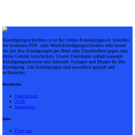
Kuendigungsschreiben.co ist Ihr Online-Kündigungstool. Erstellen
Sie kostenlos PDF- oder Word-Kündigungsschreiben oder lassen
Sie uns Ihre Kündigungen per Brief oder Einschreiben gegen eine
kleine Gebühr verschicken. Unsere Datenbank enthält tausende
Kündigungsadressen und dutzende Vorlagen und Muster für Ihre
Kündigung. Alle Kündigungen sind anwaltlich geprüft und
rechtssicher.
Rechtliches
Datenschutz
AGB
Impressum
Infos
Über uns