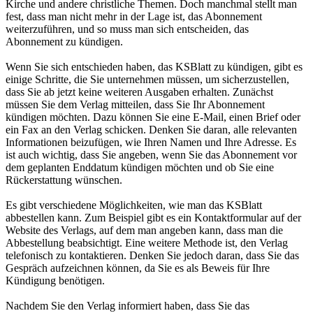
Kirche und andere christliche Themen. Doch manchmal stellt man
fest, dass man nicht mehr in der Lage ist, das Abonnement
weiterzuführen, und so muss man sich entscheiden, das
Abonnement zu kündigen.
Wenn Sie sich entschieden haben, das KSBlatt zu kündigen, gibt es
einige Schritte, die Sie unternehmen müssen, um sicherzustellen,
dass Sie ab jetzt keine weiteren Ausgaben erhalten. Zunächst
müssen Sie dem Verlag mitteilen, dass Sie Ihr Abonnement
kündigen möchten. Dazu können Sie eine E-Mail, einen Brief oder
ein Fax an den Verlag schicken. Denken Sie daran, alle relevanten
Informationen beizufügen, wie Ihren Namen und Ihre Adresse. Es
ist auch wichtig, dass Sie angeben, wenn Sie das Abonnement vor
dem geplanten Enddatum kündigen möchten und ob Sie eine
Rückerstattung wünschen.
Es gibt verschiedene Möglichkeiten, wie man das KSBlatt
abbestellen kann. Zum Beispiel gibt es ein Kontaktformular auf der
Website des Verlags, auf dem man angeben kann, dass man die
Abbestellung beabsichtigt. Eine weitere Methode ist, den Verlag
telefonisch zu kontaktieren. Denken Sie jedoch daran, dass Sie das
Gespräch aufzeichnen können, da Sie es als Beweis für Ihre
Kündigung benötigen.
Nachdem Sie den Verlag informiert haben, dass Sie das