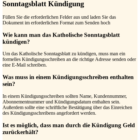
Sonntagsblatt Kündigung
Füllen Sie die erforderlichen Felder aus und laden Sie das
Dokument im erforderlichen Format zum Senden hoch
Wie kann man das Katholische Sonntagsblatt
kündigen?
Um das Katholische Sonntagsblatt zu kündigen, muss man ein
formelles Kündigungsschreiben an die richtige Adresse senden oder
eine E-Mail schreiben.
Was muss in einem Kündigungsschreiben enthalten
sein?
In einem Kündigungsschreiben sollten Name, Kundennummer,
Abonnementnummer und Kündigungsdatum enthalten sein.
Außerdem sollte eine schriftliche Bestätigung über das Einreichen
des Kündigungsschreibens angefordert werden.
Ist es möglich, dass man durch die Kündigung Geld
zurückerhält?