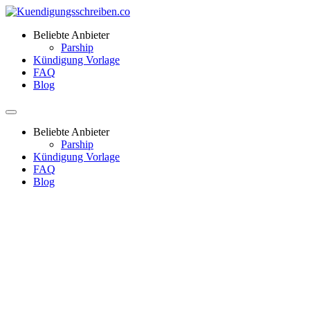
Beliebte Anbieter
Parship
Kündigung Vorlage
FAQ
Blog
Beliebte Anbieter
Parship
Kündigung Vorlage
FAQ
Blog