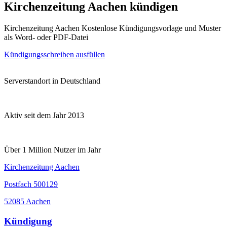
Kirchenzeitung Aachen kündigen
Kirchenzeitung Aachen Kostenlose Kündigungsvorlage und Muster
als Word- oder PDF-Datei
Kündigungsschreiben ausfüllen
Serverstandort in Deutschland
Aktiv seit dem Jahr 2013
Über 1 Million Nutzer im Jahr
Kirchenzeitung Aachen
Postfach 500129
52085 Aachen
Kündigung