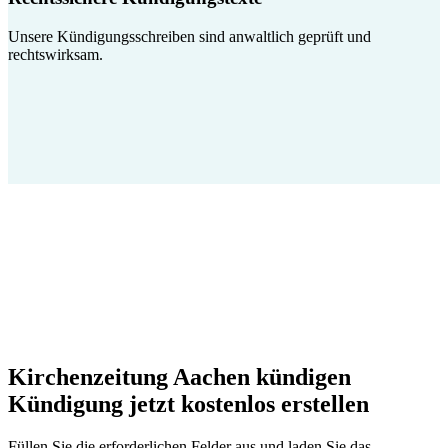
Unsere Kündigungsschreiben sind anwaltlich geprüft und
rechtswirksam.
Kirchenzeitung Aachen kündigen
Kündigung jetzt kostenlos erstellen
Füllen Sie die erforderlichen Felder aus und laden Sie das