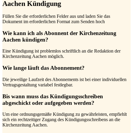
Aachen Kündigung
Füllen Sie die erforderlichen Felder aus und laden Sie das
Dokument im erforderlichen Format zum Senden hoch
Wie kann ich als Abonnent der Kirchenzeitung
Aachen kündigen?
Eine Kündigung ist problemlos schriftlich an die Redaktion der
Kirchenzeitung Aachen möglich.
Wie lange läuft das Abonnement?
Die jeweilige Laufzeit des Abonnements ist bei einer individuellen
Vertragsgestaltung variabel festlegbar.
Bis wann muss das Kündigungsschreiben
abgeschickt oder aufgegeben werden?
Um eine ordnungsgemäße Kündigung zu gewährleisten, empfiehlt
sich ein rechtzeitiger Zugang des Kündigungsschreibens an die
Kirchenzeitung Aachen.