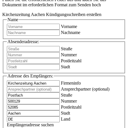
Dokument im erforderlichen Format zum Senden hoch
Kirchenzeitung Aachen Kündigungsschreiben erstellen
Name
Vorname
Nachname
Absenderadresse:
Straße
Nummer
Postleitzahl
Stadt
Adresse des Empfängers:
Firmeninfo
Ansprechpartner (optional)
Straße
Nummer
Postleitzahl
Stadt
Land
Empfängeradresse suchen