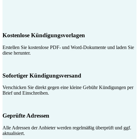
Kostenlose Kündigungsvorlagen
Erstellen Sie kostenlose PDF- und Word-Dokumente und laden Sie
diese herunter.
Sofortiger Kündigungsversand
Verschicken Sie direkt gegen eine kleine Gebühr Kündigungen per
Brief und Einschreiben.
Geprüfte Adressen
Alle Adressen der Anbieter werden regelmäßig überprüft und ggf.
aktualisiert.