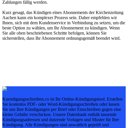
Zahlungen fällig werden.
Kurz gesagt, das Kündigen eines Abonnements der Kirchenzeitung
Aachen kann ein komplexer Prozess sein. Daher empfehlen wir
Ihnen, sich mit dem Kundenservice in Verbindung zu setzen, um die
beste Option zu wählen, um Ihr Abonnement zu kündigen. Wenn
Sie alle oben beschriebenen Schritte befolgen, können Sie
sicherstellen, dass Ihr Abonnement ordnungsgemäß beendet wird.
Kuendigungsschreiben.co ist Ihr Online-Kündigungstool. Erstellen
Sie kostenlos PDF- oder Word-Kündigungsschreiben oder lassen
Sie uns Ihre Kündigungen per Brief oder Einschreiben gegen eine
kleine Gebühr verschicken. Unsere Datenbank enthält tausende
Kündigungsadressen und dutzende Vorlagen und Muster für Ihre
Kündigung. Alle Kündigungen sind anwaltlich geprüft und