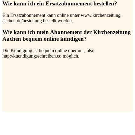
Wie kann ich ein Ersatzabonnement bestellen?
Ein Ersatzabonnement kann online unter www.kirchenzeitung-
aachen.de/bestellung bestellt werden.
Wie kann ich mein Abonnement der Kirchenzeitung
Aachen bequem online kündigen?
Die Kündigung ist bequem online über uns, also
http://kuendigungsschreiben.co möglich.