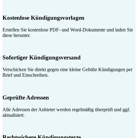
Kostenlose Kündigungsvorlagen
Erstellen Sie kostenlose PDF- und Word-Dokumente und laden Sie
diese herunter.
Sofortiger Kündigungsversand
Verschicken Sie direkt gegen eine kleine Gebühr Kündigungen per
Brief und Einschreiben.
Geprüfte Adressen
Alle Adressen der Anbieter werden regelmäßig überprüft und ggf.
aktualisiert.
Rechtssichere Kündigungstexte