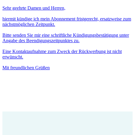
Sehr geehrte Damen und Herren,
hiermit kündige ich mein Abonnement fristgerecht, ersatzweise zum
nächstmöglichen Zeitpunkt.
Bitte senden Sie mir eine schriftliche Kündigungsbestätigung unter
Angabe des Beendigungszeitpunktes zu.
Eine Kontaktaufnahme zum Zweck der Rückwerbung ist nicht
erwünscht.
Mit freundlichen Grüßen