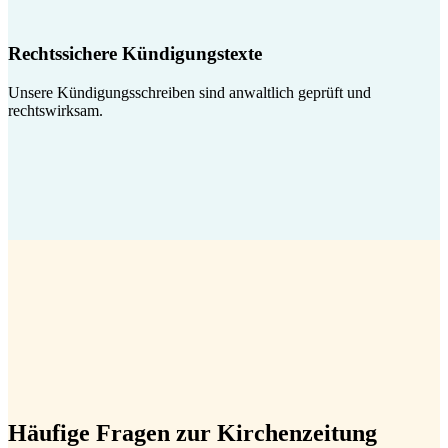
Rechtssichere Kündigungstexte
Unsere Kündigungsschreiben sind anwaltlich geprüft und
rechtswirksam.
Häufige Fragen zur Kirchenzeitung