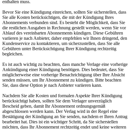
enthalten muss.
Bevor Sie eine Kündigung einreichen, sollten Sie sicherstellen, dass
Sie alle Kosten berücksichtigen, die mit der Kündigung Ihres
Abonnements verbunden sind. Es besteht die Möglichkeit, dass Sie
die restlichen Ausgaben in Rechnung gestellt werden, wenn Sie vor
Ablauf des vereinbarten Abonnements kündigen. Diese Gebühren
variieren je nach Anbieter, daher empfehlen wir Ihnen dringend, den
Kundenservice zu kontaktieren, um sicherzustellen, dass Sie alle
Gebühren unter Berücksichtigung Ihrer Kündigung rechtzeitig
begleichen.
Es ist auch wichtig zu beachten, dass manche Verlage eine vorherige
Ankündigung einer Kündigung benötigen. Dies bedeutet, dass Sie
möglicherweise eine vorherige Benachrichtigung über Ihre Absicht
senden müssen, um Ihr Abonnement zu kündigen. Bitte beachten
Sie, dass diese Option je nach Anbieter variieren kann.
Nachdem Sie alle Kosten und formalen Aspekte Ihrer Kündigung
berücksichtigt haben, sollten Sie dem Verlager unverzüglich
Bescheid geben, damit Ihr Abonnement ordnungsgemäß
abgeschlossen werden kann. Der Verlag wird in der Regel eine
Bestätigung der Kündigung an Sie senden, nachdem er Ihren Antrag
bearbeitet hat. Dies ist ein wichtiger Schritt, da Sie sicherstellen
möchten, dass Ihr Abonnement rechtzeitig endet und keine weiteren