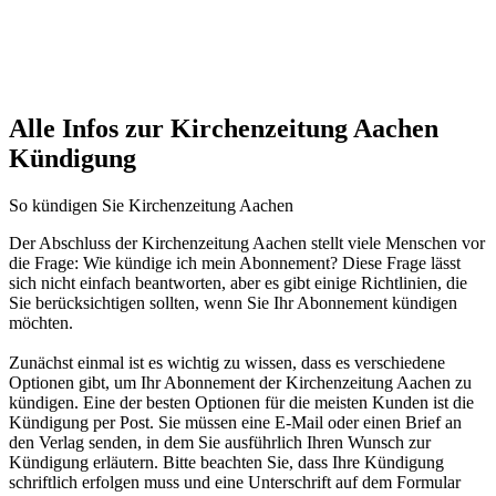
Alle Infos zur Kirchenzeitung Aachen
Kündigung
So kündigen Sie Kirchenzeitung Aachen
Der Abschluss der Kirchenzeitung Aachen stellt viele Menschen vor
die Frage: Wie kündige ich mein Abonnement? Diese Frage lässt
sich nicht einfach beantworten, aber es gibt einige Richtlinien, die
Sie berücksichtigen sollten, wenn Sie Ihr Abonnement kündigen
möchten.
Zunächst einmal ist es wichtig zu wissen, dass es verschiedene
Optionen gibt, um Ihr Abonnement der Kirchenzeitung Aachen zu
kündigen. Eine der besten Optionen für die meisten Kunden ist die
Kündigung per Post. Sie müssen eine E-Mail oder einen Brief an
den Verlag senden, in dem Sie ausführlich Ihren Wunsch zur
Kündigung erläutern. Bitte beachten Sie, dass Ihre Kündigung
schriftlich erfolgen muss und eine Unterschrift auf dem Formular