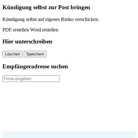
Kündigung selbst zur Post bringen
Kündigung selbst auf eigenes Risiko verschicken.
PDF erstellen
Word erstellen
Hier unterschreiben
Löschen
Speichern
Empfängeradresse suchen