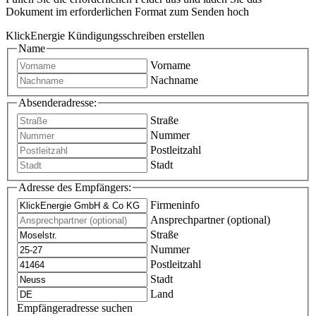
Dokument im erforderlichen Format zum Senden hoch
KlickEnergie Kündigungsschreiben erstellen
Name
Vorname
Nachname
Absenderadresse:
Straße
Nummer
Postleitzahl
Stadt
Adresse des Empfängers:
Firmeninfo
Ansprechpartner (optional)
Straße
Nummer
Postleitzahl
Stadt
Land
Empfängeradresse suchen