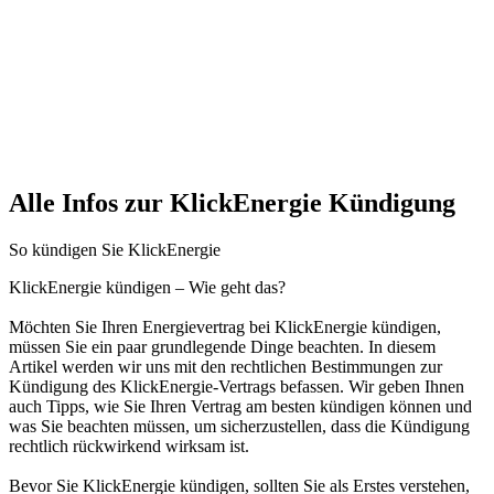
Alle Infos zur KlickEnergie Kündigung
So kündigen Sie KlickEnergie
KlickEnergie kündigen – Wie geht das?
Möchten Sie Ihren Energievertrag bei KlickEnergie kündigen,
müssen Sie ein paar grundlegende Dinge beachten. In diesem
Artikel werden wir uns mit den rechtlichen Bestimmungen zur
Kündigung des KlickEnergie-Vertrags befassen. Wir geben Ihnen
auch Tipps, wie Sie Ihren Vertrag am besten kündigen können und
was Sie beachten müssen, um sicherzustellen, dass die Kündigung
rechtlich rückwirkend wirksam ist.
Bevor Sie KlickEnergie kündigen, sollten Sie als Erstes verstehen,