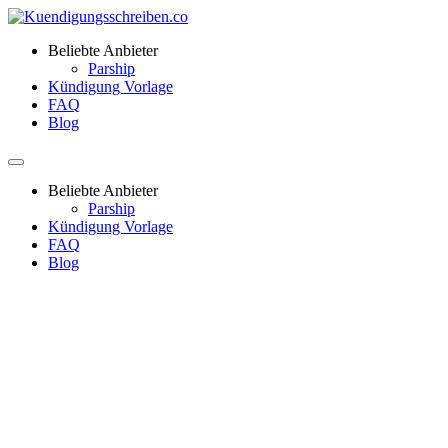
Beliebte Anbieter
Parship
Kündigung Vorlage
FAQ
Blog
Beliebte Anbieter
Parship
Kündigung Vorlage
FAQ
Blog