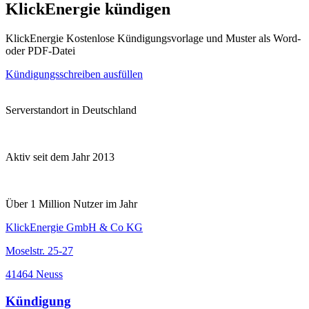
KlickEnergie kündigen
KlickEnergie Kostenlose Kündigungsvorlage und Muster als Word-
oder PDF-Datei
Kündigungsschreiben ausfüllen
Serverstandort in Deutschland
Aktiv seit dem Jahr 2013
Über 1 Million Nutzer im Jahr
KlickEnergie GmbH & Co KG
Moselstr. 25-27
41464 Neuss
Kündigung