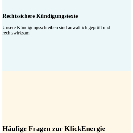
Rechtssichere Kündigungstexte
Unsere Kündigungsschreiben sind anwaltlich geprüft und
rechtswirksam.
Häufige Fragen zur KlickEnergie