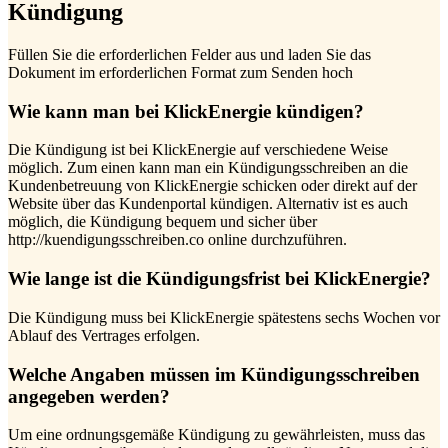
Kündigung
Füllen Sie die erforderlichen Felder aus und laden Sie das
Dokument im erforderlichen Format zum Senden hoch
Wie kann man bei KlickEnergie kündigen?
Die Kündigung ist bei KlickEnergie auf verschiedene Weise
möglich. Zum einen kann man ein Kündigungsschreiben an die
Kundenbetreuung von KlickEnergie schicken oder direkt auf der
Website über das Kundenportal kündigen. Alternativ ist es auch
möglich, die Kündigung bequem und sicher über
http://kuendigungsschreiben.co online durchzuführen.
Wie lange ist die Kündigungsfrist bei KlickEnergie?
Die Kündigung muss bei KlickEnergie spätestens sechs Wochen vor
Ablauf des Vertrages erfolgen.
Welche Angaben müssen im Kündigungsschreiben
angegeben werden?
Um eine ordnungsgemäße Kündigung zu gewährleisten, muss das