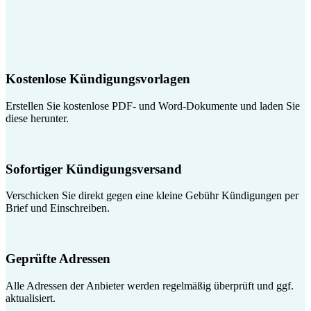
Kostenlose Kündigungsvorlagen
Erstellen Sie kostenlose PDF- und Word-Dokumente und laden Sie
diese herunter.
Sofortiger Kündigungsversand
Verschicken Sie direkt gegen eine kleine Gebühr Kündigungen per
Brief und Einschreiben.
Geprüfte Adressen
Alle Adressen der Anbieter werden regelmäßig überprüft und ggf.
aktualisiert.