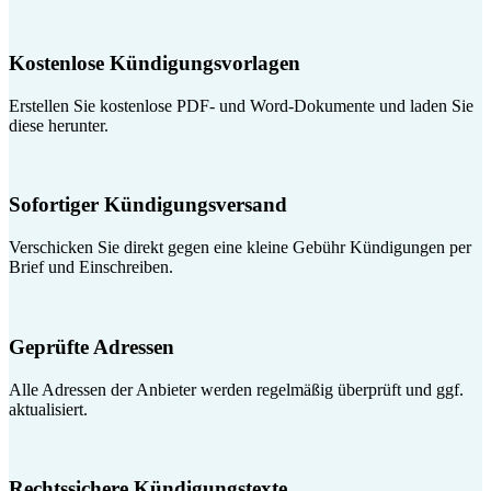
Kostenlose Kündigungsvorlagen
Erstellen Sie kostenlose PDF- und Word-Dokumente und laden Sie
diese herunter.
Sofortiger Kündigungsversand
Verschicken Sie direkt gegen eine kleine Gebühr Kündigungen per
Brief und Einschreiben.
Geprüfte Adressen
Alle Adressen der Anbieter werden regelmäßig überprüft und ggf.
aktualisiert.
Rechtssichere Kündigungstexte