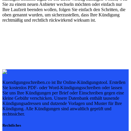
Sie zu einem neuen Anbieter wechseln möchten oder einfach nur
Ihre Laufzeit beenden wollen, folgen Sie einfach den Schritten, die
oben genannt wurden, um sicherzustellen, dass Ihre Kündigung
rechtmäßig und rechtlich rückwirkend wirksam ist.
Kuendigungsschreiben.co ist Ihr Online-Kündigungstool. Erstellen
Sie kostenlos PDF- oder Word-Kündigungsschreiben oder lassen
Sie uns Ihre Kündigungen per Brief oder Einschreiben gegen eine
kleine Gebühr verschicken. Unsere Datenbank enthält tausende
Kündigungsadressen und dutzende Vorlagen und Muster für Ihre
Kündigung. Alle Kündigungen sind anwaltlich geprüft und
rechtssicher.
Rechtliches