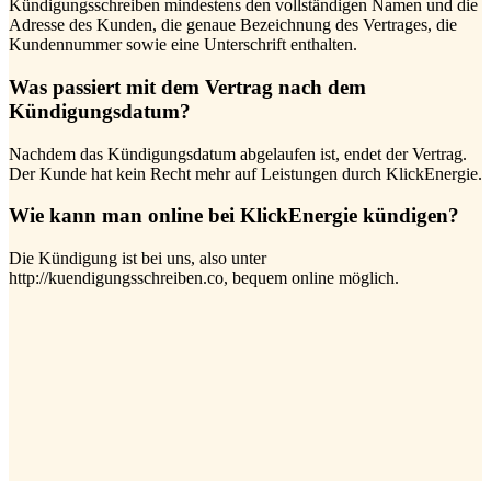
Kündigungsschreiben mindestens den vollständigen Namen und die
Adresse des Kunden, die genaue Bezeichnung des Vertrages, die
Kundennummer sowie eine Unterschrift enthalten.
Was passiert mit dem Vertrag nach dem
Kündigungsdatum?
Nachdem das Kündigungsdatum abgelaufen ist, endet der Vertrag.
Der Kunde hat kein Recht mehr auf Leistungen durch KlickEnergie.
Wie kann man online bei KlickEnergie kündigen?
Die Kündigung ist bei uns, also unter
http://kuendigungsschreiben.co, bequem online möglich.