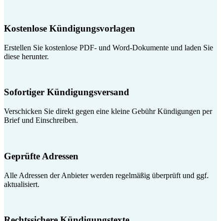
Kostenlose Kündigungsvorlagen
Erstellen Sie kostenlose PDF- und Word-Dokumente und laden Sie
diese herunter.
Sofortiger Kündigungsversand
Verschicken Sie direkt gegen eine kleine Gebühr Kündigungen per
Brief und Einschreiben.
Geprüfte Adressen
Alle Adressen der Anbieter werden regelmäßig überprüft und ggf.
aktualisiert.
Rechtssichere Kündigungstexte