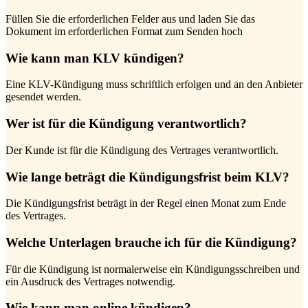
Füllen Sie die erforderlichen Felder aus und laden Sie das
Dokument im erforderlichen Format zum Senden hoch
Wie kann man KLV kündigen?
Eine KLV-Kündigung muss schriftlich erfolgen und an den Anbieter
gesendet werden.
Wer ist für die Kündigung verantwortlich?
Der Kunde ist für die Kündigung des Vertrages verantwortlich.
Wie lange beträgt die Kündigungsfrist beim KLV?
Die Kündigungsfrist beträgt in der Regel einen Monat zum Ende
des Vertrages.
Welche Unterlagen brauche ich für die Kündigung?
Für die Kündigung ist normalerweise ein Kündigungsschreiben und
ein Ausdruck des Vertrages notwendig.
Wie kann man online kündigen?