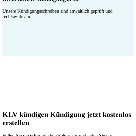
Unsere Kündigungsschreiben sind anwaltlich geprüft und
rechtswirksam.
KLV kündigen Kündigung jetzt kostenlos
erstellen
Füllen Sie die erforderlichen Felder aus und laden Sie das