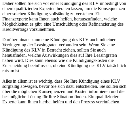
Daher sollten Sie sich vor einer Kündigung des KLV unbedingt von
einem qualifizierten Experten beraten lassen, um die Konsequenzen
einer solchen Kündigung vollständig zu verstehen. Ein
Finanzexperte kann Ihnen auch helfen, herauszufinden, welche
Möglichkeiten es gibt, eine Umschuldung oder Refinanzierung des
Kreditvertrags vorzunehmen.
Darüber hinaus kann eine Kündigung des KLV auch mit einer
Verringerung der Leasingraten verbunden sein. Wenn Sie eine
Kündigung des KLV in Betracht ziehen, sollten Sie auch
herausfinden, welche Auswirkungen dies auf Ihre Leasingraten
haben wird. Dies kann ebenso wie die Kündigungskosten die
Entscheidung beeinflussen, ob eine Kündigung des KLV tatsächlich
ratsam ist.
Alles in allem ist es wichtig, dass Sie Ihre Kündigung eines KLV
sorgfältig abwägen, bevor Sie sich dazu entscheiden. Sie sollten sich
über die möglichen Konsequenzen und Kosten informieren und die
bestmögliche Lösung für Ihre Situation finden. Ein qualifizierter
Experte kann Ihnen hierbei helfen und den Prozess vereinfachen.