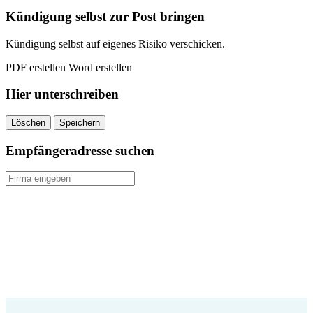
Kündigung selbst zur Post bringen
Kündigung selbst auf eigenes Risiko verschicken.
PDF erstellen
Word erstellen
Hier unterschreiben
Löschen
Speichern
Empfängeradresse suchen