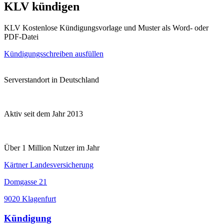
KLV kündigen
KLV Kostenlose Kündigungsvorlage und Muster als Word- oder
PDF-Datei
Kündigungsschreiben ausfüllen
Serverstandort in Deutschland
Aktiv seit dem Jahr 2013
Über 1 Million Nutzer im Jahr
Kärtner Landesversicherung
Domgasse 21
9020 Klagenfurt
Kündigung