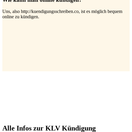
Uns, also http://kuendigungsschreiben.co, ist es möglich bequem
online zu kündigen.
Alle Infos zur KLV Kündigung