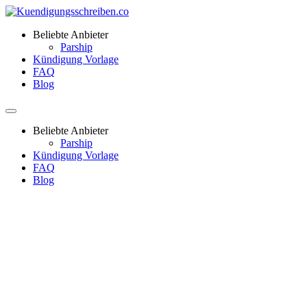
Beliebte Anbieter
Parship
Kündigung Vorlage
FAQ
Blog
Beliebte Anbieter
Parship
Kündigung Vorlage
FAQ
Blog