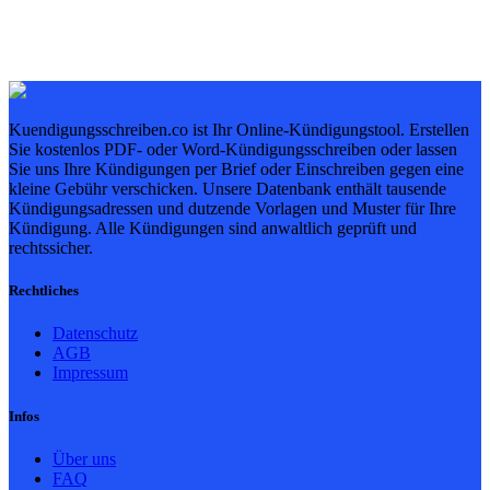
Kuendigungsschreiben.co ist Ihr Online-Kündigungstool. Erstellen
Sie kostenlos PDF- oder Word-Kündigungsschreiben oder lassen
Sie uns Ihre Kündigungen per Brief oder Einschreiben gegen eine
kleine Gebühr verschicken. Unsere Datenbank enthält tausende
Kündigungsadressen und dutzende Vorlagen und Muster für Ihre
Kündigung. Alle Kündigungen sind anwaltlich geprüft und
rechtssicher.
Rechtliches
Datenschutz
AGB
Impressum
Infos
Über uns
FAQ