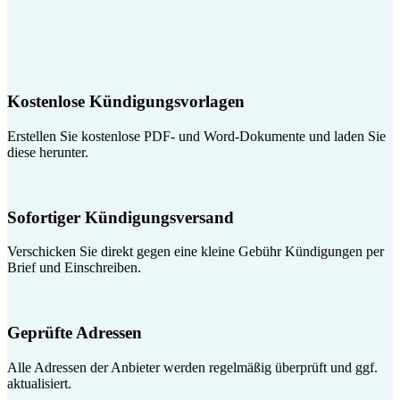
Kostenlose Kündigungsvorlagen
Erstellen Sie kostenlose PDF- und Word-Dokumente und laden Sie
diese herunter.
Sofortiger Kündigungsversand
Verschicken Sie direkt gegen eine kleine Gebühr Kündigungen per
Brief und Einschreiben.
Geprüfte Adressen
Alle Adressen der Anbieter werden regelmäßig überprüft und ggf.
aktualisiert.