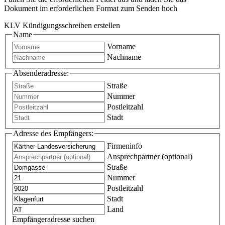
Dokument im erforderlichen Format zum Senden hoch
KLV Kündigungsschreiben erstellen
Name
Vorname
Nachname
Absenderadresse:
Straße
Nummer
Postleitzahl
Stadt
Adresse des Empfängers:
Firmeninfo
Ansprechpartner (optional)
Straße
Nummer
Postleitzahl
Stadt
Land
Empfängeradresse suchen