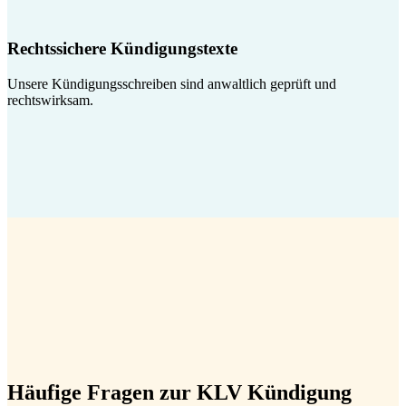
Rechtssichere Kündigungstexte
Unsere Kündigungsschreiben sind anwaltlich geprüft und
rechtswirksam.
Häufige Fragen zur KLV Kündigung