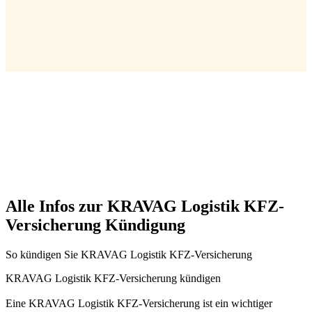
Alle Infos zur KRAVAG Logistik KFZ-
Versicherung Kündigung
So kündigen Sie KRAVAG Logistik KFZ-Versicherung
KRAVAG Logistik KFZ-Versicherung kündigen
Eine KRAVAG Logistik KFZ-Versicherung ist ein wichtiger