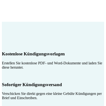
Kostenlose Kündigungsvorlagen
Erstellen Sie kostenlose PDF- und Word-Dokumente und laden Sie
diese herunter.
Sofortiger Kündigungsversand
Verschicken Sie direkt gegen eine kleine Gebühr Kündigungen per
Brief und Einschreiben.