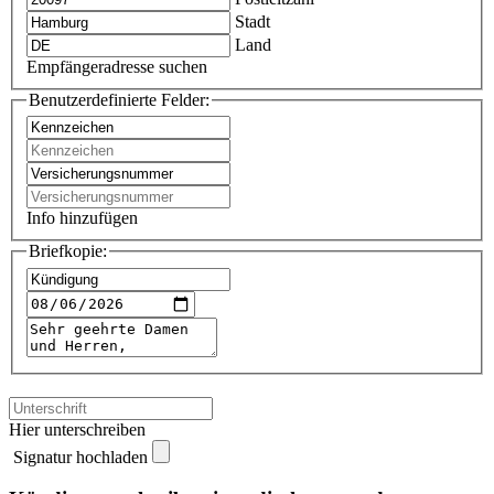
Stadt
Land
Empfängeradresse suchen
Benutzerdefinierte Felder:
Info hinzufügen
Briefkopie:
Hier unterschreiben
Signatur hochladen