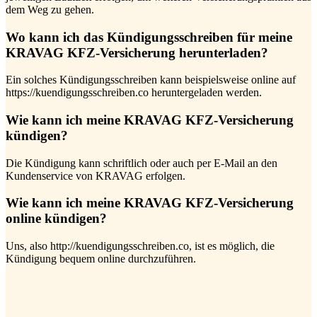
dem Weg zu gehen.
Wo kann ich das Kündigungsschreiben für meine
KRAVAG KFZ-Versicherung herunterladen?
Ein solches Kündigungsschreiben kann beispielsweise online auf
https://kuendigungsschreiben.co heruntergeladen werden.
Wie kann ich meine KRAVAG KFZ-Versicherung
kündigen?
Die Kündigung kann schriftlich oder auch per E-Mail an den
Kundenservice von KRAVAG erfolgen.
Wie kann ich meine KRAVAG KFZ-Versicherung
online kündigen?
Uns, also http://kuendigungsschreiben.co, ist es möglich, die
Kündigung bequem online durchzuführen.