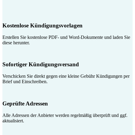
Kostenlose Kündigungsvorlagen
Erstellen Sie kostenlose PDF- und Word-Dokumente und laden Sie
diese herunter.
Sofortiger Kündigungsversand
Verschicken Sie direkt gegen eine kleine Gebühr Kündigungen per
Brief und Einschreiben.
Geprüfte Adressen
Alle Adressen der Anbieter werden regelmäßig überprüft und ggf.
aktualisiert.