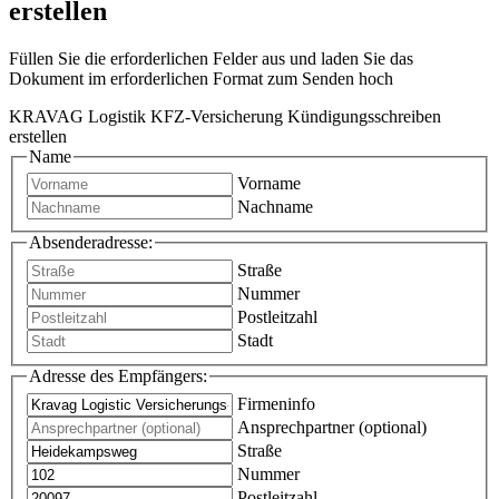
erstellen
Füllen Sie die erforderlichen Felder aus und laden Sie das
Dokument im erforderlichen Format zum Senden hoch
KRAVAG Logistik KFZ-Versicherung Kündigungsschreiben
erstellen
Name
Vorname
Nachname
Absenderadresse:
Straße
Nummer
Postleitzahl
Stadt
Adresse des Empfängers:
Firmeninfo
Ansprechpartner (optional)
Straße
Nummer
Postleitzahl