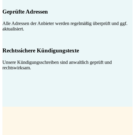
Geprüfte Adressen
Alle Adressen der Anbieter werden regelmäßig überprüft und ggf.
aktualisiert.
Rechtssichere Kündigungstexte
Unsere Kündigungsschreiben sind anwaltlich geprüft und
rechtswirksam.