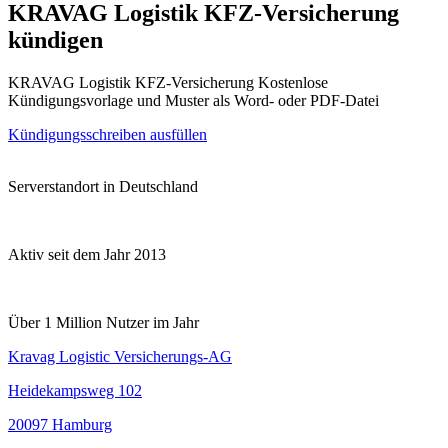
KRAVAG Logistik KFZ-Versicherung
kündigen
KRAVAG Logistik KFZ-Versicherung Kostenlose
Kündigungsvorlage und Muster als Word- oder PDF-Datei
Kündigungsschreiben ausfüllen
Serverstandort in Deutschland
Aktiv seit dem Jahr 2013
Über 1 Million Nutzer im Jahr
Kravag Logistic Versicherungs-AG
Heidekampsweg 102
20097 Hamburg