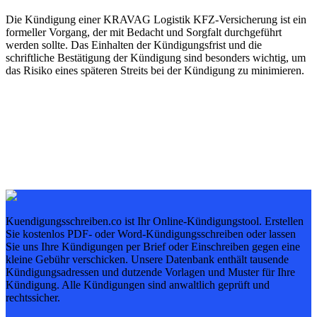
Die Kündigung einer KRAVAG Logistik KFZ-Versicherung ist ein
formeller Vorgang, der mit Bedacht und Sorgfalt durchgeführt
werden sollte. Das Einhalten der Kündigungsfrist und die
schriftliche Bestätigung der Kündigung sind besonders wichtig, um
das Risiko eines späteren Streits bei der Kündigung zu minimieren.
Kuendigungsschreiben.co ist Ihr Online-Kündigungstool. Erstellen
Sie kostenlos PDF- oder Word-Kündigungsschreiben oder lassen
Sie uns Ihre Kündigungen per Brief oder Einschreiben gegen eine
kleine Gebühr verschicken. Unsere Datenbank enthält tausende
Kündigungsadressen und dutzende Vorlagen und Muster für Ihre
Kündigung. Alle Kündigungen sind anwaltlich geprüft und
rechtssicher.