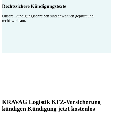
Rechtssichere Kündigungstexte
Unsere Kündigungsschreiben sind anwaltlich geprüft und
rechtswirksam.
KRAVAG Logistik KFZ-Versicherung
kündigen Kündigung jetzt kostenlos