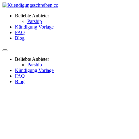
Beliebte Anbieter
Parship
Kündigung Vorlage
FAQ
Blog
Beliebte Anbieter
Parship
Kündigung Vorlage
FAQ
Blog