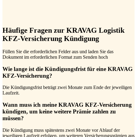
Häufige Fragen zur KRAVAG Logistik
KFZ-Versicherung Kündigung
Füllen Sie die erforderlichen Felder aus und laden Sie das
Dokument im erforderlichen Format zum Senden hoch
Wie lange ist die Kündigungsfrist für eine KRAVAG
KFZ-Versicherung?
Die Kündigungsfrist beträgt zwei Monate zum Ende der jeweiligen
Laufzeit.
Wann muss ich meine KRAVAG KFZ-Versicherung
kündigen, um keine weitere Prämie zahlen zu
müssen?
Die Kündigung muss spätestens zwei Monate vor Ablauf der
jeweiligen Laufzeit erfolgen, um weiteren Versicherungsprämien aus