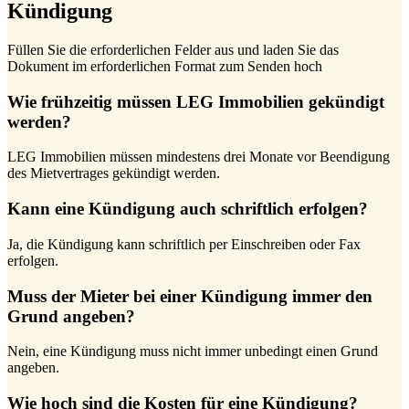
Kündigung
Füllen Sie die erforderlichen Felder aus und laden Sie das
Dokument im erforderlichen Format zum Senden hoch
Wie frühzeitig müssen LEG Immobilien gekündigt
werden?
LEG Immobilien müssen mindestens drei Monate vor Beendigung
des Mietvertrages gekündigt werden.
Kann eine Kündigung auch schriftlich erfolgen?
Ja, die Kündigung kann schriftlich per Einschreiben oder Fax
erfolgen.
Muss der Mieter bei einer Kündigung immer den
Grund angeben?
Nein, eine Kündigung muss nicht immer unbedingt einen Grund
angeben.
Wie hoch sind die Kosten für eine Kündigung?