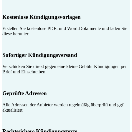
Kostenlose Kündigungsvorlagen
Erstellen Sie kostenlose PDF- und Word-Dokumente und laden Sie
diese herunter.
Sofortiger Kündigungsversand
Verschicken Sie direkt gegen eine kleine Gebühr Kündigungen per
Brief und Einschreiben.
Geprüfte Adressen
Alle Adressen der Anbieter werden regelmäßig überprüft und ggf.
aktualisiert.
Rechtssichere Kündigungstexte