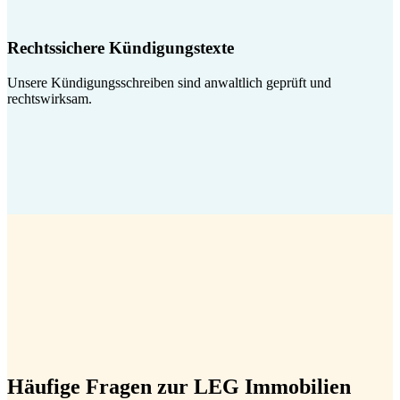
Rechtssichere Kündigungstexte
Unsere Kündigungsschreiben sind anwaltlich geprüft und
rechtswirksam.
Häufige Fragen zur LEG Immobilien