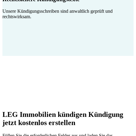
Unsere Kündigungsschreiben sind anwaltlich geprüft und
rechtswirksam.
LEG Immobilien kündigen Kündigung
jetzt kostenlos erstellen
Füllen Sie die erforderlichen Felder aus und laden Sie das