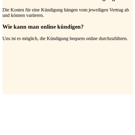
Die Kosten für eine Kündigung hängen vom jeweiligen Vertrag ab
und können variieren.
Wie kann man online kündigen?
Uns ist es möglich, die Kündigung bequem online durchzuführen.