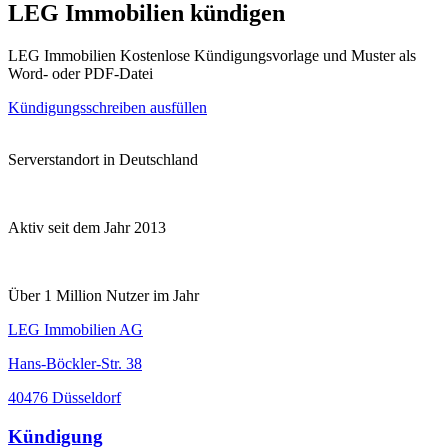
LEG Immobilien kündigen
LEG Immobilien Kostenlose Kündigungsvorlage und Muster als
Word- oder PDF-Datei
Kündigungsschreiben ausfüllen
Serverstandort in Deutschland
Aktiv seit dem Jahr 2013
Über 1 Million Nutzer im Jahr
LEG Immobilien AG
Hans-Böckler-Str. 38
40476 Düsseldorf
Kündigung