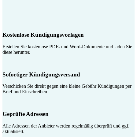
Kostenlose Kündigungsvorlagen
Erstellen Sie kostenlose PDF- und Word-Dokumente und laden Sie
diese herunter.
Sofortiger Kündigungsversand
Verschicken Sie direkt gegen eine kleine Gebühr Kündigungen per
Brief und Einschreiben.
Geprüfte Adressen
Alle Adressen der Anbieter werden regelmäßig überprüft und ggf.
aktualisiert.