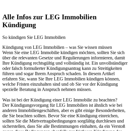
Alle Infos zur LEG Immobilien
Kündigung
So kündigen Sie LEG Immobilien
Kündigung von LEG Immobilien – was Sie wissen müssen
Wenn Sie eine LEG Immobilie kündigen möchten, sollten Sie sich
über die relevanten Gesetze und Regulierungen informieren, damit
Ihre Kündigung rechtsgültig und vollständig ist. Ein unvollständiger
oder falsch formulierter Kündigungsantrag kann zu Streitigkeiten
führen und sogar Ihrem Anspruch schaden. In diesem Artikel
erfahren Sie, wann Sie Ihre LEG Immobilien kündigen können,
welche Fristen einzuhalten sind und ob Sie vor der Kündigung
spezielle Beratung in Anspruch nehmen müssen.
Was ist bei der Kündigung einer LEG Immobilie zu beachten?
Der Kündigungsvorgang für LEG Immobilien ist ähnlich wie bei
anderen Immobiliengeschäften, aber es gibt einige Besonderheiten,
die Sie beachten sollten. Bevor Sie eine Kündigung einreichen,
sollten Sie die Mietvertragsbedingungen sorgfältig durchlesen und
sicherstellen, dass Sie alle Bestimmungen einhalten, da ein Verstoß