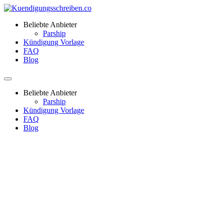
Beliebte Anbieter
Parship
Kündigung Vorlage
FAQ
Blog
Beliebte Anbieter
Parship
Kündigung Vorlage
FAQ
Blog