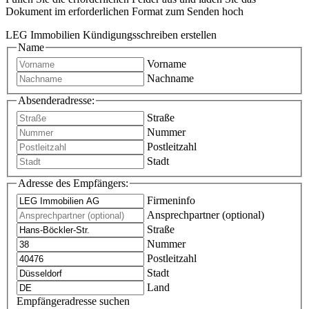
Dokument im erforderlichen Format zum Senden hoch
LEG Immobilien Kündigungsschreiben erstellen
Name
Vorname
Nachname
Absenderadresse:
Straße
Nummer
Postleitzahl
Stadt
Adresse des Empfängers:
Firmeninfo
Ansprechpartner (optional)
Straße
Nummer
Postleitzahl
Stadt
Land
Empfängeradresse suchen