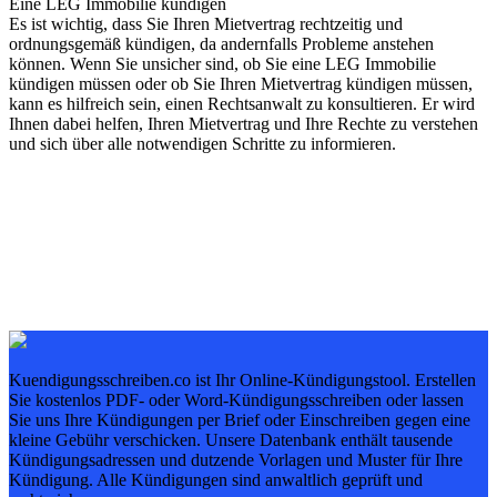
Eine LEG Immobilie kündigen
Es ist wichtig, dass Sie Ihren Mietvertrag rechtzeitig und
ordnungsgemäß kündigen, da andernfalls Probleme anstehen
können. Wenn Sie unsicher sind, ob Sie eine LEG Immobilie
kündigen müssen oder ob Sie Ihren Mietvertrag kündigen müssen,
kann es hilfreich sein, einen Rechtsanwalt zu konsultieren. Er wird
Ihnen dabei helfen, Ihren Mietvertrag und Ihre Rechte zu verstehen
und sich über alle notwendigen Schritte zu informieren.
Kuendigungsschreiben.co ist Ihr Online-Kündigungstool. Erstellen
Sie kostenlos PDF- oder Word-Kündigungsschreiben oder lassen
Sie uns Ihre Kündigungen per Brief oder Einschreiben gegen eine
kleine Gebühr verschicken. Unsere Datenbank enthält tausende
Kündigungsadressen und dutzende Vorlagen und Muster für Ihre
Kündigung. Alle Kündigungen sind anwaltlich geprüft und