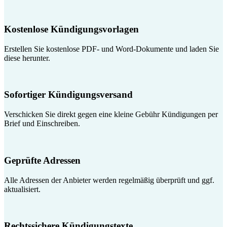
Kostenlose Kündigungsvorlagen
Erstellen Sie kostenlose PDF- und Word-Dokumente und laden Sie
diese herunter.
Sofortiger Kündigungsversand
Verschicken Sie direkt gegen eine kleine Gebühr Kündigungen per
Brief und Einschreiben.
Geprüfte Adressen
Alle Adressen der Anbieter werden regelmäßig überprüft und ggf.
aktualisiert.
Rechtssichere Kündigungstexte