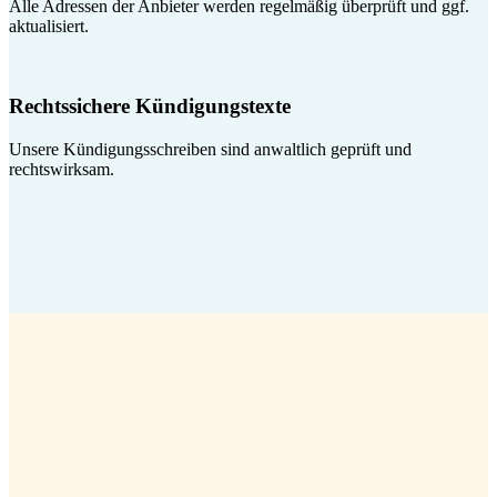
Alle Adressen der Anbieter werden regelmäßig überprüft und ggf.
aktualisiert.
Rechtssichere Kündigungstexte
Unsere Kündigungsschreiben sind anwaltlich geprüft und
rechtswirksam.