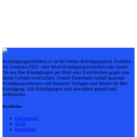
Kuendigungsschreiben.co ist Ihr Online-Kündigungstool. Erstellen
Sie kostenlos PDF- oder Word-Kündigungsschreiben oder lassen
Sie uns Ihre Kündigungen per Brief oder Einschreiben gegen eine
kleine Gebühr verschicken. Unsere Datenbank enthält tausende
Kündigungsadressen und dutzende Vorlagen und Muster für Ihre
Kündigung. Alle Kündigungen sind anwaltlich geprüft und
rechtssicher.
Rechtliches
Datenschutz
AGB
Impressum