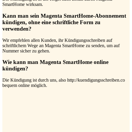
SmartHome wirksam.
Kann man sein Magenta SmartHome-Abonnement
kündigen, ohne eine schriftliche Form zu
verwenden?
Wir empfehlen allen Kunden, ihr Kündigungsschreiben auf
schriftlichem Wege an Magenta SmartHome zu senden, um auf
Nummer sicher zu gehen.
Wie kann man Magenta SmartHome online
kündigen?
Die Kündigung ist durch uns, also http://kuendigungsschreiben.co
bequem online möglich.