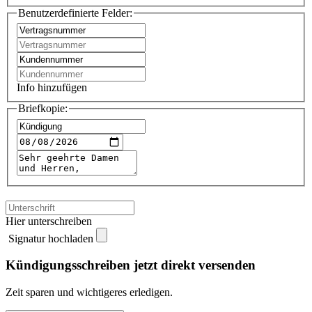
Benutzerdefinierte Felder:
Info hinzufügen
Briefkopie:
Hier unterschreiben
Signatur hochladen
Kündigungsschreiben jetzt direkt versenden
Zeit sparen und wichtigeres erledigen.