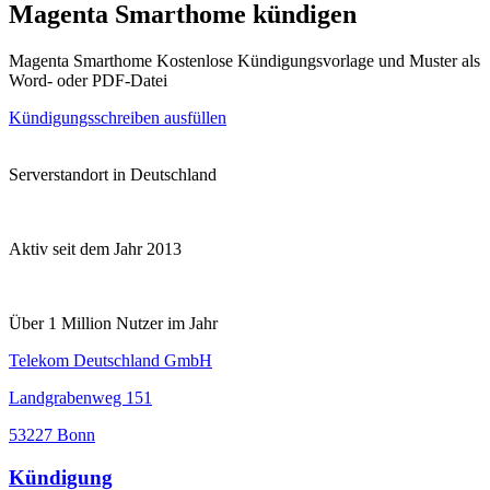
Magenta Smarthome kündigen
Magenta Smarthome Kostenlose Kündigungsvorlage und Muster als
Word- oder PDF-Datei
Kündigungsschreiben ausfüllen
Serverstandort in Deutschland
Aktiv seit dem Jahr 2013
Über 1 Million Nutzer im Jahr
Telekom Deutschland GmbH
Landgrabenweg 151
53227 Bonn
Kündigung