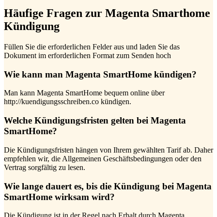
Häufige Fragen zur Magenta Smarthome
Kündigung
Füllen Sie die erforderlichen Felder aus und laden Sie das
Dokument im erforderlichen Format zum Senden hoch
Wie kann man Magenta SmartHome kündigen?
Man kann Magenta SmartHome bequem online über
http://kuendigungsschreiben.co kündigen.
Welche Kündigungsfristen gelten bei Magenta
SmartHome?
Die Kündigungsfristen hängen von Ihrem gewählten Tarif ab. Daher
empfehlen wir, die Allgemeinen Geschäftsbedingungen oder den
Vertrag sorgfältig zu lesen.
Wie lange dauert es, bis die Kündigung bei Magenta
SmartHome wirksam wird?
Die Kündigung ist in der Regel nach Erhalt durch Magenta