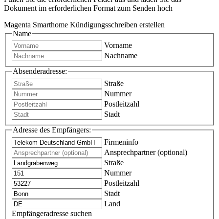
Dokument im erforderlichen Format zum Senden hoch
Magenta Smarthome Kündigungsschreiben erstellen
Name
Vorname
Nachname
Absenderadresse:
Straße
Nummer
Postleitzahl
Stadt
Adresse des Empfängers:
Firmeninfo
Ansprechpartner (optional)
Straße
Nummer
Postleitzahl
Stadt
Land
Empfängeradresse suchen