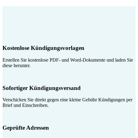
Kostenlose Kündigungsvorlagen
Erstellen Sie kostenlose PDF- und Word-Dokumente und laden Sie
diese herunter.
Sofortiger Kündigungsversand
Verschicken Sie direkt gegen eine kleine Gebühr Kündigungen per
Brief und Einschreiben.
Geprüfte Adressen