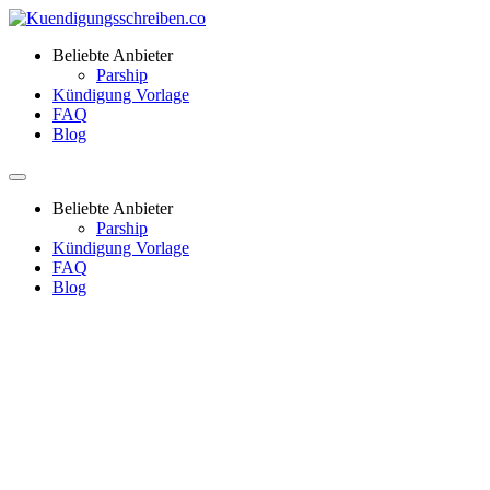
Beliebte Anbieter
Parship
Kündigung Vorlage
FAQ
Blog
Beliebte Anbieter
Parship
Kündigung Vorlage
FAQ
Blog