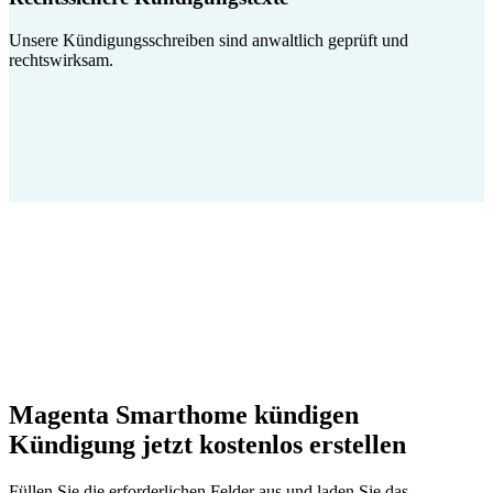
Unsere Kündigungsschreiben sind anwaltlich geprüft und
rechtswirksam.
Magenta Smarthome kündigen
Kündigung jetzt kostenlos erstellen
Füllen Sie die erforderlichen Felder aus und laden Sie das