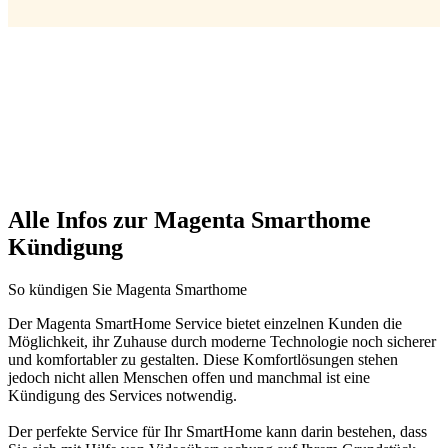
Alle Infos zur Magenta Smarthome
Kündigung
So kündigen Sie Magenta Smarthome
Der Magenta SmartHome Service bietet einzelnen Kunden die
Möglichkeit, ihr Zuhause durch moderne Technologie noch sicherer
und komfortabler zu gestalten. Diese Komfortlösungen stehen
jedoch nicht allen Menschen offen und manchmal ist eine
Kündigung des Services notwendig.
Der perfekte Service für Ihr SmartHome kann darin bestehen, dass