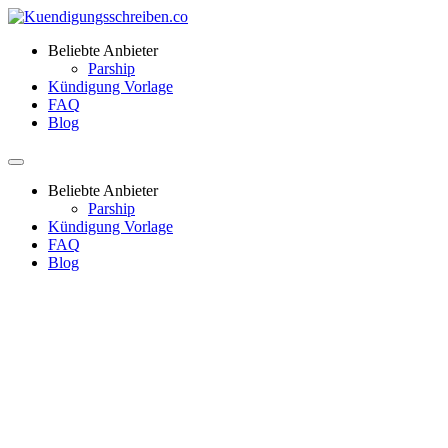
Beliebte Anbieter
Parship
Kündigung Vorlage
FAQ
Blog
Beliebte Anbieter
Parship
Kündigung Vorlage
FAQ
Blog