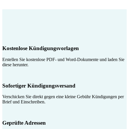
Kostenlose Kündigungsvorlagen
Erstellen Sie kostenlose PDF- und Word-Dokumente und laden Sie
diese herunter.
Sofortiger Kündigungsversand
Verschicken Sie direkt gegen eine kleine Gebühr Kündigungen per
Brief und Einschreiben.
Geprüfte Adressen