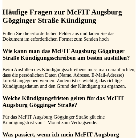
Häufige Fragen zur McFIT Augsburg
Gögginger Straße Kündigung
Füllen Sie die erforderlichen Felder aus und laden Sie das
Dokument im erforderlichen Format zum Senden hoch
Wie kann man das McFIT Augsburg Gögginger
Straße Kündigungsschreiben am besten ausfüllen?
Beim Ausfüllen des Kündigungsschreibens muss man darauf achten,
dass die persönlichen Daten (Name, Adresse, E-Mail-Adresse)
korrekt angegeben werden. Zudem ist es wichtig, das richtige
Kündigungsdatum und den Grund der Kündigung zu ergänzen.
Welche Kündigungsfristen gelten für das McFIT
Augsburg Gögginger Straße?
Für das McFIT Augsburg Gögginger Straße gilt eine
Kündigungsfrist von 1 Monat zum Vertragsende.
Was passiert, wenn ich mein McFIT Augsburg