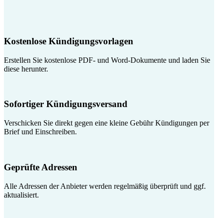
Kostenlose Kündigungsvorlagen
Erstellen Sie kostenlose PDF- und Word-Dokumente und laden Sie
diese herunter.
Sofortiger Kündigungsversand
Verschicken Sie direkt gegen eine kleine Gebühr Kündigungen per
Brief und Einschreiben.
Geprüfte Adressen
Alle Adressen der Anbieter werden regelmäßig überprüft und ggf.
aktualisiert.