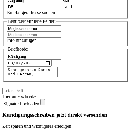
Stadt
Land
Empfängeradresse suchen
Benutzerdefinierte Felder:
Info hinzufügen
Briefkopie:
Hier unterschreiben
Signatur hochladen
Kündigungsschreiben jetzt direkt versenden
Zeit sparen und wichtigeres erledigen.