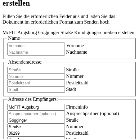
erstellen
Füllen Sie die erforderlichen Felder aus und laden Sie das
Dokument im erforderlichen Format zum Senden hoch
McFIT Augsburg Gögginger Straße Kündigungsschreiben erstellen
Name
Vorname
Nachname
Absenderadresse:
Straße
Nummer
Postleitzahl
Stadt
Adresse des Empfängers:
Firmeninfo
Ansprechpartner (optional)
Straße
Nummer
Postleitzahl