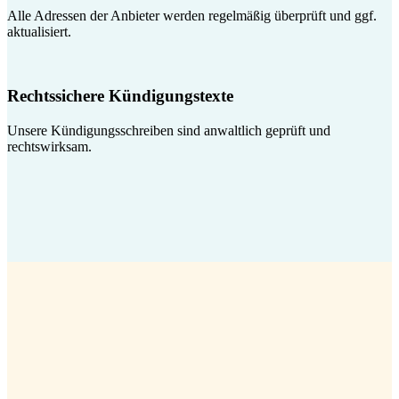
Alle Adressen der Anbieter werden regelmäßig überprüft und ggf.
aktualisiert.
Rechtssichere Kündigungstexte
Unsere Kündigungsschreiben sind anwaltlich geprüft und
rechtswirksam.