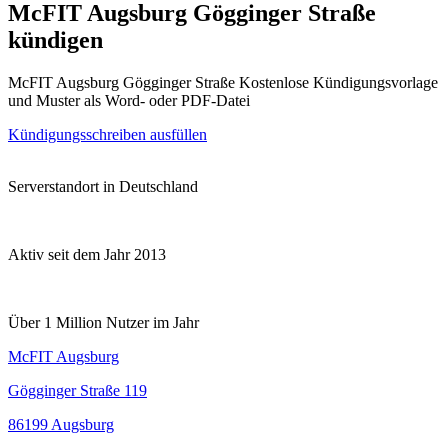
McFIT Augsburg Gögginger Straße
kündigen
McFIT Augsburg Gögginger Straße Kostenlose Kündigungsvorlage
und Muster als Word- oder PDF-Datei
Kündigungsschreiben ausfüllen
Serverstandort in Deutschland
Aktiv seit dem Jahr 2013
Über 1 Million Nutzer im Jahr
McFIT Augsburg
Gögginger Straße 119
86199 Augsburg