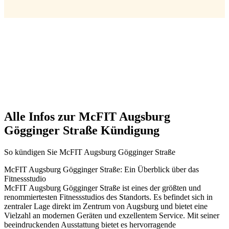
Alle Infos zur McFIT Augsburg
Gögginger Straße Kündigung
So kündigen Sie McFIT Augsburg Gögginger Straße
McFIT Augsburg Gögginger Straße: Ein Überblick über das
Fitnessstudio
McFIT Augsburg Gögginger Straße ist eines der größten und
renommiertesten Fitnessstudios des Standorts. Es befindet sich in
zentraler Lage direkt im Zentrum von Augsburg und bietet eine
Vielzahl an modernen Geräten und exzellentem Service. Mit seiner
beeindruckenden Ausstattung bietet es hervorragende