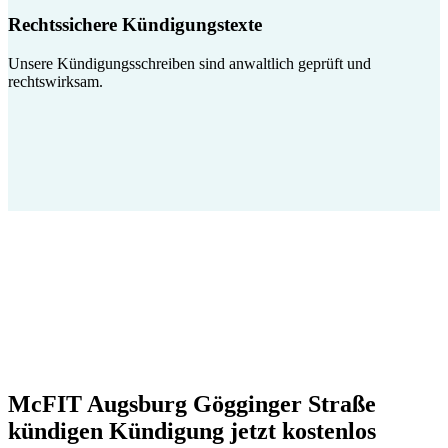
Rechtssichere Kündigungstexte
Unsere Kündigungsschreiben sind anwaltlich geprüft und
rechtswirksam.
McFIT Augsburg Gögginger Straße
kündigen Kündigung jetzt kostenlos