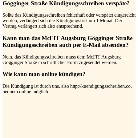
Gögginger Straße Kündigungsschreiben verspäte?
Sollte das Kündigungsschreiben fehlerhaft oder verspätet eingereicht
werden, verlängert sich die Kündigungsfrist um 1 Monat. Der
Vertrag verlängert sich also entsprechend.
Kann man das McFIT Augsburg Gögginger Straße
Kündigungsschreiben auch per E-Mail absenden?
Nein, das Kündigungsschreiben muss dem McFIT Augsburg
Gögginger Straße in schriftlicher Form zugesendet werden.
Wie kann man online kündigen?
Die Kündigung ist durch uns, also http://kuendigungsschreiben.co,
bequem online möglich.