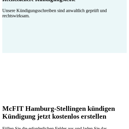
Unsere Kündigungsschreiben sind anwaltlich geprüft und
rechtswirksam.
McFIT Hamburg-Stellingen kündigen
Kündigung jetzt kostenlos erstellen
Füllen Sie die erforderlichen Felder aus und laden Sie das