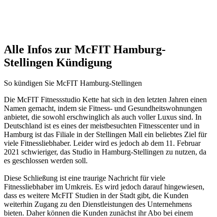
Alle Infos zur McFIT Hamburg-
Stellingen Kündigung
So kündigen Sie McFIT Hamburg-Stellingen
Die McFIT Fitnessstudio Kette hat sich in den letzten Jahren einen
Namen gemacht, indem sie Fitness- und Gesundheitswohnungen
anbietet, die sowohl erschwinglich als auch voller Luxus sind. In
Deutschland ist es eines der meistbesuchten Fitnesscenter und in
Hamburg ist das Filiale in der Stellingen Mall ein beliebtes Ziel für
viele Fitnessliebhaber. Leider wird es jedoch ab dem 11. Februar
2021 schwieriger, das Studio in Hamburg-Stellingen zu nutzen, da
es geschlossen werden soll.
Diese Schließung ist eine traurige Nachricht für viele
Fitnessliebhaber im Umkreis. Es wird jedoch darauf hingewiesen,
dass es weitere McFIT Studien in der Stadt gibt, die Kunden
weiterhin Zugang zu den Dienstleistungen des Unternehmens
bieten. Daher können die Kunden zunächst ihr Abo bei einem