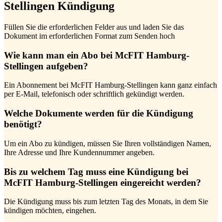
Stellingen Kündigung
Füllen Sie die erforderlichen Felder aus und laden Sie das
Dokument im erforderlichen Format zum Senden hoch
Wie kann man ein Abo bei McFIT Hamburg-
Stellingen aufgeben?
Ein Abonnement bei McFIT Hamburg-Stellingen kann ganz einfach
per E-Mail, telefonisch oder schriftlich gekündigt werden.
Welche Dokumente werden für die Kündigung
benötigt?
Um ein Abo zu kündigen, müssen Sie Ihren vollständigen Namen,
Ihre Adresse und Ihre Kundennummer angeben.
Bis zu welchem Tag muss eine Kündigung bei
McFIT Hamburg-Stellingen eingereicht werden?
Die Kündigung muss bis zum letzten Tag des Monats, in dem Sie
kündigen möchten, eingehen.