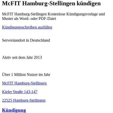
McFIT Hamburg-Stellingen kündigen
McFIT Hamburg-Stellingen Kostenlose Kündigungsvorlage und
Muster als Word- oder PDF-Datei
Kündigungsschreiben ausfüllen
Serverstandort in Deutschland
Aktiv seit dem Jahr 2013
Über 1 Million Nutzer im Jahr
McFIT Hamburg-Stellingen
Kieler Straße 143-147
22525 Hamburg-Stellingen
Kündigung