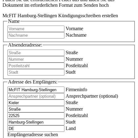
Dokument im erforderlichen Format zum Senden hoch
McFIT Hamburg-Stellingen Kündigungsschreiben erstellen
Name
Vorname
Nachname
Absenderadresse:
Straße
Nummer
Postleitzahl
Stadt
Adresse des Empfängers:
Firmeninfo
Ansprechpartner (optional)
Straße
Nummer
Postleitzahl
Stadt
Land
Empfängeradresse suchen