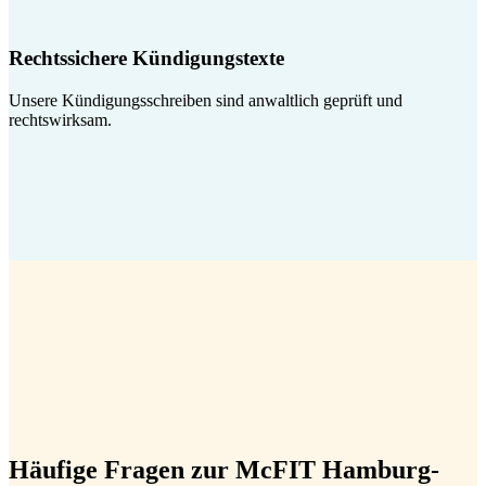
Rechtssichere Kündigungstexte
Unsere Kündigungsschreiben sind anwaltlich geprüft und
rechtswirksam.
Häufige Fragen zur McFIT Hamburg-