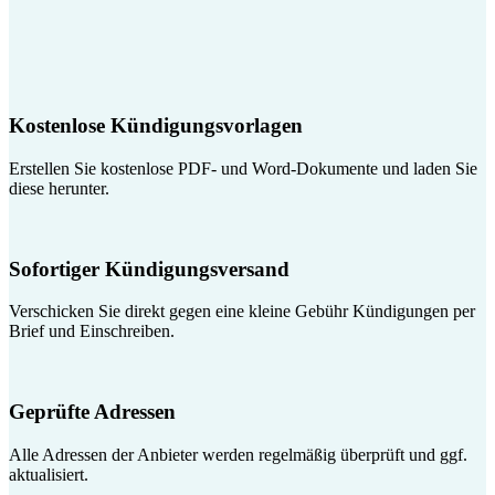
Kostenlose Kündigungsvorlagen
Erstellen Sie kostenlose PDF- und Word-Dokumente und laden Sie
diese herunter.
Sofortiger Kündigungsversand
Verschicken Sie direkt gegen eine kleine Gebühr Kündigungen per
Brief und Einschreiben.
Geprüfte Adressen
Alle Adressen der Anbieter werden regelmäßig überprüft und ggf.
aktualisiert.