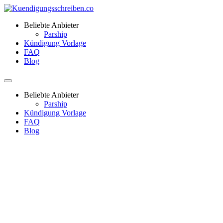
Beliebte Anbieter
Parship
Kündigung Vorlage
FAQ
Blog
Beliebte Anbieter
Parship
Kündigung Vorlage
FAQ
Blog