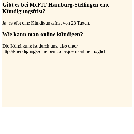
Gibt es bei McFIT Hamburg-Stellingen eine
Kündigungsfrist?
Ja, es gibt eine Kündigungsfrist von 28 Tagen.
Wie kann man online kündigen?
Die Kündigung ist durch uns, also unter
http://kuendigungsschreiben.co bequem online möglich.