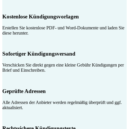
Kostenlose Kündigungsvorlagen
Erstellen Sie kostenlose PDF- und Word-Dokumente und laden Sie
diese herunter.
Sofortiger Kündigungsversand
Verschicken Sie direkt gegen eine kleine Gebühr Kündigungen per
Brief und Einschreiben.
Geprüfte Adressen
Alle Adressen der Anbieter werden regelmäßig überprüft und ggf.
aktualisiert.
Rechtssichere Kündigungstexte