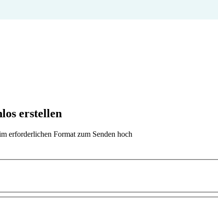
os erstellen
t im erforderlichen Format zum Senden hoch