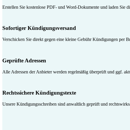
Erstellen Sie kostenlose PDF- und Word-Dokumente und laden Sie die
Sofortiger Kündigungsversand
Verschicken Sie direkt gegen eine kleine Gebühr Kündigungen per Br
Geprüfte Adressen
Alle Adressen der Anbieter werden regelmäßig überprüft und ggf. aktua
Rechtssichere Kündigungstexte
Unsere Kündigungsschreiben sind anwaltlich geprüft und rechtswirk