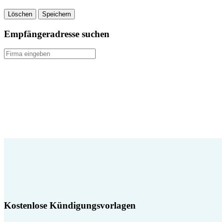
Löschen
Speichern
Empfängeradresse suchen
Kostenlose Kündigungsvorlagen