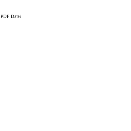
r PDF-Datei