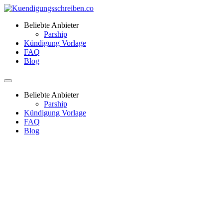
Beliebte Anbieter
Parship
Kündigung Vorlage
FAQ
Blog
Beliebte Anbieter
Parship
Kündigung Vorlage
FAQ
Blog