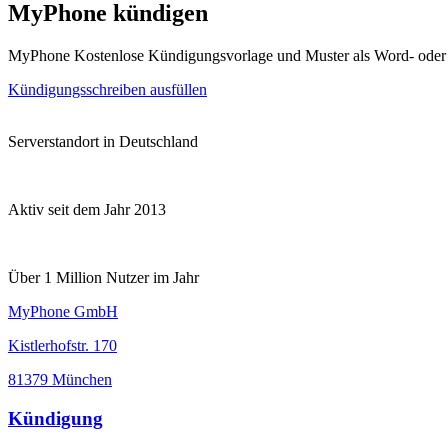
MyPhone kündigen
MyPhone Kostenlose Kündigungsvorlage und Muster als Word- ode
Kündigungsschreiben ausfüllen
Serverstandort in Deutschland
Aktiv seit dem Jahr 2013
Über 1 Million Nutzer im Jahr
MyPhone GmbH
Kistlerhofstr. 170
81379 München
Kündigung