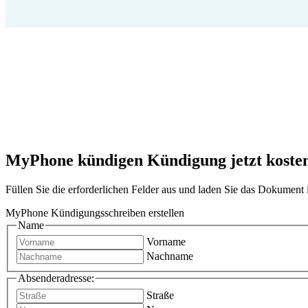
MyPhone kündigen Kündigung jetzt kostenl
Füllen Sie die erforderlichen Felder aus und laden Sie das Dokumen
MyPhone Kündigungsschreiben erstellen
Name
Vorname
Nachname
Absenderadresse:
Straße