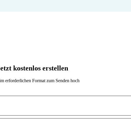
t kostenlos erstellen
t im erforderlichen Format zum Senden hoch