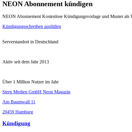
NEON Abonnement kündigen
NEON Abonnement Kostenlose Kündigungsvorlage und Muster als 
Kündigungsschreiben ausfüllen
Serverstandort in Deutschland
Aktiv seit dem Jahr 2013
Über 1 Million Nutzer im Jahr
Stern Medien GmbH Neon Magazin
Am Baumwall 11
20459 Hamburg
Kündigung