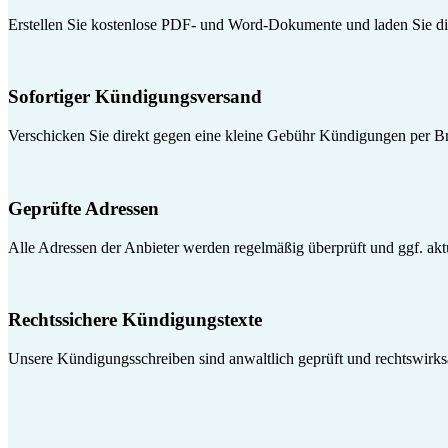
Erstellen Sie kostenlose PDF- und Word-Dokumente und laden Sie die
Sofortiger Kündigungsversand
Verschicken Sie direkt gegen eine kleine Gebühr Kündigungen per Br
Geprüfte Adressen
Alle Adressen der Anbieter werden regelmäßig überprüft und ggf. aktua
Rechtssichere Kündigungstexte
Unsere Kündigungsschreiben sind anwaltlich geprüft und rechtswirk