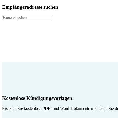
Empfängeradresse suchen
Kostenlose Kündigungsvorlagen
Erstellen Sie kostenlose PDF- und Word-Dokumente und laden Sie die