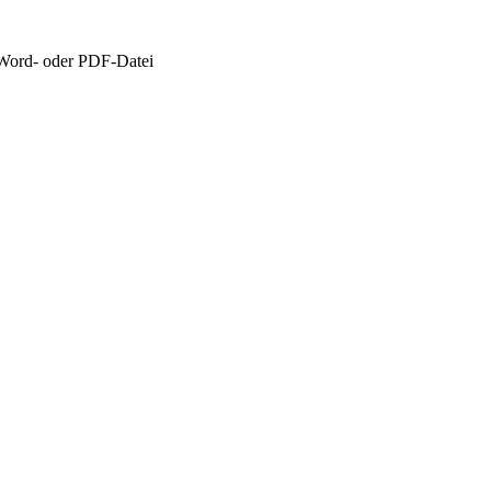
Word- oder PDF-Datei