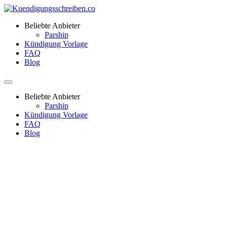
Beliebte Anbieter
Parship
Kündigung Vorlage
FAQ
Blog
Beliebte Anbieter
Parship
Kündigung Vorlage
FAQ
Blog