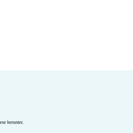
se herunter.