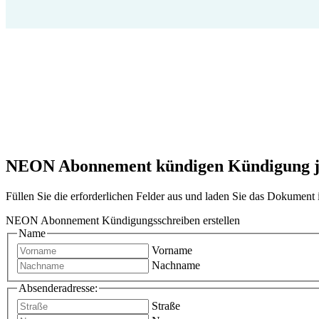
NEON Abonnement kündigen Kündigung jetz
Füllen Sie die erforderlichen Felder aus und laden Sie das Dokumen
NEON Abonnement Kündigungsschreiben erstellen
Name
Vorname
Nachname
Absenderadresse:
Straße