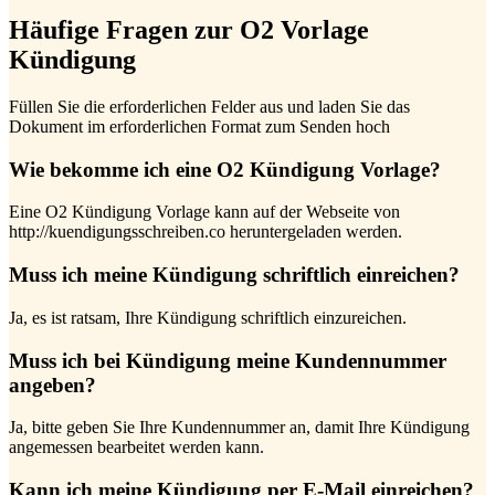
Häufige Fragen zur O2 Vorlage
Kündigung
Füllen Sie die erforderlichen Felder aus und laden Sie das
Dokument im erforderlichen Format zum Senden hoch
Wie bekomme ich eine O2 Kündigung Vorlage?
Eine O2 Kündigung Vorlage kann auf der Webseite von
http://kuendigungsschreiben.co heruntergeladen werden.
Muss ich meine Kündigung schriftlich einreichen?
Ja, es ist ratsam, Ihre Kündigung schriftlich einzureichen.
Muss ich bei Kündigung meine Kundennummer
angeben?
Ja, bitte geben Sie Ihre Kundennummer an, damit Ihre Kündigung
angemessen bearbeitet werden kann.
Kann ich meine Kündigung per E-Mail einreichen?