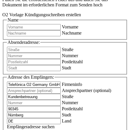
Dokument im erforderlichen Format zum Senden hoch
O2 Vorlage Kündigungsschreiben erstellen
Name
Vorname
Nachname
Absenderadresse:
Straße
Nummer
Postleitzahl
Stadt
Adresse des Empfängers:
Firmeninfo
Ansprechpartner (optional)
Straße
Nummer
Postleitzahl
Stadt
Land
Empfängeradresse suchen