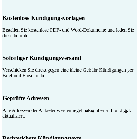
Kostenlose Kündigungsvorlagen
Erstellen Sie kostenlose PDF- und Word-Dokumente und laden Sie
diese herunter.
Sofortiger Kündigungsversand
Verschicken Sie direkt gegen eine kleine Gebühr Kündigungen per
Brief und Einschreiben.
Geprüfte Adressen
Alle Adressen der Anbieter werden regelmäßig überprüft und ggf.
aktualisiert.
Rechtssichere Kündigungstexte