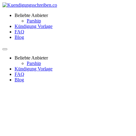
Beliebte Anbieter
Parship
Kündigung Vorlage
FAQ
Blog
Beliebte Anbieter
Parship
Kündigung Vorlage
FAQ
Blog