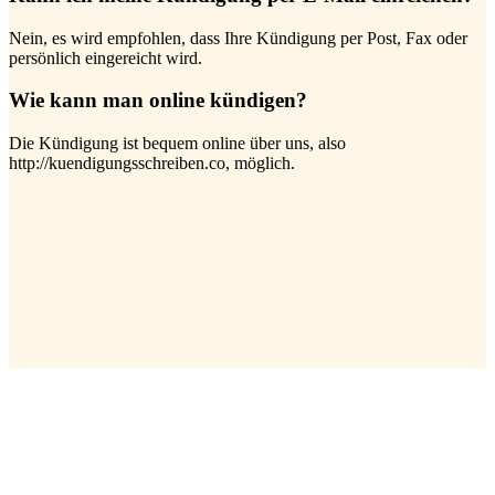
Nein, es wird empfohlen, dass Ihre Kündigung per Post, Fax oder
persönlich eingereicht wird.
Wie kann man online kündigen?
Die Kündigung ist bequem online über uns, also
http://kuendigungsschreiben.co, möglich.