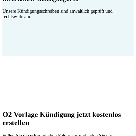
Unsere Kündigungsschreiben sind anwaltlich geprüft und
rechtswirksam.
O2 Vorlage Kündigung jetzt kostenlos
erstellen
Füllen Sie die erforderlichen Felder aus und laden Sie das