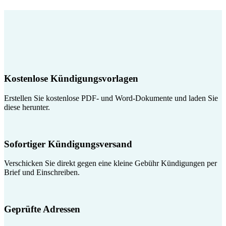
Kostenlose Kündigungsvorlagen
Erstellen Sie kostenlose PDF- und Word-Dokumente und laden Sie
diese herunter.
Sofortiger Kündigungsversand
Verschicken Sie direkt gegen eine kleine Gebühr Kündigungen per
Brief und Einschreiben.
Geprüfte Adressen