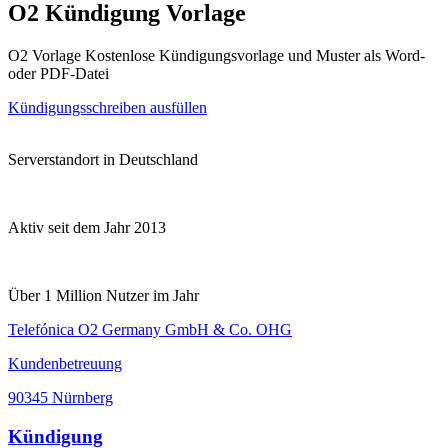
O2 Kündigung Vorlage
O2 Vorlage Kostenlose Kündigungsvorlage und Muster als Word-
oder PDF-Datei
Kündigungsschreiben ausfüllen
Serverstandort in Deutschland
Aktiv seit dem Jahr 2013
Über 1 Million Nutzer im Jahr
Telefónica O2 Germany GmbH & Co. OHG
Kundenbetreuung
90345 Nürnberg
Kündigung