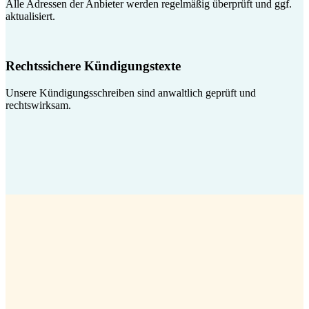
Alle Adressen der Anbieter werden regelmäßig überprüft und ggf.
aktualisiert.
Rechtssichere Kündigungstexte
Unsere Kündigungsschreiben sind anwaltlich geprüft und
rechtswirksam.