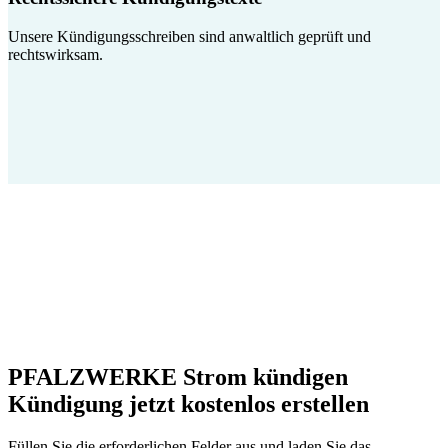
Unsere Kündigungsschreiben sind anwaltlich geprüft und
rechtswirksam.
PFALZWERKE Strom kündigen
Kündigung jetzt kostenlos erstellen
Füllen Sie die erforderlichen Felder aus und laden Sie das