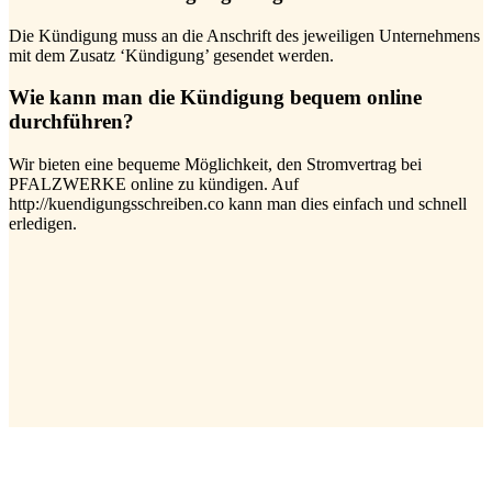
Die Kündigung muss an die Anschrift des jeweiligen Unternehmens
mit dem Zusatz ‘Kündigung’ gesendet werden.
Wie kann man die Kündigung bequem online
durchführen?
Wir bieten eine bequeme Möglichkeit, den Stromvertrag bei
PFALZWERKE online zu kündigen. Auf
http://kuendigungsschreiben.co kann man dies einfach und schnell
erledigen.