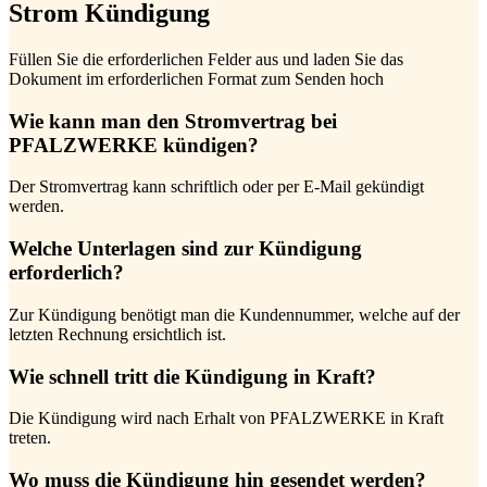
Strom Kündigung
Füllen Sie die erforderlichen Felder aus und laden Sie das
Dokument im erforderlichen Format zum Senden hoch
Wie kann man den Stromvertrag bei
PFALZWERKE kündigen?
Der Stromvertrag kann schriftlich oder per E-Mail gekündigt
werden.
Welche Unterlagen sind zur Kündigung
erforderlich?
Zur Kündigung benötigt man die Kundennummer, welche auf der
letzten Rechnung ersichtlich ist.
Wie schnell tritt die Kündigung in Kraft?
Die Kündigung wird nach Erhalt von PFALZWERKE in Kraft
treten.
Wo muss die Kündigung hin gesendet werden?