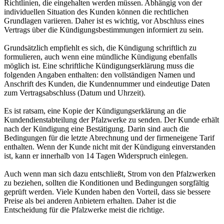
Richtlinien, die eingehalten werden müssen. Abhängig von der
individuellen Situation des Kunden können die rechtlichen
Grundlagen variieren. Daher ist es wichtig, vor Abschluss eines
Vertrags über die Kündigungsbestimmungen informiert zu sein.
Grundsätzlich empfiehlt es sich, die Kündigung schriftlich zu
formulieren, auch wenn eine mündliche Kündigung ebenfalls
möglich ist. Eine schriftliche Kündigungserklärung muss die
folgenden Angaben enthalten: den vollständigen Namen und
Anschrift des Kunden, die Kundennummer und eindeutige Daten
zum Vertragsabschluss (Datum und Uhrzeit).
Es ist ratsam, eine Kopie der Kündigungserklärung an die
Kundendienstabteilung der Pfalzwerke zu senden. Der Kunde erhält
nach der Kündigung eine Bestätigung. Darin sind auch die
Bedingungen für die letzte Abrechnung und der firmeneigene Tarif
enthalten. Wenn der Kunde nicht mit der Kündigung einverstanden
ist, kann er innerhalb von 14 Tagen Widerspruch einlegen.
Auch wenn man sich dazu entschließt, Strom von den Pfalzwerken
zu beziehen, sollten die Konditionen und Bedingungen sorgfältig
geprüft werden. Viele Kunden haben den Vorteil, dass sie bessere
Preise als bei anderen Anbietern erhalten. Daher ist die
Entscheidung für die Pfalzwerke meist die richtige.