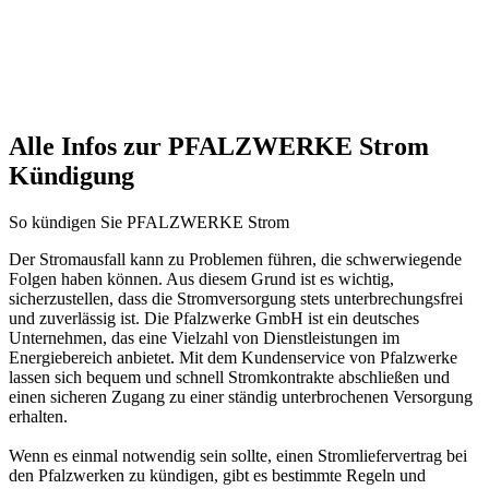
Alle Infos zur PFALZWERKE Strom
Kündigung
So kündigen Sie PFALZWERKE Strom
Der Stromausfall kann zu Problemen führen, die schwerwiegende
Folgen haben können. Aus diesem Grund ist es wichtig,
sicherzustellen, dass die Stromversorgung stets unterbrechungsfrei
und zuverlässig ist. Die Pfalzwerke GmbH ist ein deutsches
Unternehmen, das eine Vielzahl von Dienstleistungen im
Energiebereich anbietet. Mit dem Kundenservice von Pfalzwerke
lassen sich bequem und schnell Stromkontrakte abschließen und
einen sicheren Zugang zu einer ständig unterbrochenen Versorgung
erhalten.
Wenn es einmal notwendig sein sollte, einen Stromliefervertrag bei
den Pfalzwerken zu kündigen, gibt es bestimmte Regeln und