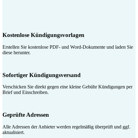
Kostenlose Kündigungsvorlagen
Erstellen Sie kostenlose PDF- und Word-Dokumente und laden Sie
diese herunter.
Sofortiger Kündigungsversand
Verschicken Sie direkt gegen eine kleine Gebühr Kündigungen per
Brief und Einschreiben.
Geprüfte Adressen
Alle Adressen der Anbieter werden regelmäßig überprüft und ggf.
aktualisiert.