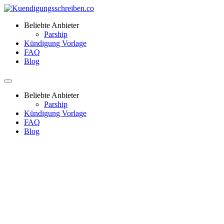
Beliebte Anbieter
Parship
Kündigung Vorlage
FAQ
Blog
Beliebte Anbieter
Parship
Kündigung Vorlage
FAQ
Blog