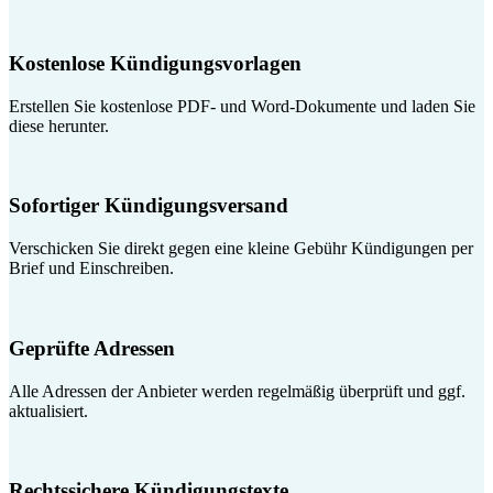
Kostenlose Kündigungsvorlagen
Erstellen Sie kostenlose PDF- und Word-Dokumente und laden Sie
diese herunter.
Sofortiger Kündigungsversand
Verschicken Sie direkt gegen eine kleine Gebühr Kündigungen per
Brief und Einschreiben.
Geprüfte Adressen
Alle Adressen der Anbieter werden regelmäßig überprüft und ggf.
aktualisiert.
Rechtssichere Kündigungstexte