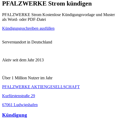
PFALZWERKE Strom kündigen
PFALZWERKE Strom Kostenlose Kündigungsvorlage und Muster
als Word- oder PDF-Datei
Kündigungsschreiben ausfüllen
Serverstandort in Deutschland
Aktiv seit dem Jahr 2013
Über 1 Million Nutzer im Jahr
PFALZWERKE AKTIENGESELLSCHAFT
Kurfürstenstraße 29
67061 Ludwigshafen
Kündigung