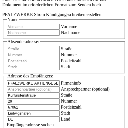
Dokument im erforderlichen Format zum Senden hoch
PFALZWERKE Strom Kündigungsschreiben erstellen
Name
Vorname
Nachname
Absenderadresse:
Straße
Nummer
Postleitzahl
Stadt
Adresse des Empfängers:
Firmeninfo
Ansprechpartner (optional)
Straße
Nummer
Postleitzahl
Stadt
Land
Empfängeradresse suchen