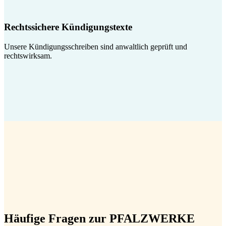
Rechtssichere Kündigungstexte
Unsere Kündigungsschreiben sind anwaltlich geprüft und
rechtswirksam.
Häufige Fragen zur PFALZWERKE