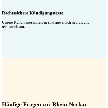
Rechtssichere Kündigungstexte
Unsere Kündigungsschreiben sind anwaltlich geprüft und
rechtswirksam.
Häufige Fragen zur Rhein-Neckar-