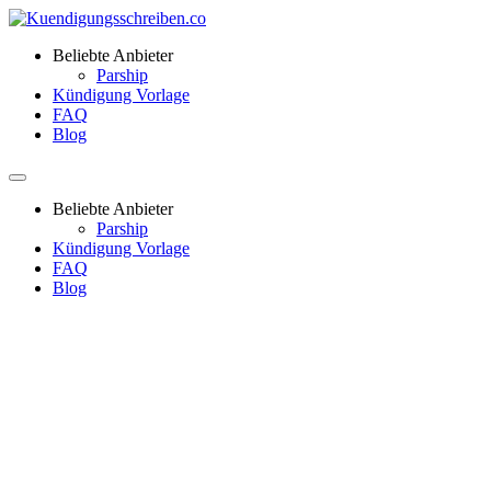
Beliebte Anbieter
Parship
Kündigung Vorlage
FAQ
Blog
Beliebte Anbieter
Parship
Kündigung Vorlage
FAQ
Blog