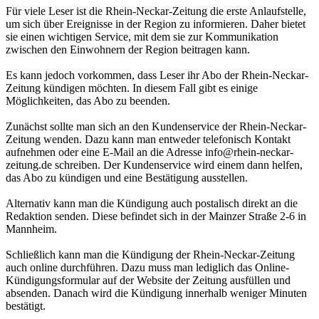
Für viele Leser ist die Rhein-Neckar-Zeitung die erste Anlaufstelle,
um sich über Ereignisse in der Region zu informieren. Daher bietet
sie einen wichtigen Service, mit dem sie zur Kommunikation
zwischen den Einwohnern der Region beitragen kann.
Es kann jedoch vorkommen, dass Leser ihr Abo der Rhein-Neckar-
Zeitung kündigen möchten. In diesem Fall gibt es einige
Möglichkeiten, das Abo zu beenden.
Zunächst sollte man sich an den Kundenservice der Rhein-Neckar-
Zeitung wenden. Dazu kann man entweder telefonisch Kontakt
aufnehmen oder eine E-Mail an die Adresse info@rhein-neckar-
zeitung.de schreiben. Der Kundenservice wird einem dann helfen,
das Abo zu kündigen und eine Bestätigung ausstellen.
Alternativ kann man die Kündigung auch postalisch direkt an die
Redaktion senden. Diese befindet sich in der Mainzer Straße 2-6 in
Mannheim.
Schließlich kann man die Kündigung der Rhein-Neckar-Zeitung
auch online durchführen. Dazu muss man lediglich das Online-
Kündigungsformular auf der Website der Zeitung ausfüllen und
absenden. Danach wird die Kündigung innerhalb weniger Minuten
bestätigt.