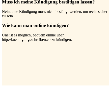
Muss ich meine Kündigung bestätigen lassen?
Nein, eine Kündigung muss nicht bestätigt werden, um rechtssicher
zu sein.
Wie kann man online kündigen?
Uns ist es möglich, bequem online über
http://kuendigungsschreiben.co zu kündigen.