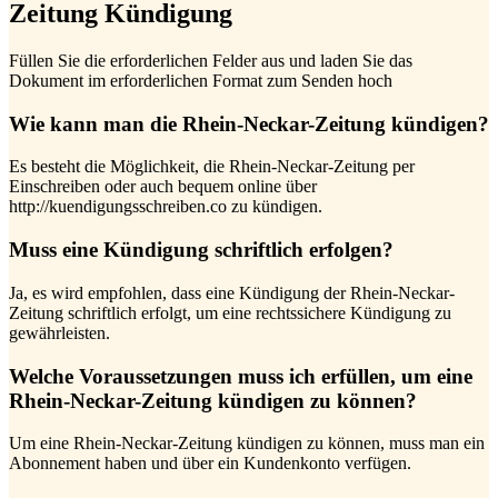
Zeitung Kündigung
Füllen Sie die erforderlichen Felder aus und laden Sie das
Dokument im erforderlichen Format zum Senden hoch
Wie kann man die Rhein-Neckar-Zeitung kündigen?
Es besteht die Möglichkeit, die Rhein-Neckar-Zeitung per
Einschreiben oder auch bequem online über
http://kuendigungsschreiben.co zu kündigen.
Muss eine Kündigung schriftlich erfolgen?
Ja, es wird empfohlen, dass eine Kündigung der Rhein-Neckar-
Zeitung schriftlich erfolgt, um eine rechtssichere Kündigung zu
gewährleisten.
Welche Voraussetzungen muss ich erfüllen, um eine
Rhein-Neckar-Zeitung kündigen zu können?
Um eine Rhein-Neckar-Zeitung kündigen zu können, muss man ein
Abonnement haben und über ein Kundenkonto verfügen.