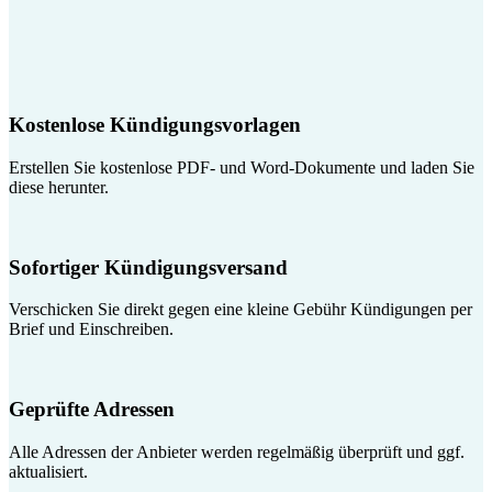
Kostenlose Kündigungsvorlagen
Erstellen Sie kostenlose PDF- und Word-Dokumente und laden Sie
diese herunter.
Sofortiger Kündigungsversand
Verschicken Sie direkt gegen eine kleine Gebühr Kündigungen per
Brief und Einschreiben.
Geprüfte Adressen
Alle Adressen der Anbieter werden regelmäßig überprüft und ggf.
aktualisiert.