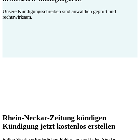
Unsere Kündigungsschreiben sind anwaltlich geprüft und
rechtswirksam.
Rhein-Neckar-Zeitung kündigen
Kündigung jetzt kostenlos erstellen
Füllen Sie die erforderlichen Felder aus und laden Sie das