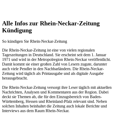
Alle Infos zur Rhein-Neckar-Zeitung
Kündigung
So kündigen Sie Rhein-Neckar-Zeitung
Die Rhein-Neckar-Zeitung ist eine von vielen regionalen
Tageszeitungen in Deutschland. Sie erscheint seit dem 1. Januar
1971 und wird in der Metropolregion Rhein-Neckar veröffentlicht.
Damit kommt sie einer großen Zahl von Lesern zugute, darunter
auch viele Pendler in den Nachbarländern. Die Rhein-Neckar-
Zeitung wird täglich als Printausgabe und als digitale Ausgabe
herausgebracht.
Die Rhein-Neckar-Zeitung versorgt ihre Leser täglich mit aktuellen
Nachrichten, Analysen und Kommentaren aus der Region. Dabei
deckt sie Themen ab, die für den Einzugsbereich von Baden-
Württemberg, Hessen und Rheinland-Pfalz relevant sind. Neben
solchen Inhalten beinhaltet die Zeitung auch lokale Berichte und
Interviews aus dem Raum Rhein-Neckar.