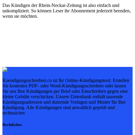
Das Kündigen der Rhein-Neckar-Zeitung ist also einfach und
unkompliziert. So können Leser ihr Abonnement jederzeit beenden,
wenn sie möchten.
Kuendigungsschreiben.co ist Ihr Online-Kündigungstool. Erstellen
Sie kostenlos PDF- oder Word-Kündigungsschreiben oder lassen
Sie uns Ihre Kündigungen per Brief oder Einschreiben gegen eine
kleine Gebühr verschicken. Unsere Datenbank enthält tausende
Kündigungsadressen und dutzende Vorlagen und Muster für Ihre
Kündigung. Alle Kündigungen sind anwaltlich geprüft und
rechtssicher.
Rechtliches