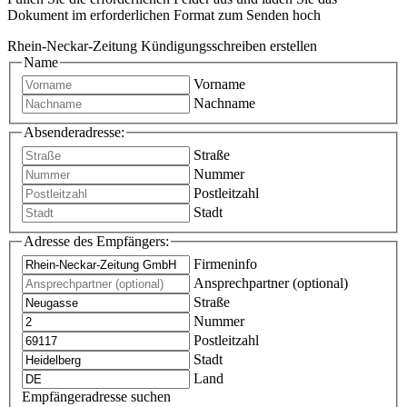
Dokument im erforderlichen Format zum Senden hoch
Rhein-Neckar-Zeitung Kündigungsschreiben erstellen
Name
Vorname
Nachname
Absenderadresse:
Straße
Nummer
Postleitzahl
Stadt
Adresse des Empfängers:
Firmeninfo
Ansprechpartner (optional)
Straße
Nummer
Postleitzahl
Stadt
Land
Empfängeradresse suchen