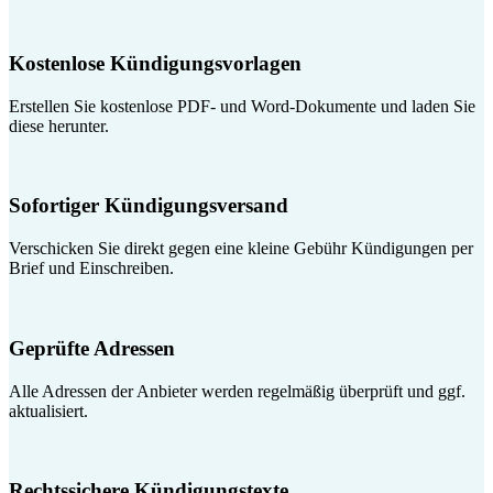
Kostenlose Kündigungsvorlagen
Erstellen Sie kostenlose PDF- und Word-Dokumente und laden Sie
diese herunter.
Sofortiger Kündigungsversand
Verschicken Sie direkt gegen eine kleine Gebühr Kündigungen per
Brief und Einschreiben.
Geprüfte Adressen
Alle Adressen der Anbieter werden regelmäßig überprüft und ggf.
aktualisiert.
Rechtssichere Kündigungstexte