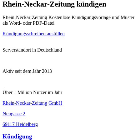
Rhein-Neckar-Zeitung kündigen
Rhein-Neckar-Zeitung Kostenlose Kündigungsvorlage und Muster
als Word- oder PDF-Datei
Kündigungsschreiben ausfüllen
Serverstandort in Deutschland
Aktiv seit dem Jahr 2013
Über 1 Million Nutzer im Jahr
Rhein-Neckar-Zeitung GmbH
Neugasse 2
69117 Heidelberg
Kündigung