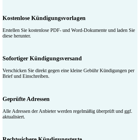
Kostenlose Kündigungsvorlagen
Erstellen Sie kostenlose PDF- und Word-Dokumente und laden Sie
diese herunter.
Sofortiger Kündigungsversand
Verschicken Sie direkt gegen eine kleine Gebühr Kündigungen per
Brief und Einschreiben.
Geprüfte Adressen
Alle Adressen der Anbieter werden regelmäßig überprüft und ggf.
aktualisiert.
Rechtssichere Kündigungstexte