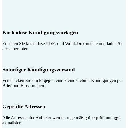
Kostenlose Kündigungsvorlagen
Erstellen Sie kostenlose PDF- und Word-Dokumente und laden Sie
diese herunter.
Sofortiger Kündigungsversand
Verschicken Sie direkt gegen eine kleine Gebühr Kündigungen per
Brief und Einschreiben.
Geprüfte Adressen
Alle Adressen der Anbieter werden regelmäßig überprüft und ggf.
aktualisiert.