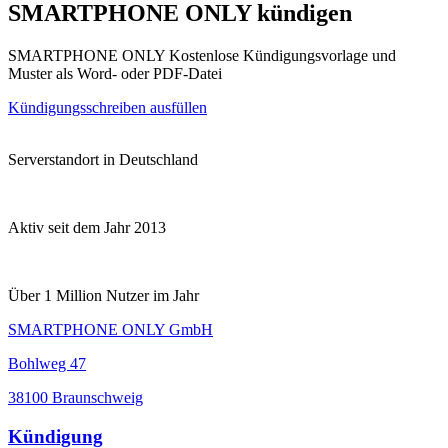
SMARTPHONE ONLY kündigen
SMARTPHONE ONLY Kostenlose Kündigungsvorlage und
Muster als Word- oder PDF-Datei
Kündigungsschreiben ausfüllen
Serverstandort in Deutschland
Aktiv seit dem Jahr 2013
Über 1 Million Nutzer im Jahr
SMARTPHONE ONLY GmbH
Bohlweg 47
38100 Braunschweig
Kündigung