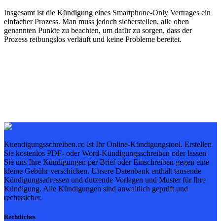
Insgesamt ist die Kündigung eines Smartphone-Only Vertrages ein
einfacher Prozess. Man muss jedoch sicherstellen, alle oben
genannten Punkte zu beachten, um dafür zu sorgen, dass der
Prozess reibungslos verläuft und keine Probleme bereitet.
Kuendigungsschreiben.co ist Ihr Online-Kündigungstool. Erstellen
Sie kostenlos PDF- oder Word-Kündigungsschreiben oder lassen
Sie uns Ihre Kündigungen per Brief oder Einschreiben gegen eine
kleine Gebühr verschicken. Unsere Datenbank enthält tausende
Kündigungsadressen und dutzende Vorlagen und Muster für Ihre
Kündigung. Alle Kündigungen sind anwaltlich geprüft und
rechtssicher.
Rechtliches