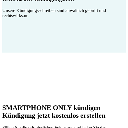
Unsere Kündigungsschreiben sind anwaltlich geprüft und
rechtswirksam.
SMARTPHONE ONLY kündigen
Kündigung jetzt kostenlos erstellen
Füllen Sie die erforderlichen Felder aus und laden Sie das