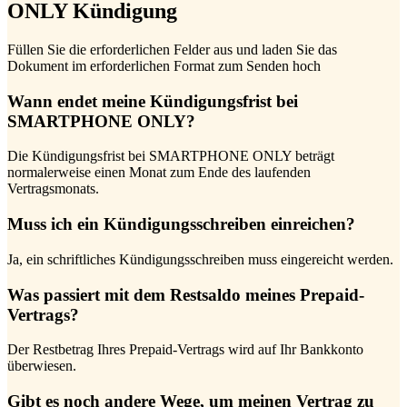
ONLY Kündigung
Füllen Sie die erforderlichen Felder aus und laden Sie das
Dokument im erforderlichen Format zum Senden hoch
Wann endet meine Kündigungsfrist bei
SMARTPHONE ONLY?
Die Kündigungsfrist bei SMARTPHONE ONLY beträgt
normalerweise einen Monat zum Ende des laufenden
Vertragsmonats.
Muss ich ein Kündigungsschreiben einreichen?
Ja, ein schriftliches Kündigungsschreiben muss eingereicht werden.
Was passiert mit dem Restsaldo meines Prepaid-
Vertrags?
Der Restbetrag Ihres Prepaid-Vertrags wird auf Ihr Bankkonto
überwiesen.
Gibt es noch andere Wege, um meinen Vertrag zu