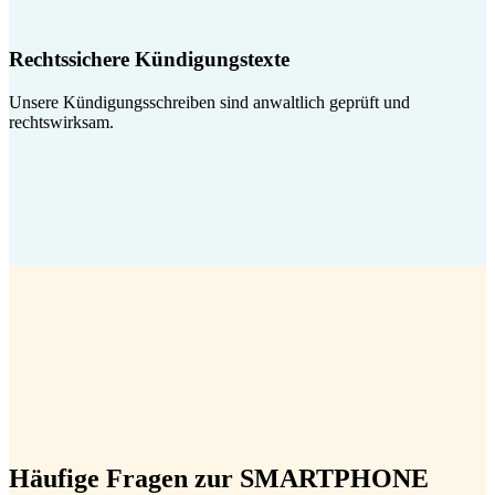
Rechtssichere Kündigungstexte
Unsere Kündigungsschreiben sind anwaltlich geprüft und
rechtswirksam.
Häufige Fragen zur SMARTPHONE