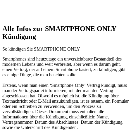
Alle Infos zur SMARTPHONE ONLY
Kündigung
So kündigen Sie SMARTPHONE ONLY
Smartphones sind heutzutage ein unverzichtbarer Bestandteil des
modernen Lebens und weit verbreitet, aber wenn es darum geht,
einen Vertrag, der auf einem Smartphone basiert, zu kündigen, gibt
es einige Dinge, die man beachten sollte.
Erstens, wenn man einen ‘Smartphone-Only’ Vertrag kündigt, muss
man der Vertragspartei informieren, mit der man den Vertrag
abgeschlossen hat. Obwohl es möglich ist, die Kündigung über
Textnachricht oder E-Mail anzukündigen, ist es ratsam, ein Formular
oder ein Schreiben zu verwenden, um den Prozess zu
vervollständigen. Dieses Dokument muss enthalten alle
Informationen über die Kündigung, einschließlich: Name,
Vertragsnummer, Datum des Abschlusses, Datum der Kündigung
sowie die Unterschrift des Kündigenden.