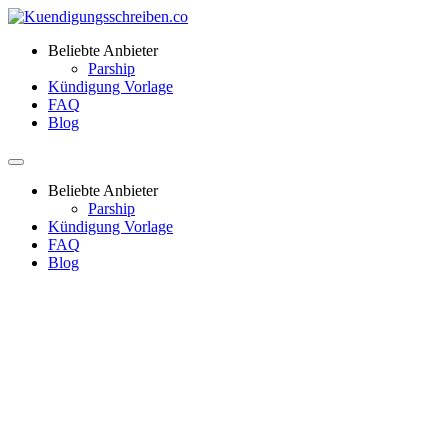
Beliebte Anbieter
Parship
Kündigung Vorlage
FAQ
Blog
Beliebte Anbieter
Parship
Kündigung Vorlage
FAQ
Blog