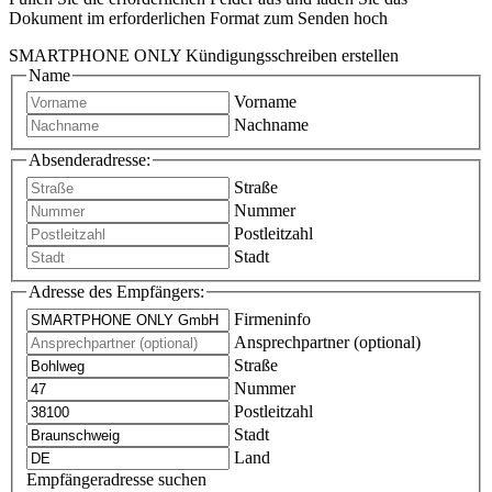
Dokument im erforderlichen Format zum Senden hoch
SMARTPHONE ONLY Kündigungsschreiben erstellen
Name
Vorname
Nachname
Absenderadresse:
Straße
Nummer
Postleitzahl
Stadt
Adresse des Empfängers:
Firmeninfo
Ansprechpartner (optional)
Straße
Nummer
Postleitzahl
Stadt
Land
Empfängeradresse suchen