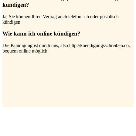
kündigen?
Ja, Sie können Ihren Vertrag auch telefonisch oder postalisch
kündigen.
Wie kann ich online kündigen?
Die Kündigung ist durch uns, also http://kuendigungsschreiben.co,
bequem online möglich.