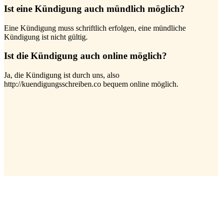
Ist eine Kündigung auch mündlich möglich?
Eine Kündigung muss schriftlich erfolgen, eine mündliche
Kündigung ist nicht gültig.
Ist die Kündigung auch online möglich?
Ja, die Kündigung ist durch uns, also
http://kuendigungsschreiben.co bequem online möglich.