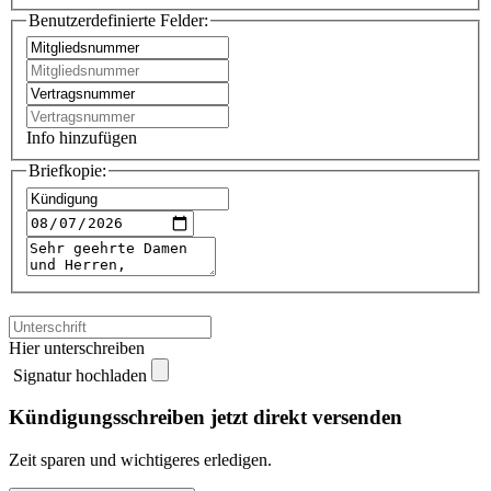
Benutzerdefinierte Felder:
Info hinzufügen
Briefkopie:
Hier unterschreiben
Signatur hochladen
Kündigungsschreiben jetzt direkt versenden
Zeit sparen und wichtigeres erledigen.