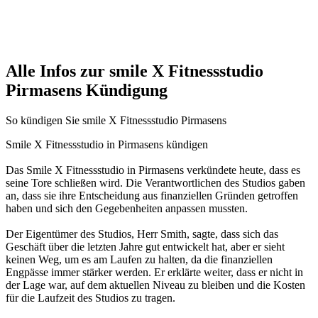
Alle Infos zur smile X Fitnessstudio
Pirmasens Kündigung
So kündigen Sie smile X Fitnessstudio Pirmasens
Smile X Fitnessstudio in Pirmasens kündigen
Das Smile X Fitnessstudio in Pirmasens verkündete heute, dass es
seine Tore schließen wird. Die Verantwortlichen des Studios gaben
an, dass sie ihre Entscheidung aus finanziellen Gründen getroffen
haben und sich den Gegebenheiten anpassen mussten.
Der Eigentümer des Studios, Herr Smith, sagte, dass sich das
Geschäft über die letzten Jahre gut entwickelt hat, aber er sieht
keinen Weg, um es am Laufen zu halten, da die finanziellen
Engpässe immer stärker werden. Er erklärte weiter, dass er nicht in
der Lage war, auf dem aktuellen Niveau zu bleiben und die Kosten
für die Laufzeit des Studios zu tragen.