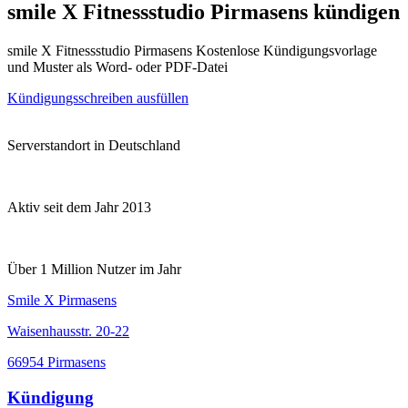
smile X Fitnessstudio Pirmasens kündigen
smile X Fitnessstudio Pirmasens Kostenlose Kündigungsvorlage
und Muster als Word- oder PDF-Datei
Kündigungsschreiben ausfüllen
Serverstandort in Deutschland
Aktiv seit dem Jahr 2013
Über 1 Million Nutzer im Jahr
Smile X Pirmasens
Waisenhausstr. 20-22
66954 Pirmasens
Kündigung