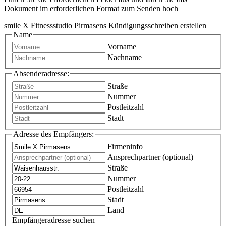
Dokument im erforderlichen Format zum Senden hoch
smile X Fitnessstudio Pirmasens Kündigungsschreiben erstellen
Name
Vorname
Nachname
Absenderadresse:
Straße
Nummer
Postleitzahl
Stadt
Adresse des Empfängers:
Firmeninfo
Ansprechpartner (optional)
Straße
Nummer
Postleitzahl
Stadt
Land
Empfängeradresse suchen