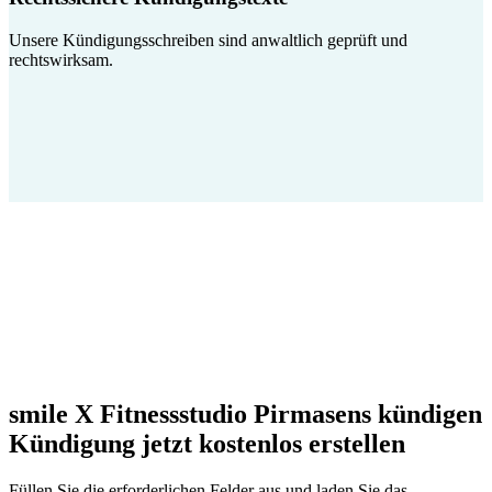
Unsere Kündigungsschreiben sind anwaltlich geprüft und
rechtswirksam.
smile X Fitnessstudio Pirmasens kündigen
Kündigung jetzt kostenlos erstellen
Füllen Sie die erforderlichen Felder aus und laden Sie das