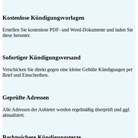
Kostenlose Kündigungsvorlagen
Erstellen Sie kostenlose PDF- und Word-Dokumente und laden Sie
diese herunter.
Sofortiger Kündigungsversand
Verschicken Sie direkt gegen eine kleine Gebühr Kündigungen per
Brief und Einschreiben.
Geprüfte Adressen
Alle Adressen der Anbieter werden regelmäßig überprüft und ggf.
aktualisiert.
Rechtssichere Kündigungstexte