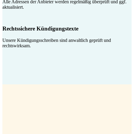
Alle Adressen der Anbieter werden regelmäßig überprüft und ggf.
aktualisiert.
Rechtssichere Kündigungstexte
Unsere Kündigungsschreiben sind anwaltlich geprüft und
rechtswirksam.