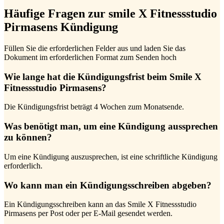
Häufige Fragen zur smile X Fitnessstudio
Pirmasens Kündigung
Füllen Sie die erforderlichen Felder aus und laden Sie das
Dokument im erforderlichen Format zum Senden hoch
Wie lange hat die Kündigungsfrist beim Smile X
Fitnessstudio Pirmasens?
Die Kündigungsfrist beträgt 4 Wochen zum Monatsende.
Was benötigt man, um eine Kündigung aussprechen
zu können?
Um eine Kündigung auszusprechen, ist eine schriftliche Kündigung
erforderlich.
Wo kann man ein Kündigungsschreiben abgeben?
Ein Kündigungsschreiben kann an das Smile X Fitnessstudio
Pirmasens per Post oder per E-Mail gesendet werden.