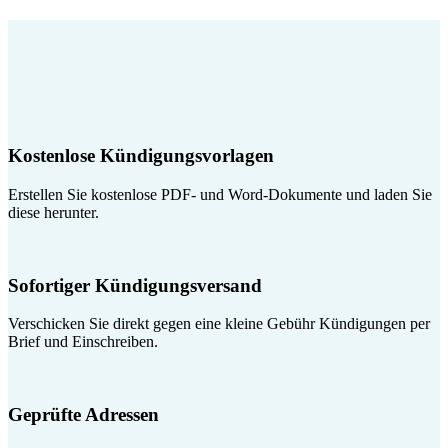
Kostenlose Kündigungsvorlagen
Erstellen Sie kostenlose PDF- und Word-Dokumente und laden Sie
diese herunter.
Sofortiger Kündigungsversand
Verschicken Sie direkt gegen eine kleine Gebühr Kündigungen per
Brief und Einschreiben.
Geprüfte Adressen