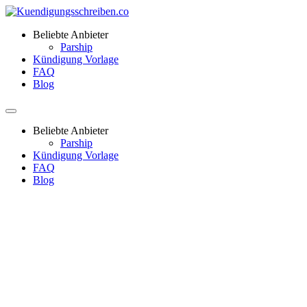
Beliebte Anbieter
Parship
Kündigung Vorlage
FAQ
Blog
Beliebte Anbieter
Parship
Kündigung Vorlage
FAQ
Blog