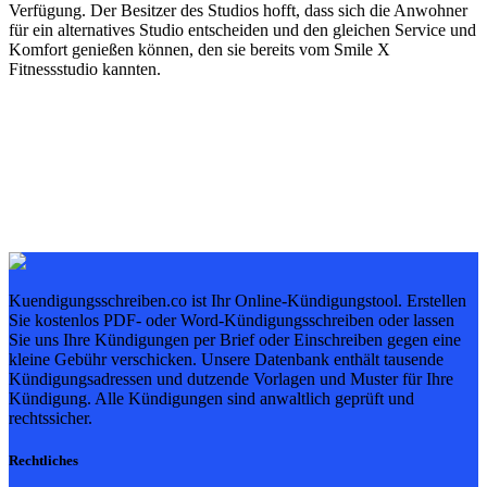
Verfügung. Der Besitzer des Studios hofft, dass sich die Anwohner
für ein alternatives Studio entscheiden und den gleichen Service und
Komfort genießen können, den sie bereits vom Smile X
Fitnessstudio kannten.
Kuendigungsschreiben.co ist Ihr Online-Kündigungstool. Erstellen
Sie kostenlos PDF- oder Word-Kündigungsschreiben oder lassen
Sie uns Ihre Kündigungen per Brief oder Einschreiben gegen eine
kleine Gebühr verschicken. Unsere Datenbank enthält tausende
Kündigungsadressen und dutzende Vorlagen und Muster für Ihre
Kündigung. Alle Kündigungen sind anwaltlich geprüft und
rechtssicher.
Rechtliches