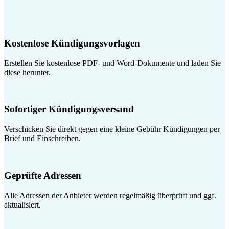
Kostenlose Kündigungsvorlagen
Erstellen Sie kostenlose PDF- und Word-Dokumente und laden Sie
diese herunter.
Sofortiger Kündigungsversand
Verschicken Sie direkt gegen eine kleine Gebühr Kündigungen per
Brief und Einschreiben.
Geprüfte Adressen
Alle Adressen der Anbieter werden regelmäßig überprüft und ggf.
aktualisiert.