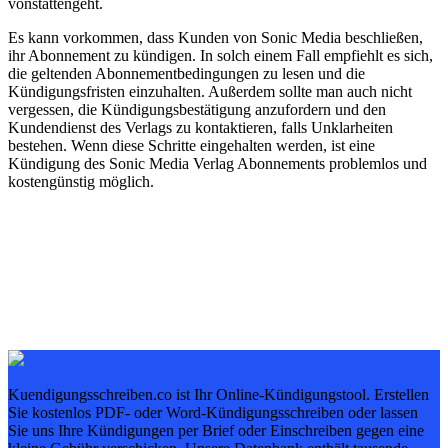
vonstattengeht.
Es kann vorkommen, dass Kunden von Sonic Media beschließen,
ihr Abonnement zu kündigen. In solch einem Fall empfiehlt es sich,
die geltenden Abonnementbedingungen zu lesen und die
Kündigungsfristen einzuhalten. Außerdem sollte man auch nicht
vergessen, die Kündigungsbestätigung anzufordern und den
Kundendienst des Verlags zu kontaktieren, falls Unklarheiten
bestehen. Wenn diese Schritte eingehalten werden, ist eine
Kündigung des Sonic Media Verlag Abonnements problemlos und
kostengünstig möglich.
Kuendigungsschreiben.co ist Ihr Online-Kündigungstool. Erstellen
Sie kostenlos PDF- oder Word-Kündigungsschreiben oder lassen
Sie uns Ihre Kündigungen per Brief oder Einschreiben gegen eine