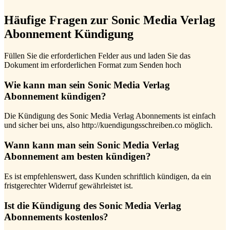
Häufige Fragen zur Sonic Media Verlag
Abonnement Kündigung
Füllen Sie die erforderlichen Felder aus und laden Sie das
Dokument im erforderlichen Format zum Senden hoch
Wie kann man sein Sonic Media Verlag
Abonnement kündigen?
Die Kündigung des Sonic Media Verlag Abonnements ist einfach
und sicher bei uns, also http://kuendigungsschreiben.co möglich.
Wann kann man sein Sonic Media Verlag
Abonnement am besten kündigen?
Es ist empfehlenswert, dass Kunden schriftlich kündigen, da ein
fristgerechter Widerruf gewährleistet ist.
Ist die Kündigung des Sonic Media Verlag
Abonnements kostenlos?