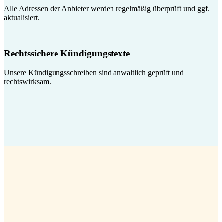
Alle Adressen der Anbieter werden regelmäßig überprüft und ggf.
aktualisiert.
Rechtssichere Kündigungstexte
Unsere Kündigungsschreiben sind anwaltlich geprüft und
rechtswirksam.