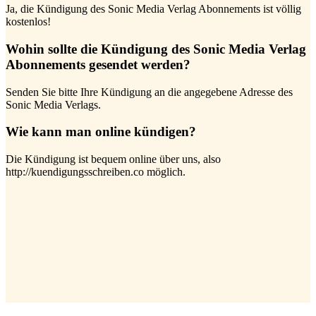
Ja, die Kündigung des Sonic Media Verlag Abonnements ist völlig
kostenlos!
Wohin sollte die Kündigung des Sonic Media Verlag
Abonnements gesendet werden?
Senden Sie bitte Ihre Kündigung an die angegebene Adresse des
Sonic Media Verlags.
Wie kann man online kündigen?
Die Kündigung ist bequem online über uns, also
http://kuendigungsschreiben.co möglich.