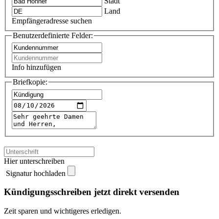
Stadt
Land
Empfängeradresse suchen
Benutzerdefinierte Felder:
Info hinzufügen
Briefkopie:
Hier unterschreiben
Signatur hochladen
Kündigungsschreiben jetzt direkt versenden
Zeit sparen und wichtigeres erledigen.