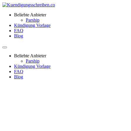
Beliebte Anbieter
Parship
Kündigung Vorlage
FAQ
Blog
Beliebte Anbieter
Parship
Kündigung Vorlage
FAQ
Blog