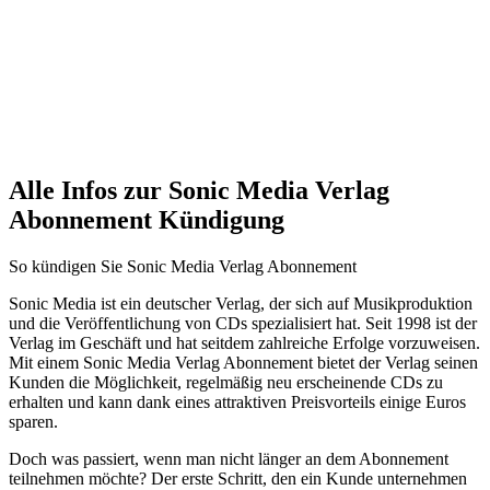
Alle Infos zur Sonic Media Verlag
Abonnement Kündigung
So kündigen Sie Sonic Media Verlag Abonnement
Sonic Media ist ein deutscher Verlag, der sich auf Musikproduktion
und die Veröffentlichung von CDs spezialisiert hat. Seit 1998 ist der
Verlag im Geschäft und hat seitdem zahlreiche Erfolge vorzuweisen.
Mit einem Sonic Media Verlag Abonnement bietet der Verlag seinen
Kunden die Möglichkeit, regelmäßig neu erscheinende CDs zu
erhalten und kann dank eines attraktiven Preisvorteils einige Euros
sparen.
Doch was passiert, wenn man nicht länger an dem Abonnement
teilnehmen möchte? Der erste Schritt, den ein Kunde unternehmen