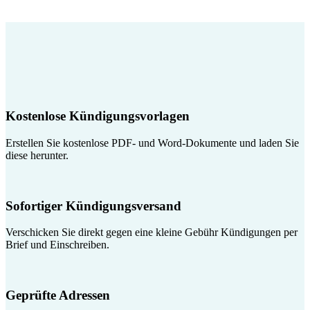
Kostenlose Kündigungsvorlagen
Erstellen Sie kostenlose PDF- und Word-Dokumente und laden Sie
diese herunter.
Sofortiger Kündigungsversand
Verschicken Sie direkt gegen eine kleine Gebühr Kündigungen per
Brief und Einschreiben.
Geprüfte Adressen