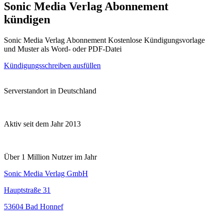
Sonic Media Verlag Abonnement
kündigen
Sonic Media Verlag Abonnement Kostenlose Kündigungsvorlage
und Muster als Word- oder PDF-Datei
Kündigungsschreiben ausfüllen
Serverstandort in Deutschland
Aktiv seit dem Jahr 2013
Über 1 Million Nutzer im Jahr
Sonic Media Verlag GmbH
Hauptstraße 31
53604 Bad Honnef