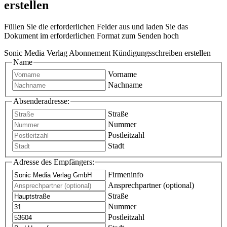
erstellen
Füllen Sie die erforderlichen Felder aus und laden Sie das
Dokument im erforderlichen Format zum Senden hoch
Sonic Media Verlag Abonnement Kündigungsschreiben erstellen
Name
Vorname
Nachname
Absenderadresse:
Straße
Nummer
Postleitzahl
Stadt
Adresse des Empfängers:
Firmeninfo
Ansprechpartner (optional)
Straße
Nummer
Postleitzahl