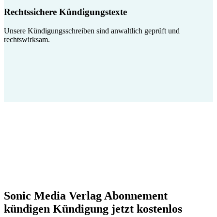
Rechtssichere Kündigungstexte
Unsere Kündigungsschreiben sind anwaltlich geprüft und
rechtswirksam.
Sonic Media Verlag Abonnement
kündigen Kündigung jetzt kostenlos