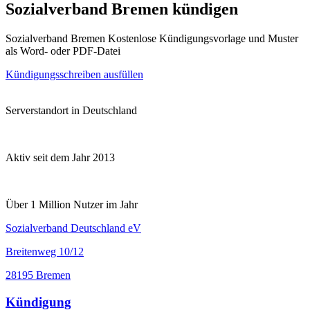
Sozialverband Bremen kündigen
Sozialverband Bremen Kostenlose Kündigungsvorlage und Muster
als Word- oder PDF-Datei
Kündigungsschreiben ausfüllen
Serverstandort in Deutschland
Aktiv seit dem Jahr 2013
Über 1 Million Nutzer im Jahr
Sozialverband Deutschland eV
Breitenweg 10/12
28195 Bremen
Kündigung