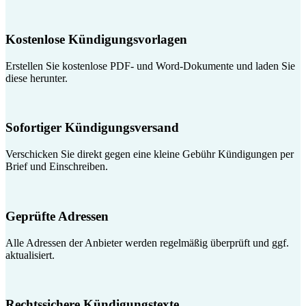
Kostenlose Kündigungsvorlagen
Erstellen Sie kostenlose PDF- und Word-Dokumente und laden Sie
diese herunter.
Sofortiger Kündigungsversand
Verschicken Sie direkt gegen eine kleine Gebühr Kündigungen per
Brief und Einschreiben.
Geprüfte Adressen
Alle Adressen der Anbieter werden regelmäßig überprüft und ggf.
aktualisiert.
Rechtssichere Kündigungstexte