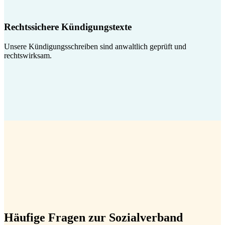
Rechtssichere Kündigungstexte
Unsere Kündigungsschreiben sind anwaltlich geprüft und
rechtswirksam.
Häufige Fragen zur Sozialverband