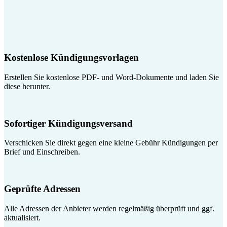
Kostenlose Kündigungsvorlagen
Erstellen Sie kostenlose PDF- und Word-Dokumente und laden Sie
diese herunter.
Sofortiger Kündigungsversand
Verschicken Sie direkt gegen eine kleine Gebühr Kündigungen per
Brief und Einschreiben.
Geprüfte Adressen
Alle Adressen der Anbieter werden regelmäßig überprüft und ggf.
aktualisiert.