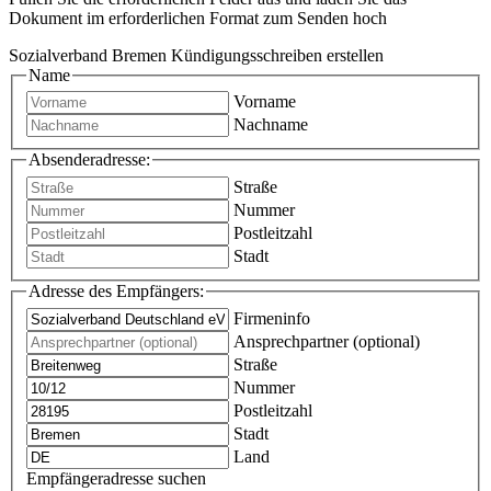
Dokument im erforderlichen Format zum Senden hoch
Sozialverband Bremen Kündigungsschreiben erstellen
Name
Vorname
Nachname
Absenderadresse:
Straße
Nummer
Postleitzahl
Stadt
Adresse des Empfängers:
Firmeninfo
Ansprechpartner (optional)
Straße
Nummer
Postleitzahl
Stadt
Land
Empfängeradresse suchen