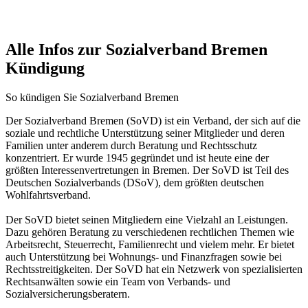
Alle Infos zur Sozialverband Bremen
Kündigung
So kündigen Sie Sozialverband Bremen
Der Sozialverband Bremen (SoVD) ist ein Verband, der sich auf die
soziale und rechtliche Unterstützung seiner Mitglieder und deren
Familien unter anderem durch Beratung und Rechtsschutz
konzentriert. Er wurde 1945 gegründet und ist heute eine der
größten Interessenvertretungen in Bremen. Der SoVD ist Teil des
Deutschen Sozialverbands (DSoV), dem größten deutschen
Wohlfahrtsverband.
Der SoVD bietet seinen Mitgliedern eine Vielzahl an Leistungen.
Dazu gehören Beratung zu verschiedenen rechtlichen Themen wie
Arbeitsrecht, Steuerrecht, Familienrecht und vielem mehr. Er bietet
auch Unterstützung bei Wohnungs- und Finanzfragen sowie bei
Rechtsstreitigkeiten. Der SoVD hat ein Netzwerk von spezialisierten
Rechtsanwälten sowie ein Team von Verbands- und
Sozialversicherungsberatern.