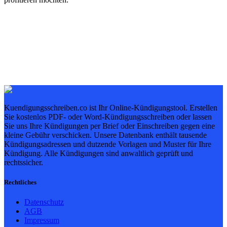
Kuendigungsschreiben.co ist Ihr Online-Kündigungstool. Erstellen
Sie kostenlos PDF- oder Word-Kündigungsschreiben oder lassen
Sie uns Ihre Kündigungen per Brief oder Einschreiben gegen eine
kleine Gebühr verschicken. Unsere Datenbank enthält tausende
Kündigungsadressen und dutzende Vorlagen und Muster für Ihre
Kündigung. Alle Kündigungen sind anwaltlich geprüft und
rechtssicher.
Rechtliches
Datenschutz
AGB
Impressum