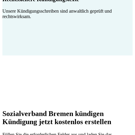
Unsere Kündigungsschreiben sind anwaltlich geprüft und
rechtswirksam.
Sozialverband Bremen kündigen
Kündigung jetzt kostenlos erstellen
Füllen Sie die erforderlichen Felder aus und laden Sie das