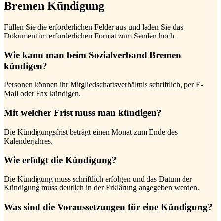
Bremen Kündigung
Füllen Sie die erforderlichen Felder aus und laden Sie das
Dokument im erforderlichen Format zum Senden hoch
Wie kann man beim Sozialverband Bremen
kündigen?
Personen können ihr Mitgliedschaftsverhältnis schriftlich, per E-
Mail oder Fax kündigen.
Mit welcher Frist muss man kündigen?
Die Kündigungsfrist beträgt einen Monat zum Ende des
Kalenderjahres.
Wie erfolgt die Kündigung?
Die Kündigung muss schriftlich erfolgen und das Datum der
Kündigung muss deutlich in der Erklärung angegeben werden.
Was sind die Voraussetzungen für eine Kündigung?