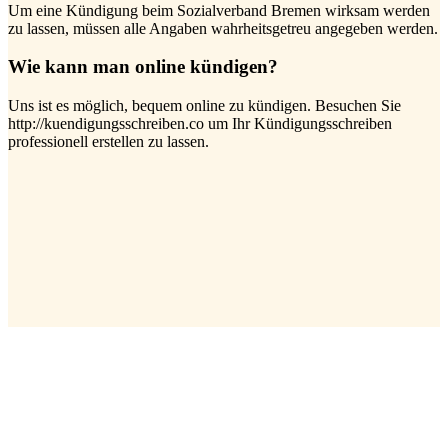
Um eine Kündigung beim Sozialverband Bremen wirksam werden
zu lassen, müssen alle Angaben wahrheitsgetreu angegeben werden.
Wie kann man online kündigen?
Uns ist es möglich, bequem online zu kündigen. Besuchen Sie
http://kuendigungsschreiben.co um Ihr Kündigungsschreiben
professionell erstellen zu lassen.