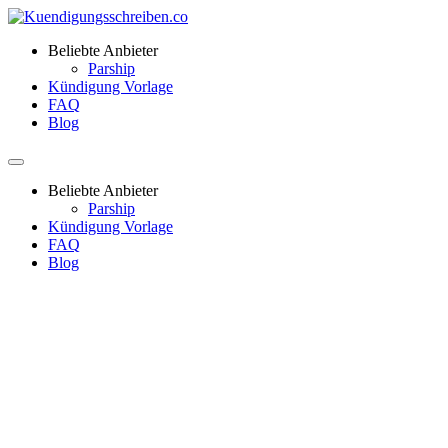
Beliebte Anbieter
Parship
Kündigung Vorlage
FAQ
Blog
Beliebte Anbieter
Parship
Kündigung Vorlage
FAQ
Blog