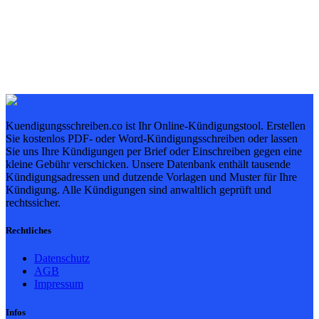
Kuendigungsschreiben.co ist Ihr Online-Kündigungstool. Erstellen
Sie kostenlos PDF- oder Word-Kündigungsschreiben oder lassen
Sie uns Ihre Kündigungen per Brief oder Einschreiben gegen eine
kleine Gebühr verschicken. Unsere Datenbank enthält tausende
Kündigungsadressen und dutzende Vorlagen und Muster für Ihre
Kündigung. Alle Kündigungen sind anwaltlich geprüft und
rechtssicher.
Rechtliches
Datenschutz
AGB
Impressum
Infos