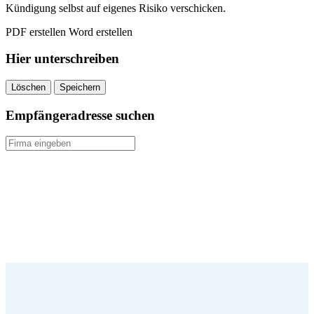
Kündigung selbst auf eigenes Risiko verschicken.
PDF erstellen
Word erstellen
Hier unterschreiben
Löschen
Speichern
Empfängeradresse suchen