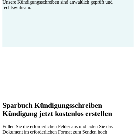
Unsere Kündigungsschreiben sind anwaltlich geprüft und
rechtswirksam.
Sparbuch Kündigungsschreiben
Kündigung jetzt kostenlos erstellen
Füllen Sie die erforderlichen Felder aus und laden Sie das
Dokument im erforderlichen Format zum Senden hoch