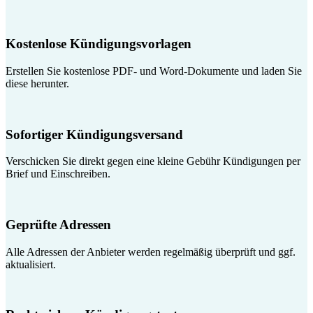
Kostenlose Kündigungsvorlagen
Erstellen Sie kostenlose PDF- und Word-Dokumente und laden Sie
diese herunter.
Sofortiger Kündigungsversand
Verschicken Sie direkt gegen eine kleine Gebühr Kündigungen per
Brief und Einschreiben.
Geprüfte Adressen
Alle Adressen der Anbieter werden regelmäßig überprüft und ggf.
aktualisiert.