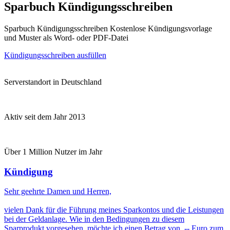
Sparbuch Kündigungsschreiben
Sparbuch Kündigungsschreiben Kostenlose Kündigungsvorlage
und Muster als Word- oder PDF-Datei
Kündigungsschreiben ausfüllen
Serverstandort in Deutschland
Aktiv seit dem Jahr 2013
Über 1 Million Nutzer im Jahr
Kündigung
Sehr geehrte Damen und Herren,
vielen Dank für die Führung meines Sparkontos und die Leistungen
bei der Geldanlage. Wie in den Bedingungen zu diesem
Sparprodukt vorgesehen, möchte ich einen Betrag von ,-- Euro zum