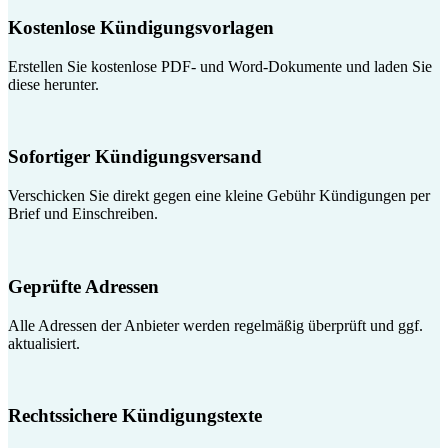
Kostenlose Kündigungsvorlagen
Erstellen Sie kostenlose PDF- und Word-Dokumente und laden Sie
diese herunter.
Sofortiger Kündigungsversand
Verschicken Sie direkt gegen eine kleine Gebühr Kündigungen per
Brief und Einschreiben.
Geprüfte Adressen
Alle Adressen der Anbieter werden regelmäßig überprüft und ggf.
aktualisiert.
Rechtssichere Kündigungstexte