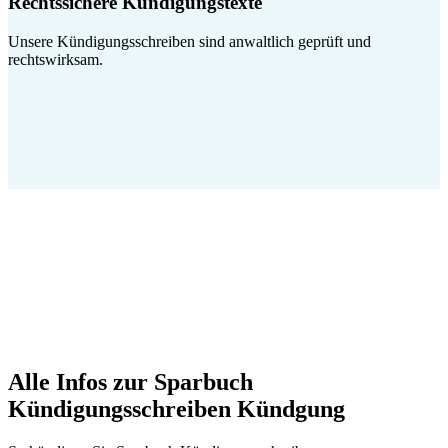
Rechtssichere Kündigungstexte
Unsere Kündigungsschreiben sind anwaltlich geprüft und
rechtswirksam.
Alle Infos zur Sparbuch
Kündigungsschreiben Kündgung