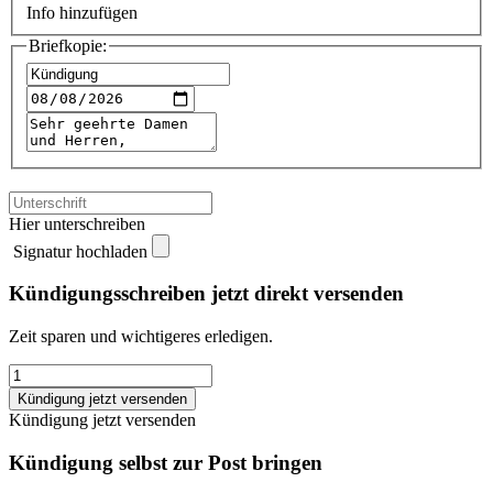
Info hinzufügen
Briefkopie:
Hier unterschreiben
Signatur hochladen
Kündigungsschreiben jetzt direkt versenden
Zeit sparen und wichtigeres erledigen.
Sparbuch
Kündigungsschreiben
Kündigung jetzt versenden
quantity
Kündigung jetzt versenden
Kündigung selbst zur Post bringen