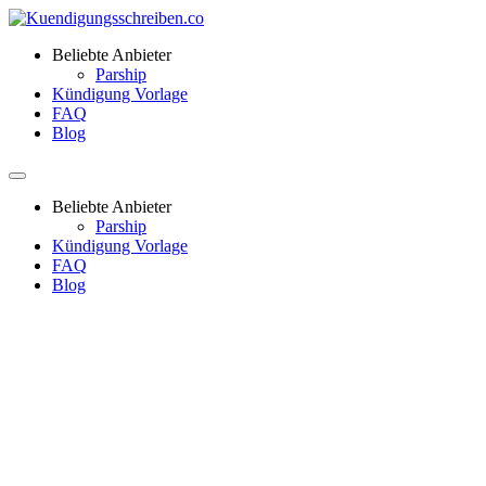
Beliebte Anbieter
Parship
Kündigung Vorlage
FAQ
Blog
Beliebte Anbieter
Parship
Kündigung Vorlage
FAQ
Blog