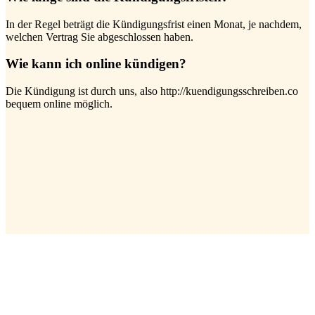
In der Regel beträgt die Kündigungsfrist einen Monat, je nachdem,
welchen Vertrag Sie abgeschlossen haben.
Wie kann ich online kündigen?
Die Kündigung ist durch uns, also http://kuendigungsschreiben.co
bequem online möglich.