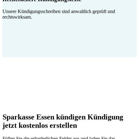
Unsere Kündigungsschreiben sind anwaltlich geprüft und
rechtswirksam.
Sparkasse Essen kündigen Kündigung
jetzt kostenlos erstellen
Füllen Sie die erforderlichen Felder aus und laden Sie das