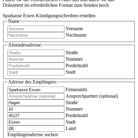
Dokument im erforderlichen Format zum Senden hoch
Sparkasse Essen Kündigungsschreiben erstellen
Name
Vorname
Nachname
Absenderadresse:
Straße
Nummer
Postleitzahl
Stadt
Adresse des Empfängers:
Firmeninfo
Ansprechpartner (optional)
Straße
Nummer
Postleitzahl
Stadt
Land
Empfängeradresse suchen