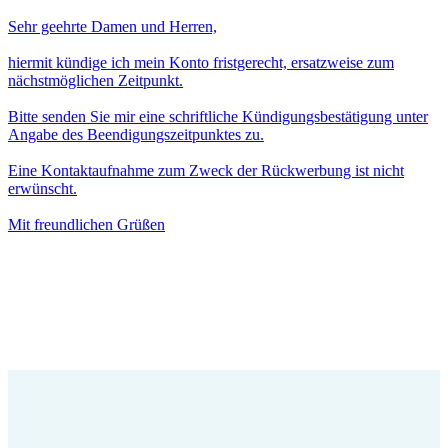
Sehr geehrte Damen und Herren,
hiermit kündige ich mein Konto fristgerecht, ersatzweise zum
nächstmöglichen Zeitpunkt.
Bitte senden Sie mir eine schriftliche Kündigungsbestätigung unter
Angabe des Beendigungszeitpunktes zu.
Eine Kontaktaufnahme zum Zweck der Rückwerbung ist nicht
erwünscht.
Mit freundlichen Grüßen