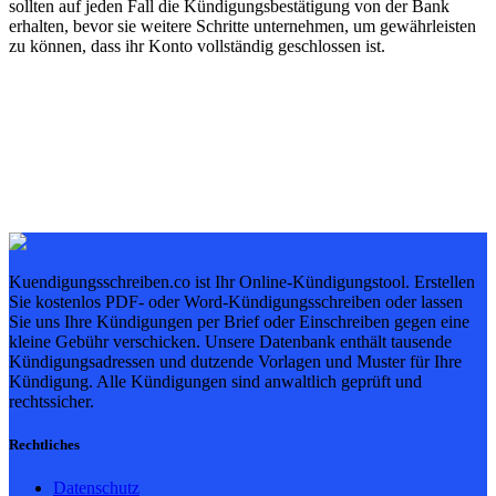
sollten auf jeden Fall die Kündigungsbestätigung von der Bank
erhalten, bevor sie weitere Schritte unternehmen, um gewährleisten
zu können, dass ihr Konto vollständig geschlossen ist.
Kuendigungsschreiben.co ist Ihr Online-Kündigungstool. Erstellen
Sie kostenlos PDF- oder Word-Kündigungsschreiben oder lassen
Sie uns Ihre Kündigungen per Brief oder Einschreiben gegen eine
kleine Gebühr verschicken. Unsere Datenbank enthält tausende
Kündigungsadressen und dutzende Vorlagen und Muster für Ihre
Kündigung. Alle Kündigungen sind anwaltlich geprüft und
rechtssicher.
Rechtliches
Datenschutz