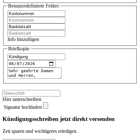
Benutzerdefinierte Felder:
Info hinzufügen
Briefkopie:
Hier unterschreiben
Signatur hochladen
Kündigungsschreiben jetzt direkt versenden
Zeit sparen und wichtigeres erledigen.