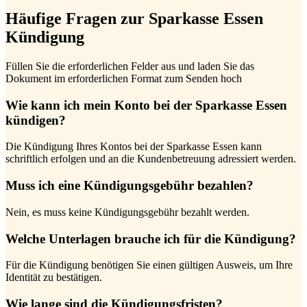
Häufige Fragen zur Sparkasse Essen
Kündigung
Füllen Sie die erforderlichen Felder aus und laden Sie das
Dokument im erforderlichen Format zum Senden hoch
Wie kann ich mein Konto bei der Sparkasse Essen
kündigen?
Die Kündigung Ihres Kontos bei der Sparkasse Essen kann
schriftlich erfolgen und an die Kundenbetreuung adressiert werden.
Muss ich eine Kündigungsgebühr bezahlen?
Nein, es muss keine Kündigungsgebühr bezahlt werden.
Welche Unterlagen brauche ich für die Kündigung?
Für die Kündigung benötigen Sie einen gültigen Ausweis, um Ihre
Identität zu bestätigen.
Wie lange sind die Kündigungsfristen?