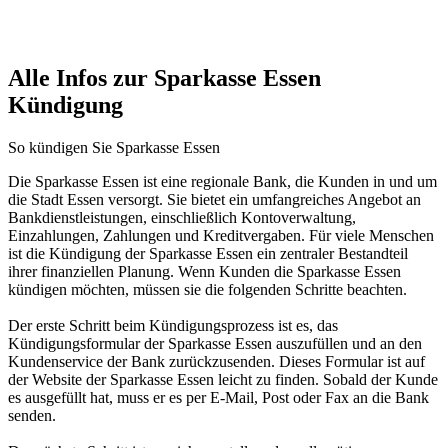
Alle Infos zur Sparkasse Essen
Kündigung
So kündigen Sie Sparkasse Essen
Die Sparkasse Essen ist eine regionale Bank, die Kunden in und um
die Stadt Essen versorgt. Sie bietet ein umfangreiches Angebot an
Bankdienstleistungen, einschließlich Kontoverwaltung,
Einzahlungen, Zahlungen und Kreditvergaben. Für viele Menschen
ist die Kündigung der Sparkasse Essen ein zentraler Bestandteil
ihrer finanziellen Planung. Wenn Kunden die Sparkasse Essen
kündigen möchten, müssen sie die folgenden Schritte beachten.
Der erste Schritt beim Kündigungsprozess ist es, das
Kündigungsformular der Sparkasse Essen auszufüllen und an den
Kundenservice der Bank zurückzusenden. Dieses Formular ist auf
der Website der Sparkasse Essen leicht zu finden. Sobald der Kunde
es ausgefüllt hat, muss er es per E-Mail, Post oder Fax an die Bank
senden.