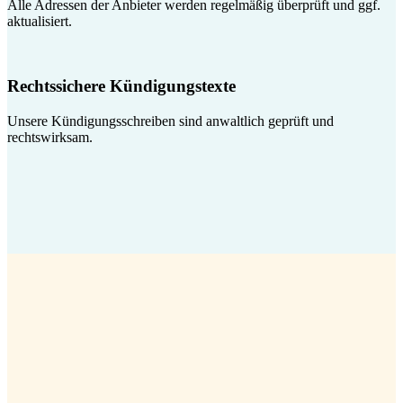
Alle Adressen der Anbieter werden regelmäßig überprüft und ggf.
aktualisiert.
Rechtssichere Kündigungstexte
Unsere Kündigungsschreiben sind anwaltlich geprüft und
rechtswirksam.