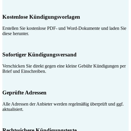
Kostenlose Kündigungsvorlagen
Erstellen Sie kostenlose PDF- und Word-Dokumente und laden Sie
diese herunter.
Sofortiger Kündigungsversand
Verschicken Sie direkt gegen eine kleine Gebühr Kündigungen per
Brief und Einschreiben.
Geprüfte Adressen
Alle Adressen der Anbieter werden regelmäßig überprüft und ggf.
aktualisiert.
Rechtssichere Kündigungstexte