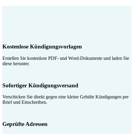
Kostenlose Kündigungsvorlagen
Erstellen Sie kostenlose PDF- und Word-Dokumente und laden Sie
diese herunter.
Sofortiger Kündigungsversand
Verschicken Sie direkt gegen eine kleine Gebühr Kündigungen per
Brief und Einschreiben.
Geprüfte Adressen