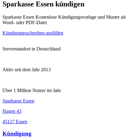
Sparkasse Essen kündigen
Sparkasse Essen Kostenlose Kündigungsvorlage und Muster als
Word- oder PDF-Datei
Kündigungsschreiben ausfüllen
Serverstandort in Deutschland
Aktiv seit dem Jahr 2013
Über 1 Million Nutzer im Jahr
Sparkasse Essen
Hagen 43
45127 Essen
Kündigung