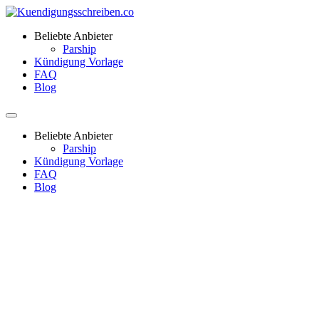
Beliebte Anbieter
Parship
Kündigung Vorlage
FAQ
Blog
Beliebte Anbieter
Parship
Kündigung Vorlage
FAQ
Blog