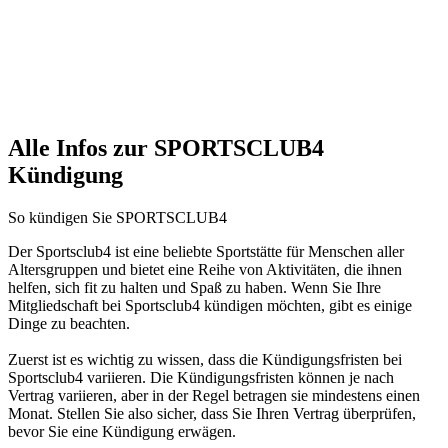
Alle Infos zur SPORTSCLUB4
Kündigung
So kündigen Sie SPORTSCLUB4
Der Sportsclub4 ist eine beliebte Sportstätte für Menschen aller
Altersgruppen und bietet eine Reihe von Aktivitäten, die ihnen
helfen, sich fit zu halten und Spaß zu haben. Wenn Sie Ihre
Mitgliedschaft bei Sportsclub4 kündigen möchten, gibt es einige
Dinge zu beachten.
Zuerst ist es wichtig zu wissen, dass die Kündigungsfristen bei
Sportsclub4 variieren. Die Kündigungsfristen können je nach
Vertrag variieren, aber in der Regel betragen sie mindestens einen
Monat. Stellen Sie also sicher, dass Sie Ihren Vertrag überprüfen,
bevor Sie eine Kündigung erwägen.