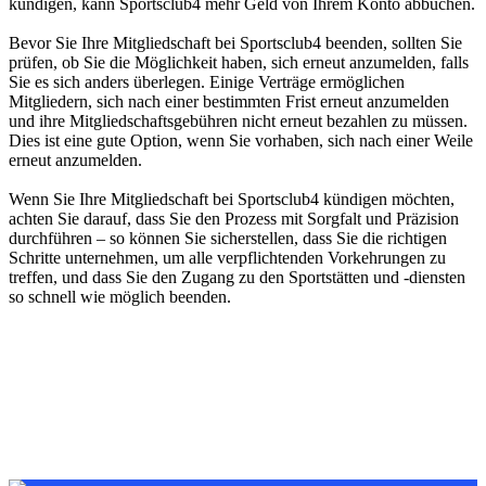
kündigen, kann Sportsclub4 mehr Geld von Ihrem Konto abbuchen.
Bevor Sie Ihre Mitgliedschaft bei Sportsclub4 beenden, sollten Sie
prüfen, ob Sie die Möglichkeit haben, sich erneut anzumelden, falls
Sie es sich anders überlegen. Einige Verträge ermöglichen
Mitgliedern, sich nach einer bestimmten Frist erneut anzumelden
und ihre Mitgliedschaftsgebühren nicht erneut bezahlen zu müssen.
Dies ist eine gute Option, wenn Sie vorhaben, sich nach einer Weile
erneut anzumelden.
Wenn Sie Ihre Mitgliedschaft bei Sportsclub4 kündigen möchten,
achten Sie darauf, dass Sie den Prozess mit Sorgfalt und Präzision
durchführen – so können Sie sicherstellen, dass Sie die richtigen
Schritte unternehmen, um alle verpflichtenden Vorkehrungen zu
treffen, und dass Sie den Zugang zu den Sportstätten und -diensten
so schnell wie möglich beenden.