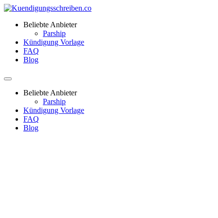
Beliebte Anbieter
Parship
Kündigung Vorlage
FAQ
Blog
Beliebte Anbieter
Parship
Kündigung Vorlage
FAQ
Blog