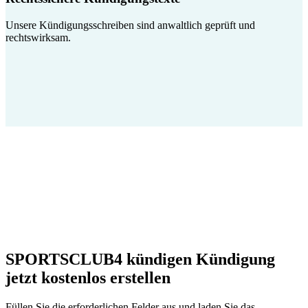
Unsere Kündigungsschreiben sind anwaltlich geprüft und
rechtswirksam.
SPORTSCLUB4 kündigen Kündigung
jetzt kostenlos erstellen
Füllen Sie die erforderlichen Felder aus und laden Sie das