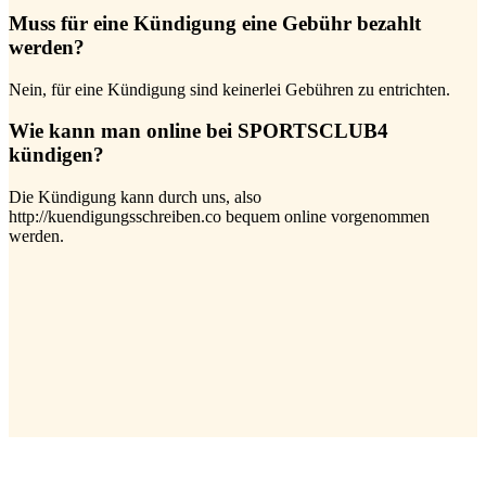
Muss für eine Kündigung eine Gebühr bezahlt
werden?
Nein, für eine Kündigung sind keinerlei Gebühren zu entrichten.
Wie kann man online bei SPORTSCLUB4
kündigen?
Die Kündigung kann durch uns, also
http://kuendigungsschreiben.co bequem online vorgenommen
werden.