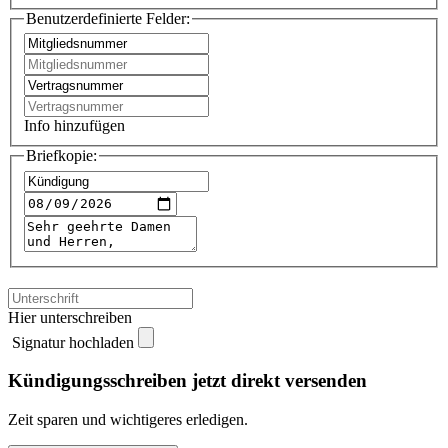
Benutzerdefinierte Felder:
Info hinzufügen
Briefkopie:
Hier unterschreiben
Signatur hochladen
Kündigungsschreiben jetzt direkt versenden
Zeit sparen und wichtigeres erledigen.