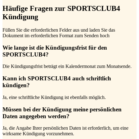
Häufige Fragen zur SPORTSCLUB4
Kündigung
Füllen Sie die erforderlichen Felder aus und laden Sie das
Dokument im erforderlichen Format zum Senden hoch
Wie lange ist die Kündigungsfrist für den
SPORTSCLUB4?
Die Kündigungsfrist beträgt ein Kalendermonat zum Monatsende.
Kann ich SPORTSCLUB4 auch schriftlich
kündigen?
Ja, eine schriftliche Kündigung ist ebenfalls möglich.
Müssen bei der Kündigung meine persönlichen
Daten angegeben werden?
Ja, die Angabe Ihrer persönlichen Daten ist erforderlich, um eine
wirksame Kündigung vorzunehmen.