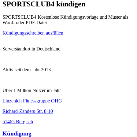
SPORTSCLUB4 kündigen
SPORTSCLUB4 Kostenlose Kündigungsvorlage und Muster als
Word- oder PDF-Datei
Kündigungsschreiben ausfüllen
Serverstandort in Deutschland
Aktiv seit dem Jahr 2013
Über 1 Million Nutzer im Jahr
Linzenich Fitnessgruppe OHG
Richard-Zanders-Str. 8-10
51465 Bergisch
Kündigung