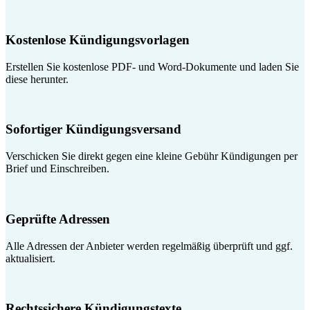
Kostenlose Kündigungsvorlagen
Erstellen Sie kostenlose PDF- und Word-Dokumente und laden Sie
diese herunter.
Sofortiger Kündigungsversand
Verschicken Sie direkt gegen eine kleine Gebühr Kündigungen per
Brief und Einschreiben.
Geprüfte Adressen
Alle Adressen der Anbieter werden regelmäßig überprüft und ggf.
aktualisiert.
Rechtssichere Kündigungstexte