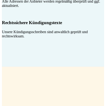
Alle Adressen der Anbieter werden regelmäßig überprüft und ggf.
aktualisiert.
Rechtssichere Kündigungstexte
Unsere Kündigungsschreiben sind anwaltlich geprüft und
rechtswirksam.