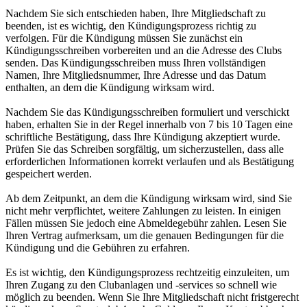
Nachdem Sie sich entschieden haben, Ihre Mitgliedschaft zu
beenden, ist es wichtig, den Kündigungsprozess richtig zu
verfolgen. Für die Kündigung müssen Sie zunächst ein
Kündigungsschreiben vorbereiten und an die Adresse des Clubs
senden. Das Kündigungsschreiben muss Ihren vollständigen
Namen, Ihre Mitgliedsnummer, Ihre Adresse und das Datum
enthalten, an dem die Kündigung wirksam wird.
Nachdem Sie das Kündigungsschreiben formuliert und verschickt
haben, erhalten Sie in der Regel innerhalb von 7 bis 10 Tagen eine
schriftliche Bestätigung, dass Ihre Kündigung akzeptiert wurde.
Prüfen Sie das Schreiben sorgfältig, um sicherzustellen, dass alle
erforderlichen Informationen korrekt verlaufen und als Bestätigung
gespeichert werden.
Ab dem Zeitpunkt, an dem die Kündigung wirksam wird, sind Sie
nicht mehr verpflichtet, weitere Zahlungen zu leisten. In einigen
Fällen müssen Sie jedoch eine Abmeldegebühr zahlen. Lesen Sie
Ihren Vertrag aufmerksam, um die genauen Bedingungen für die
Kündigung und die Gebühren zu erfahren.
Es ist wichtig, den Kündigungsprozess rechtzeitig einzuleiten, um
Ihren Zugang zu den Clubanlagen und -services so schnell wie
möglich zu beenden. Wenn Sie Ihre Mitgliedschaft nicht fristgerecht