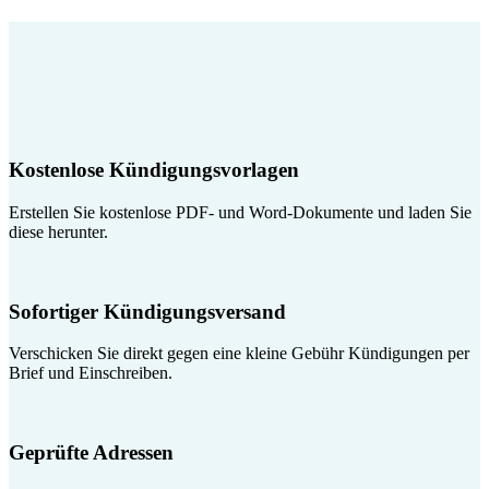
Kostenlose Kündigungsvorlagen
Erstellen Sie kostenlose PDF- und Word-Dokumente und laden Sie
diese herunter.
Sofortiger Kündigungsversand
Verschicken Sie direkt gegen eine kleine Gebühr Kündigungen per
Brief und Einschreiben.
Geprüfte Adressen