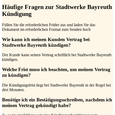
Häufige Fragen zur Stadtwerke Bayreuth
Kündigung
Füllen Sie die erforderlichen Felder aus und laden Sie das
Dokument im erforderlichen Format zum Senden hoch
Wie kann ich meinen Kunden Vertrag bei
Stadtwerke Bayreuth kündigen?
Der Kunde kann seinen Vertrag schriftlich bei Stadtwerke Bayreuth
kündigen.
Welche Frist muss ich beachten, um meinen Vertrag
zu kündigen?
Die Kündigungsfrist liegt bei Stadtwerke Bayreuth in der Regel bei
drei Monaten.
Benötige ich ein Bestätigungsschreiben, nachdem ich
meinen Vertrag gekündigt habe?