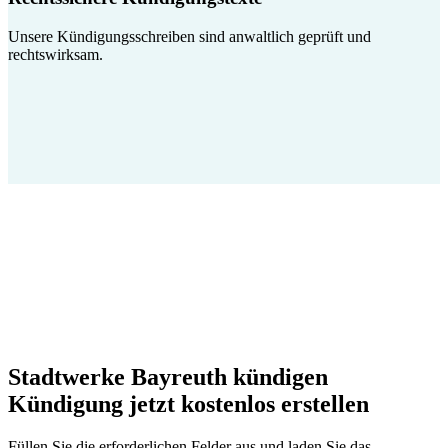
Unsere Kündigungsschreiben sind anwaltlich geprüft und
rechtswirksam.
Stadtwerke Bayreuth kündigen
Kündigung jetzt kostenlos erstellen
Füllen Sie die erforderlichen Felder aus und laden Sie das