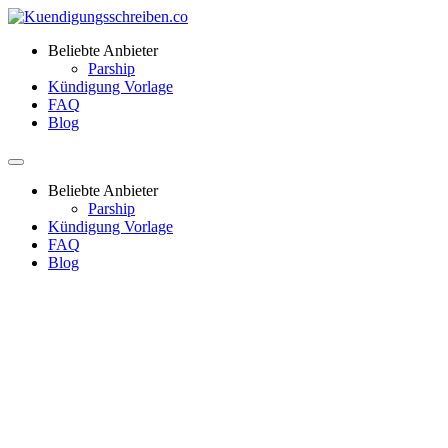
Beliebte Anbieter
Parship
Kündigung Vorlage
FAQ
Blog
Beliebte Anbieter
Parship
Kündigung Vorlage
FAQ
Blog