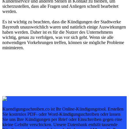
Kundenservice und anderen Stellen in Kontakt zu bleiben, um
sicherzustellen, dass alle Fragen und Anliegen schnell bearbeitet
werden.
Es ist wichtig zu beachten, dass die Kündigungen der Stadtwerke
Bayreuth unausweichlich waren und natürlich einige Auswirkungen
haben werden. Daher ist es für die Nutzer des Unternehmens
wichtig, genau zu verfolgen, was vor sich geht. Wenn sie alle
notwendigen Vorkehrungen treffen, können sie mögliche Probleme
minimieren.
Kuendigungsschreiben.co ist Ihr Online-Kündigungstool. Erstellen
Sie kostenlos PDF- oder Word-Kündigungsschreiben oder lassen
Sie uns Ihre Kündigungen per Brief oder Einschreiben gegen eine
kleine Gebühr verschicken. Unsere Datenbank enthält tausende