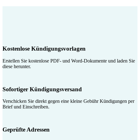
Kostenlose Kündigungsvorlagen
Erstellen Sie kostenlose PDF- und Word-Dokumente und laden Sie
diese herunter.
Sofortiger Kündigungsversand
Verschicken Sie direkt gegen eine kleine Gebühr Kündigungen per
Brief und Einschreiben.
Geprüfte Adressen