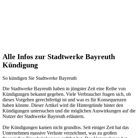
Alle Infos zur Stadtwerke Bayreuth
Kündigung
So kündigen Sie Stadtwerke Bayreuth
Die Stadtwerke Bayreuth haben in jüngster Zeit eine Reihe von
Kündigungen bekannt gegeben. Viele Verbraucher fragen sich, ob
dieses Vorgehen gerechtfertigt ist und was es für Konsequenzen
haben könnte. Dieser Artikel wird die Hintergründe hinter den
Kündigungen untersuchen und die möglichen Auswirkungen auf die
Nutzer der Stadtwerke Bayreuth erläutern.
Die Kündigungen kamen nicht grundlos. Seit einiger Zeit hat das
Unternehmen massive Verluste verzeichnet, was zu großen