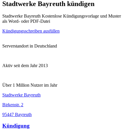
Stadtwerke Bayreuth kündigen
Stadtwerke Bayreuth Kostenlose Kündigungsvorlage und Muster
als Word- oder PDF-Datei
Kündigungsschreiben ausfüllen
Serverstandort in Deutschland
Aktiv seit dem Jahr 2013
Über 1 Million Nutzer im Jahr
Stadtwerke Bayreuth
Birkenstr. 2
95447 Bayreuth
Kündigung