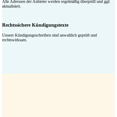
Alle Adressen der Anbieter werden regelmäßig überprüft und ggf.
aktualisiert.
Rechtssichere Kündigungstexte
Unsere Kündigungsschreiben sind anwaltlich geprüft und
rechtswirksam.