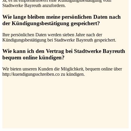
Ja, es ist empfehlenswert eine Kündigungsbestätigung vom
Stadtwerke Bayreuth anzufordern.
Wie lange bleiben meine persönlichen Daten nach
der Kündigungsbestätigung gespeichert?
Ihre persönlichen Daten werden sieben Jahre nach der
Kündigungsbestätigung bei Stadtwerke Bayreuth gespeichert.
Wie kann ich den Vertrag bei Stadtwerke Bayreuth
bequem online kündigen?
Wir bieten unseren Kunden die Möglichkeit, bequem online über
http://kuendigungsschreiben.co zu kündigen.