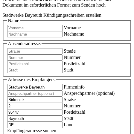
Dokument im erforderlichen Format zum Senden hoch
Stadtwerke Bayreuth Kündigungsschreiben erstellen
Name
Vorname
Nachname
Absenderadresse:
Straße
Nummer
Postleitzahl
Stadt
Adresse des Empfängers:
Firmeninfo
Ansprechpartner (optional)
Straße
Nummer
Postleitzahl
Stadt
Land
Empfängeradresse suchen