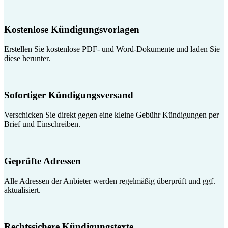
Kostenlose Kündigungsvorlagen
Erstellen Sie kostenlose PDF- und Word-Dokumente und laden Sie
diese herunter.
Sofortiger Kündigungsversand
Verschicken Sie direkt gegen eine kleine Gebühr Kündigungen per
Brief und Einschreiben.
Geprüfte Adressen
Alle Adressen der Anbieter werden regelmäßig überprüft und ggf.
aktualisiert.
Rechtssichere Kündigungstexte