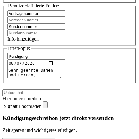
Benutzerdefinierte Felder:
Info hinzufügen
Briefkopie:
Hier unterschreiben
Signatur hochladen
Kündigungsschreiben jetzt direkt versenden
Zeit sparen und wichtigeres erledigen.