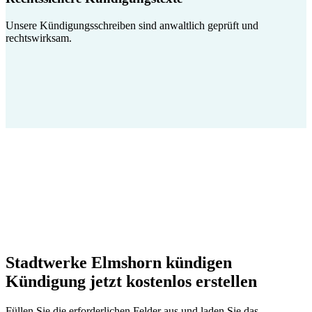
Unsere Kündigungsschreiben sind anwaltlich geprüft und
rechtswirksam.
Stadtwerke Elmshorn kündigen
Kündigung jetzt kostenlos erstellen
Füllen Sie die erforderlichen Felder aus und laden Sie das