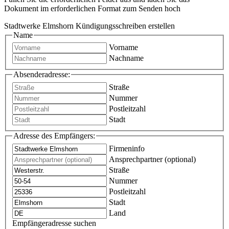
Dokument im erforderlichen Format zum Senden hoch
Stadtwerke Elmshorn Kündigungsschreiben erstellen
Name
Vorname
Nachname
Absenderadresse:
Straße
Nummer
Postleitzahl
Stadt
Adresse des Empfängers:
Firmeninfo
Ansprechpartner (optional)
Straße
Nummer
Postleitzahl
Stadt
Land
Empfängeradresse suchen