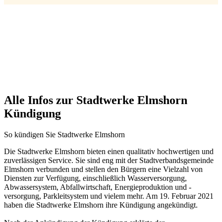
Alle Infos zur Stadtwerke Elmshorn
Kündigung
So kündigen Sie Stadtwerke Elmshorn
Die Stadtwerke Elmshorn bieten einen qualitativ hochwertigen und
zuverlässigen Service. Sie sind eng mit der Stadtverbandsgemeinde
Elmshorn verbunden und stellen den Bürgern eine Vielzahl von
Diensten zur Verfügung, einschließlich Wasserversorgung,
Abwassersystem, Abfallwirtschaft, Energieproduktion und -
versorgung, Parkleitsystem und vielem mehr. Am 19. Februar 2021
haben die Stadtwerke Elmshorn ihre Kündigung angekündigt.