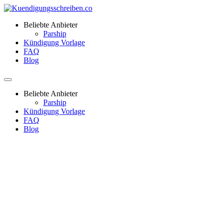
Beliebte Anbieter
Parship
Kündigung Vorlage
FAQ
Blog
Beliebte Anbieter
Parship
Kündigung Vorlage
FAQ
Blog