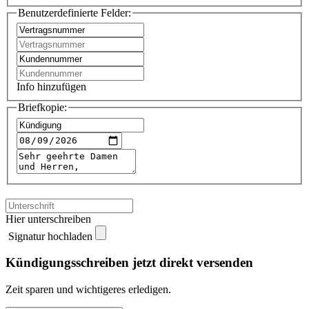
Benutzerdefinierte Felder:
Info hinzufügen
Briefkopie:
Hier unterschreiben
Signatur hochladen
Kündigungsschreiben jetzt direkt versenden
Zeit sparen und wichtigeres erledigen.