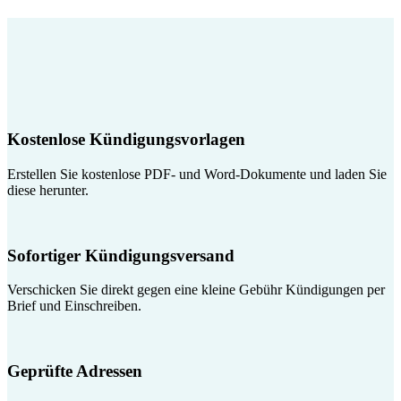
Kostenlose Kündigungsvorlagen
Erstellen Sie kostenlose PDF- und Word-Dokumente und laden Sie
diese herunter.
Sofortiger Kündigungsversand
Verschicken Sie direkt gegen eine kleine Gebühr Kündigungen per
Brief und Einschreiben.
Geprüfte Adressen