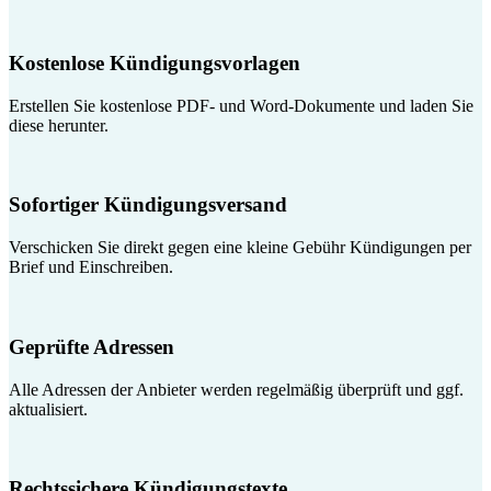
Kostenlose Kündigungsvorlagen
Erstellen Sie kostenlose PDF- und Word-Dokumente und laden Sie
diese herunter.
Sofortiger Kündigungsversand
Verschicken Sie direkt gegen eine kleine Gebühr Kündigungen per
Brief und Einschreiben.
Geprüfte Adressen
Alle Adressen der Anbieter werden regelmäßig überprüft und ggf.
aktualisiert.
Rechtssichere Kündigungstexte