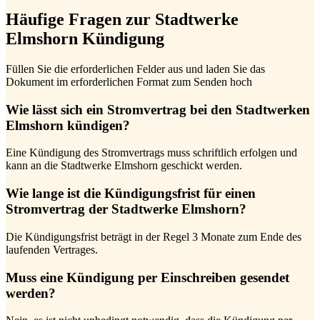
Häufige Fragen zur Stadtwerke
Elmshorn Kündigung
Füllen Sie die erforderlichen Felder aus und laden Sie das
Dokument im erforderlichen Format zum Senden hoch
Wie lässt sich ein Stromvertrag bei den Stadtwerken
Elmshorn kündigen?
Eine Kündigung des Stromvertrags muss schriftlich erfolgen und
kann an die Stadtwerke Elmshorn geschickt werden.
Wie lange ist die Kündigungsfrist für einen
Stromvertrag der Stadtwerke Elmshorn?
Die Kündigungsfrist beträgt in der Regel 3 Monate zum Ende des
laufenden Vertrages.
Muss eine Kündigung per Einschreiben gesendet
werden?