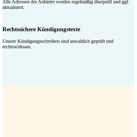
Alle Adressen der Anbieter werden regelmäßig überprüft und ggf.
aktualisiert.
Rechtssichere Kündigungstexte
Unsere Kündigungsschreiben sind anwaltlich geprüft und
rechtswirksam.