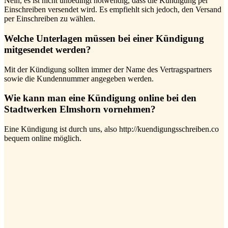
Nein, es ist nicht unbedingt notwendig, dass die Kündigung per
Einschreiben versendet wird. Es empfiehlt sich jedoch, den Versand
per Einschreiben zu wählen.
Welche Unterlagen müssen bei einer Kündigung
mitgesendet werden?
Mit der Kündigung sollten immer der Name des Vertragspartners
sowie die Kundennummer angegeben werden.
Wie kann man eine Kündigung online bei den
Stadtwerken Elmshorn vornehmen?
Eine Kündigung ist durch uns, also http://kuendigungsschreiben.co
bequem online möglich.