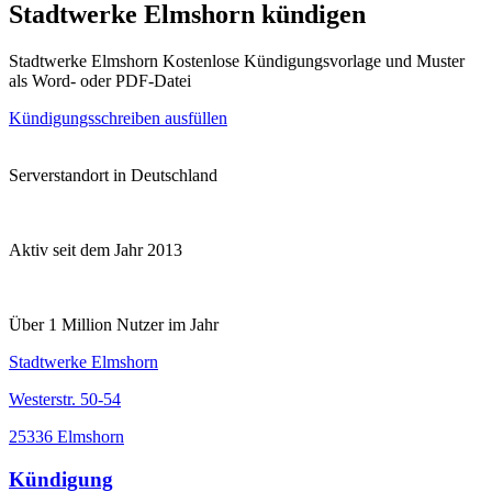
Stadtwerke Elmshorn kündigen
Stadtwerke Elmshorn Kostenlose Kündigungsvorlage und Muster
als Word- oder PDF-Datei
Kündigungsschreiben ausfüllen
Serverstandort in Deutschland
Aktiv seit dem Jahr 2013
Über 1 Million Nutzer im Jahr
Stadtwerke Elmshorn
Westerstr. 50-54
25336 Elmshorn
Kündigung