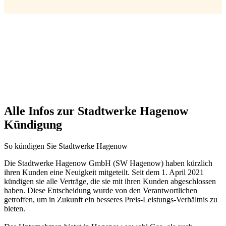
Alle Infos zur Stadtwerke Hagenow
Kündigung
So kündigen Sie Stadtwerke Hagenow
Die Stadtwerke Hagenow GmbH (SW Hagenow) haben kürzlich
ihren Kunden eine Neuigkeit mitgeteilt. Seit dem 1. April 2021
kündigen sie alle Verträge, die sie mit ihren Kunden abgeschlossen
haben. Diese Entscheidung wurde von den Verantwortlichen
getroffen, um in Zukunft ein besseres Preis-Leistungs-Verhältnis zu
bieten.