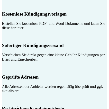
Kostenlose Kündigungsvorlagen
Erstellen Sie kostenlose PDF- und Word-Dokumente und laden Sie
diese herunter.
Sofortiger Kündigungsversand
Verschicken Sie direkt gegen eine kleine Gebühr Kündigungen per
Brief und Einschreiben.
Geprüfte Adressen
Alle Adressen der Anbieter werden regelmäßig überprüft und ggf.
aktualisiert.
Rechtssichere Kündigungstexte