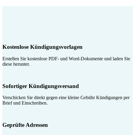
Kostenlose Kündigungsvorlagen
Erstellen Sie kostenlose PDF- und Word-Dokumente und laden Sie
diese herunter.
Sofortiger Kündigungsversand
Verschicken Sie direkt gegen eine kleine Gebühr Kündigungen per
Brief und Einschreiben.
Geprüfte Adressen