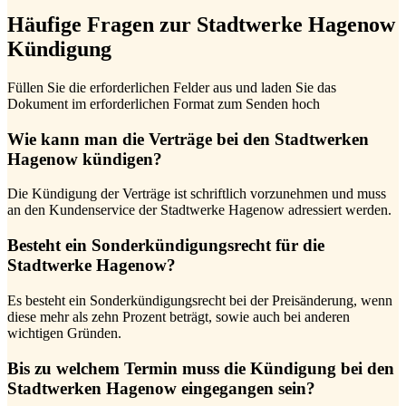
Häufige Fragen zur Stadtwerke Hagenow
Kündigung
Füllen Sie die erforderlichen Felder aus und laden Sie das
Dokument im erforderlichen Format zum Senden hoch
Wie kann man die Verträge bei den Stadtwerken
Hagenow kündigen?
Die Kündigung der Verträge ist schriftlich vorzunehmen und muss
an den Kundenservice der Stadtwerke Hagenow adressiert werden.
Besteht ein Sonderkündigungsrecht für die
Stadtwerke Hagenow?
Es besteht ein Sonderkündigungsrecht bei der Preisänderung, wenn
diese mehr als zehn Prozent beträgt, sowie auch bei anderen
wichtigen Gründen.
Bis zu welchem Termin muss die Kündigung bei den
Stadtwerken Hagenow eingegangen sein?