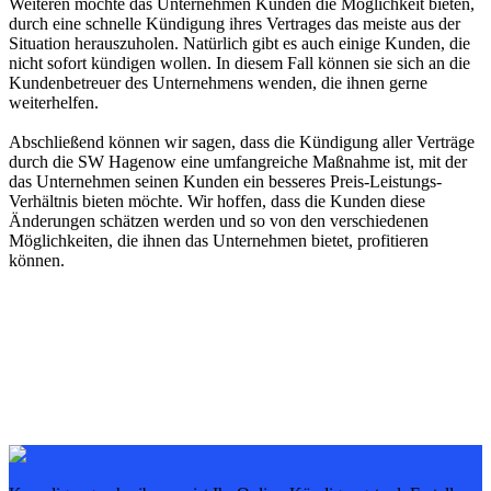
Weiteren möchte das Unternehmen Kunden die Möglichkeit bieten,
durch eine schnelle Kündigung ihres Vertrages das meiste aus der
Situation herauszuholen. Natürlich gibt es auch einige Kunden, die
nicht sofort kündigen wollen. In diesem Fall können sie sich an die
Kundenbetreuer des Unternehmens wenden, die ihnen gerne
weiterhelfen.
Abschließend können wir sagen, dass die Kündigung aller Verträge
durch die SW Hagenow eine umfangreiche Maßnahme ist, mit der
das Unternehmen seinen Kunden ein besseres Preis-Leistungs-
Verhältnis bieten möchte. Wir hoffen, dass die Kunden diese
Änderungen schätzen werden und so von den verschiedenen
Möglichkeiten, die ihnen das Unternehmen bietet, profitieren
können.