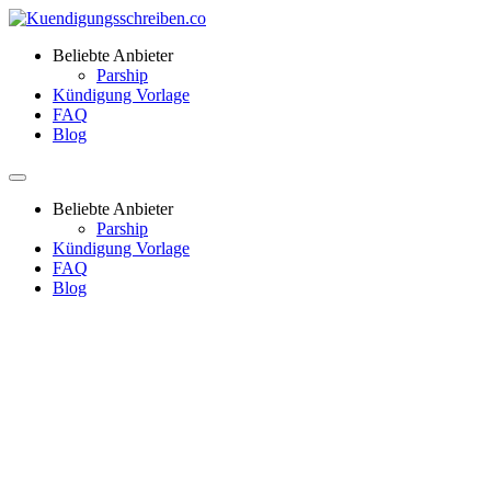
Beliebte Anbieter
Parship
Kündigung Vorlage
FAQ
Blog
Beliebte Anbieter
Parship
Kündigung Vorlage
FAQ
Blog