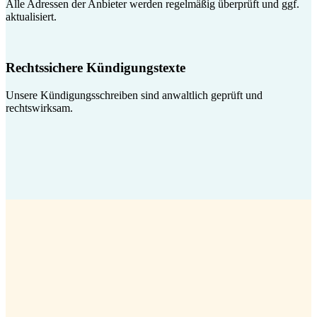
Alle Adressen der Anbieter werden regelmäßig überprüft und ggf.
aktualisiert.
Rechtssichere Kündigungstexte
Unsere Kündigungsschreiben sind anwaltlich geprüft und
rechtswirksam.