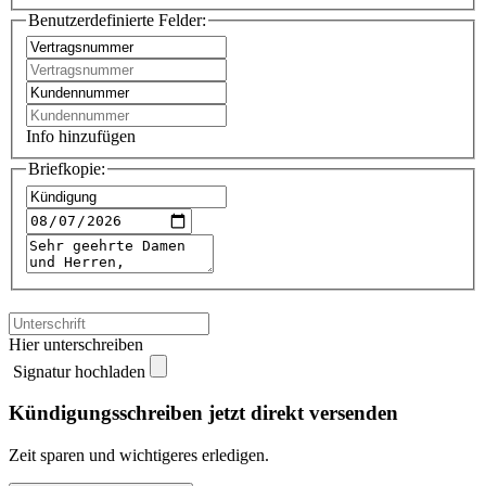
Benutzerdefinierte Felder:
Info hinzufügen
Briefkopie:
Hier unterschreiben
Signatur hochladen
Kündigungsschreiben jetzt direkt versenden
Zeit sparen und wichtigeres erledigen.