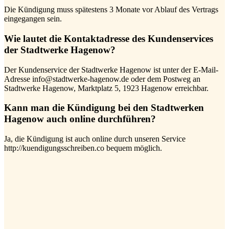
Die Kündigung muss spätestens 3 Monate vor Ablauf des Vertrags
eingegangen sein.
Wie lautet die Kontaktadresse des Kundenservices
der Stadtwerke Hagenow?
Der Kundenservice der Stadtwerke Hagenow ist unter der E-Mail-
Adresse info@stadtwerke-hagenow.de oder dem Postweg an
Stadtwerke Hagenow, Marktplatz 5, 1923 Hagenow erreichbar.
Kann man die Kündigung bei den Stadtwerken
Hagenow auch online durchführen?
Ja, die Kündigung ist auch online durch unseren Service
http://kuendigungsschreiben.co bequem möglich.