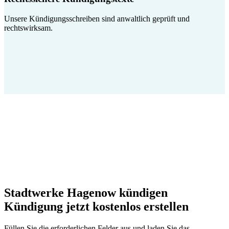
Unsere Kündigungsschreiben sind anwaltlich geprüft und
rechtswirksam.
Stadtwerke Hagenow kündigen
Kündigung jetzt kostenlos erstellen
Füllen Sie die erforderlichen Felder aus und laden Sie das