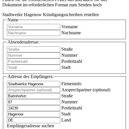
Dokument im erforderlichen Format zum Senden hoch
Stadtwerke Hagenow Kündigungsschreiben erstellen
Name
Vorname
Nachname
Absenderadresse:
Straße
Nummer
Postleitzahl
Stadt
Adresse des Empfängers:
Firmeninfo
Ansprechpartner (optional)
Straße
Nummer
Postleitzahl
Stadt
Land
Empfängeradresse suchen