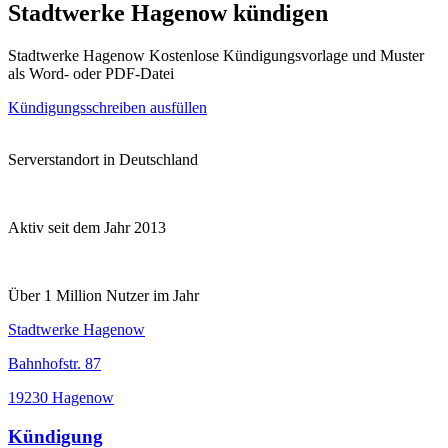
Stadtwerke Hagenow kündigen
Stadtwerke Hagenow Kostenlose Kündigungsvorlage und Muster
als Word- oder PDF-Datei
Kündigungsschreiben ausfüllen
Serverstandort in Deutschland
Aktiv seit dem Jahr 2013
Über 1 Million Nutzer im Jahr
Stadtwerke Hagenow
Bahnhofstr. 87
19230 Hagenow
Kündigung