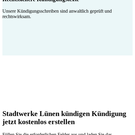
Unsere Kündigungsschreiben sind anwaltlich geprüft und
rechtswirksam.
Stadtwerke Lünen kündigen Kündigung
jetzt kostenlos erstellen
Füllen Sie die erforderlichen Felder aus und laden Sie das