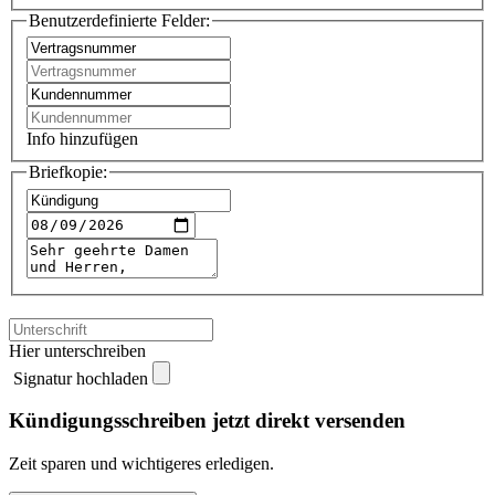
Benutzerdefinierte Felder:
Info hinzufügen
Briefkopie:
Hier unterschreiben
Signatur hochladen
Kündigungsschreiben jetzt direkt versenden
Zeit sparen und wichtigeres erledigen.