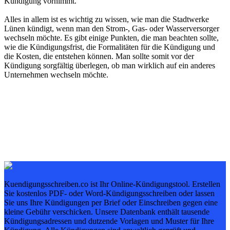
Kündigung vornimmt.
Alles in allem ist es wichtig zu wissen, wie man die Stadtwerke
Lünen kündigt, wenn man den Strom-, Gas- oder Wasserversorger
wechseln möchte. Es gibt einige Punkten, die man beachten sollte,
wie die Kündigungsfrist, die Formalitäten für die Kündigung und
die Kosten, die entstehen können. Man sollte somit vor der
Kündigung sorgfältig überlegen, ob man wirklich auf ein anderes
Unternehmen wechseln möchte.
Kuendigungsschreiben.co ist Ihr Online-Kündigungstool. Erstellen
Sie kostenlos PDF- oder Word-Kündigungsschreiben oder lassen
Sie uns Ihre Kündigungen per Brief oder Einschreiben gegen eine
kleine Gebühr verschicken. Unsere Datenbank enthält tausende
Kündigungsadressen und dutzende Vorlagen und Muster für Ihre