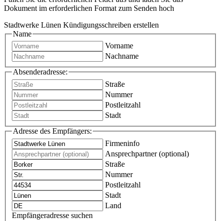
Dokument im erforderlichen Format zum Senden hoch
Stadtwerke Lünen Kündigungsschreiben erstellen
Name
Vorname
Nachname
Absenderadresse:
Straße
Nummer
Postleitzahl
Stadt
Adresse des Empfängers:
Firmeninfo
Ansprechpartner (optional)
Straße
Nummer
Postleitzahl
Stadt
Land
Empfängeradresse suchen