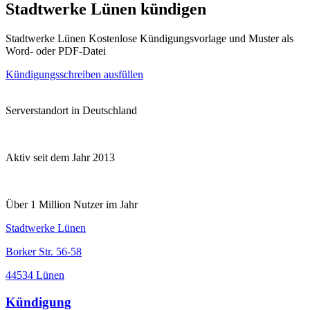
Stadtwerke Lünen kündigen
Stadtwerke Lünen Kostenlose Kündigungsvorlage und Muster als
Word- oder PDF-Datei
Kündigungsschreiben ausfüllen
Serverstandort in Deutschland
Aktiv seit dem Jahr 2013
Über 1 Million Nutzer im Jahr
Stadtwerke Lünen
Borker Str. 56-58
44534 Lünen
Kündigung