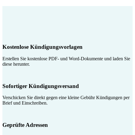
Kostenlose Kündigungsvorlagen
Erstellen Sie kostenlose PDF- und Word-Dokumente und laden Sie
diese herunter.
Sofortiger Kündigungsversand
Verschicken Sie direkt gegen eine kleine Gebühr Kündigungen per
Brief und Einschreiben.
Geprüfte Adressen