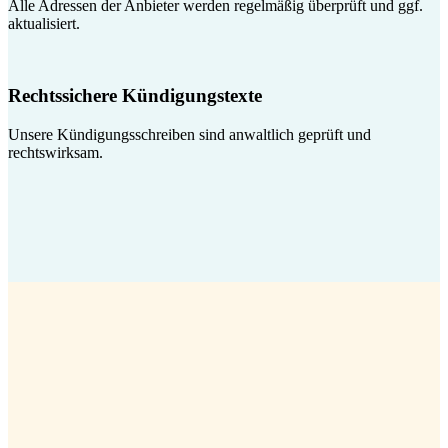
Alle Adressen der Anbieter werden regelmäßig überprüft und ggf.
aktualisiert.
Rechtssichere Kündigungstexte
Unsere Kündigungsschreiben sind anwaltlich geprüft und
rechtswirksam.