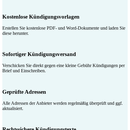
Kostenlose Kündigungsvorlagen
Erstellen Sie kostenlose PDF- und Word-Dokumente und laden Sie
diese herunter.
Sofortiger Kündigungsversand
Verschicken Sie direkt gegen eine kleine Gebühr Kündigungen per
Brief und Einschreiben.
Geprüfte Adressen
Alle Adressen der Anbieter werden regelmäßig überprüft und ggf.
aktualisiert.
Rechtssichere Kündigungstexte