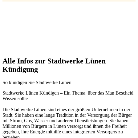
Alle Infos zur Stadtwerke Lünen
Kündigung
So kündigen Sie Stadtwerke Lünen
Stadtwerke Lünen Kündigen – Ein Thema, über das Man Bescheid
Wissen sollte
Die Stadtwerke Lünen sind eines der größten Unternehmen in der
Stadt. Sie haben eine lange Tradition in der Versorgung der Bürger
mit Strom, Gas, Wasser und anderen Dienstleistungen. Sie haben
Millionen von Bürgern in Lünen versorgt und ihnen die Freiheit
gegeben, ihre Energie mithilfe eines integrierten Versorgers zu
beziehen.