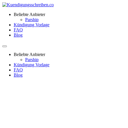
Beliebte Anbieter
Parship
Kündigung Vorlage
FAQ
Blog
Beliebte Anbieter
Parship
Kündigung Vorlage
FAQ
Blog