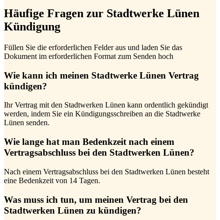
Häufige Fragen zur Stadtwerke Lünen
Kündigung
Füllen Sie die erforderlichen Felder aus und laden Sie das
Dokument im erforderlichen Format zum Senden hoch
Wie kann ich meinen Stadtwerke Lünen Vertrag
kündigen?
Ihr Vertrag mit den Stadtwerken Lünen kann ordentlich gekündigt
werden, indem Sie ein Kündigungsschreiben an die Stadtwerke
Lünen senden.
Wie lange hat man Bedenkzeit nach einem
Vertragsabschluss bei den Stadtwerken Lünen?
Nach einem Vertragsabschluss bei den Stadtwerken Lünen besteht
eine Bedenkzeit von 14 Tagen.
Was muss ich tun, um meinen Vertrag bei den
Stadtwerken Lünen zu kündigen?