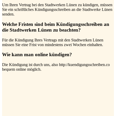
Um Ihren Vertrag bei den Stadtwerken Lünen zu kündigen, müssen
Sie ein schriftliches Kündigungsschreiben an die Stadtwerke Lünen
senden.
Welche Fristen sind beim Kündigungsschreiben an
die Stadtwerken Lünen zu beachten?
Für die Kündigung Ihres Vertrags mit den Stadtwerken Lünen
müssen Sie eine Frist von mindestens zwei Wochen einhalten.
Wie kann man online kündigen?
Die Kündigung ist durch uns, also http://kuendigungsschreiben.co
bequem online möglich.