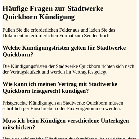
Häufige Fragen zur Stadtwerke
Quickborn Kündigung
Füllen Sie die erforderlichen Felder aus und laden Sie das
Dokument im erforderlichen Format zum Senden hoch
Welche Kündigungsfristen gelten für Stadtwerke
Quickborn?
Die Kündigungsfristen der Stadtwerke Quickborn richten sich nach
der Vertragslaufzeit und werden im Vertrag festgelegt.
Wie kann ich meinen Vertrag mit Stadtwerke
Quickborn fristgerecht kündigen?
Fristgerechte Kündigungen an Stadtwerke Quickborn müssen
schriftlich per Einschreiben oder Fax vorgenommen werden.
Muss ich beim Kündigen verschiedene Unterlagen
mitschicken?