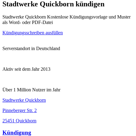
Stadtwerke Quickborn kündigen
Stadtwerke Quickborn Kostenlose Kündigungsvorlage und Muster
als Word- oder PDF-Datei
Kündigungsschreiben ausfüllen
Serverstandort in Deutschland
Aktiv seit dem Jahr 2013
Über 1 Million Nutzer im Jahr
Stadtwerke Quickborn
Pinneberger Str. 2
25451 Quickborn
Kündigung