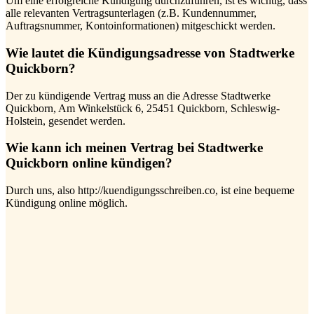
Um eine erfolgreiche Kündigung durchzuführen, ist es wichtig, dass
alle relevanten Vertragsunterlagen (z.B. Kundennummer,
Auftragsnummer, Kontoinformationen) mitgeschickt werden.
Wie lautet die Kündigungsadresse von Stadtwerke
Quickborn?
Der zu kündigende Vertrag muss an die Adresse Stadtwerke
Quickborn, Am Winkelstück 6, 25451 Quickborn, Schleswig-
Holstein, gesendet werden.
Wie kann ich meinen Vertrag bei Stadtwerke
Quickborn online kündigen?
Durch uns, also http://kuendigungsschreiben.co, ist eine bequeme
Kündigung online möglich.