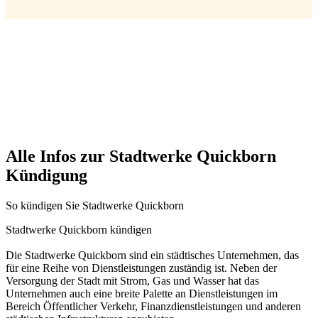
Alle Infos zur Stadtwerke Quickborn
Kündigung
So kündigen Sie Stadtwerke Quickborn
Stadtwerke Quickborn kündigen
Die Stadtwerke Quickborn sind ein städtisches Unternehmen, das
für eine Reihe von Dienstleistungen zuständig ist. Neben der
Versorgung der Stadt mit Strom, Gas und Wasser hat das
Unternehmen auch eine breite Palette an Dienstleistungen im
Bereich Öffentlicher Verkehr, Finanzdienstleistungen und anderen