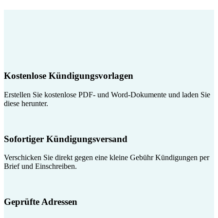
Kostenlose Kündigungsvorlagen
Erstellen Sie kostenlose PDF- und Word-Dokumente und laden Sie
diese herunter.
Sofortiger Kündigungsversand
Verschicken Sie direkt gegen eine kleine Gebühr Kündigungen per
Brief und Einschreiben.
Geprüfte Adressen