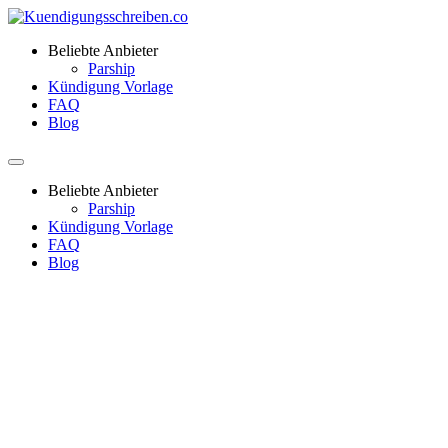
Beliebte Anbieter
Parship
Kündigung Vorlage
FAQ
Blog
Beliebte Anbieter
Parship
Kündigung Vorlage
FAQ
Blog