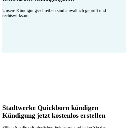
Unsere Kündigungsschreiben sind anwaltlich geprüft und
rechtswirksam.
Stadtwerke Quickborn kündigen
Kündigung jetzt kostenlos erstellen
Füllen Sie die erforderlichen Felder aus und laden Sie das