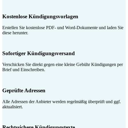
Kostenlose Kündigungsvorlagen
Erstellen Sie kostenlose PDF- und Word-Dokumente und laden Sie
diese herunter.
Sofortiger Kündigungsversand
Verschicken Sie direkt gegen eine kleine Gebühr Kündigungen per
Brief und Einschreiben.
Geprüfte Adressen
Alle Adressen der Anbieter werden regelmäßig überprüft und ggf.
aktualisiert.
Rechtssichere Kündigungstexte