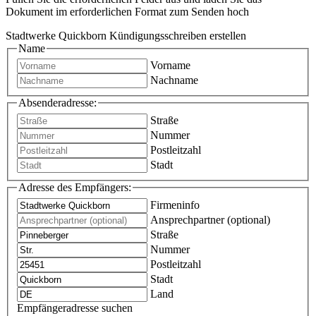
Dokument im erforderlichen Format zum Senden hoch
Stadtwerke Quickborn Kündigungsschreiben erstellen
Name
Vorname
Nachname
Absenderadresse:
Straße
Nummer
Postleitzahl
Stadt
Adresse des Empfängers:
Firmeninfo
Ansprechpartner (optional)
Straße
Nummer
Postleitzahl
Stadt
Land
Empfängeradresse suchen