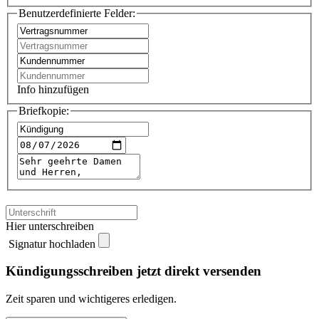
Benutzerdefinierte Felder:
Info hinzufügen
Briefkopie:
Hier unterschreiben
Signatur hochladen
Kündigungsschreiben jetzt direkt versenden
Zeit sparen und wichtigeres erledigen.