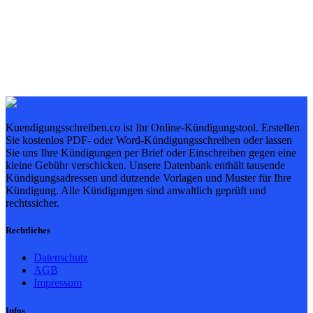
Kuendigungsschreiben.co ist Ihr Online-Kündigungstool. Erstellen
Sie kostenlos PDF- oder Word-Kündigungsschreiben oder lassen
Sie uns Ihre Kündigungen per Brief oder Einschreiben gegen eine
kleine Gebühr verschicken. Unsere Datenbank enthält tausende
Kündigungsadressen und dutzende Vorlagen und Muster für Ihre
Kündigung. Alle Kündigungen sind anwaltlich geprüft und
rechtssicher.
Rechtliches
Datenschutz
AGB
Impressum
Infos