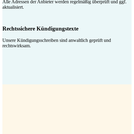
Alle Adressen der Anbieter werden regelmäßig überprüft und ggf.
aktualisiert.
Rechtssichere Kündigungstexte
Unsere Kündigungsschreiben sind anwaltlich geprüft und
rechtswirksam.