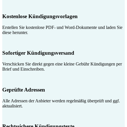
Kostenlose Kündigungsvorlagen
Erstellen Sie kostenlose PDF- und Word-Dokumente und laden Sie
diese herunter.
Sofortiger Kündigungsversand
Verschicken Sie direkt gegen eine kleine Gebühr Kündigungen per
Brief und Einschreiben.
Geprüfte Adressen
Alle Adressen der Anbieter werden regelmäßig überprüft und ggf.
aktualisiert.
Rechtssichere Kündigungstexte