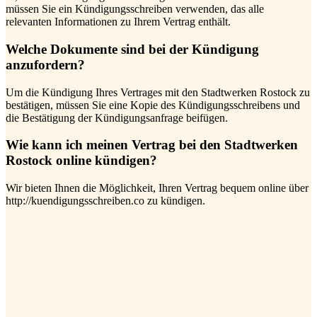
müssen Sie ein Kündigungsschreiben verwenden, das alle
relevanten Informationen zu Ihrem Vertrag enthält.
Welche Dokumente sind bei der Kündigung
anzufordern?
Um die Kündigung Ihres Vertrages mit den Stadtwerken Rostock zu
bestätigen, müssen Sie eine Kopie des Kündigungsschreibens und
die Bestätigung der Kündigungsanfrage beifügen.
Wie kann ich meinen Vertrag bei den Stadtwerken
Rostock online kündigen?
Wir bieten Ihnen die Möglichkeit, Ihren Vertrag bequem online über
http://kuendigungsschreiben.co zu kündigen.