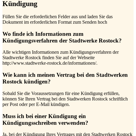
Kündigung
Füllen Sie die erforderlichen Felder aus und laden Sie das
Dokument im erforderlichen Format zum Senden hoch
Wo finde ich Informationen zum
Kündigungsverfahren der Stadtwerke Rostock?
Alle wichtigen Informationen zum Kündigungsverfahren der
Stadtwerke Rostock finden Sie auf der Webseite
http://www.stadtwerke-rostock.de/informationen/.
Wie kann ich meinen Vertrag bei den Stadtwerken
Rostock kündigen?
Sobald Sie die Voraussetzungen für eine Kündigung erfüllen,
können Sie Ihren Vertrag bei den Stadtwerken Rostock schriftlich
per Post oder per E-Mail kündigen.
Muss ich bei einer Kündigung ein
Kündigungsschreiben verwenden?
Ja, bei der Kündigung Ihres Vertrages mit den Stadtwerken Rostock