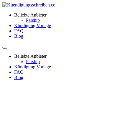
Beliebte Anbieter
Parship
Kündigung Vorlage
FAQ
Blog
Beliebte Anbieter
Parship
Kündigung Vorlage
FAQ
Blog