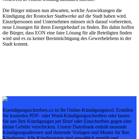
Die Bürger müssen nun abwarten, welche Auswirkungen die
Kündigung der Rostocker Stadtwerke auf die Stadt haben wird.
Einzelpersonen und Unternehmen müssen sich darauf vorbereiten,
neue Lösungen für ihren Energiebedarf zu finden. Bis dahin hoffen
die Bürger, dass EON eine faire Lösung für alle Beteiligten finden
wird und es zu keiner Beeinträchtigung des Gewerbelebens in der
Stadt kommt.
Kuendigungsschreiben.co ist Ihr Online-Kündigungstool. Erstellen
Sie kostenlos PDF- oder Word-Kündigungsschreiben oder lassen
Sie uns Ihre Kündigungen per Brief oder Einschreiben gegen eine
kleine Gebühr verschicken. Unsere Datenbank enthält tausende
Kündigungsadressen und dutzende Vorlagen und Muster für Ihre
Kündigung. Alle Kündigungen sind anwaltlich geprüft und