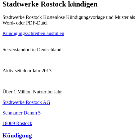
Stadtwerke Rostock kündigen
Stadtwerke Rostock Kostenlose Kündigungsvorlage und Muster als
Word- oder PDF-Datei
Kündigungsschreiben ausfüllen
Serverstandort in Deutschland
Aktiv seit dem Jahr 2013
Über 1 Million Nutzer im Jahr
Stadtwerke Rostock AG
Schmarler Damm 5
18069 Rostock
Kündigung