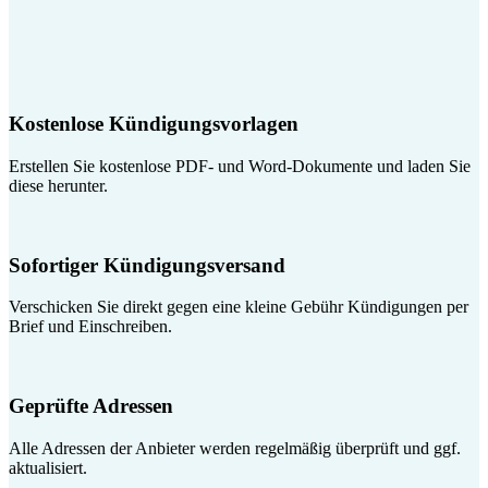
Kostenlose Kündigungsvorlagen
Erstellen Sie kostenlose PDF- und Word-Dokumente und laden Sie
diese herunter.
Sofortiger Kündigungsversand
Verschicken Sie direkt gegen eine kleine Gebühr Kündigungen per
Brief und Einschreiben.
Geprüfte Adressen
Alle Adressen der Anbieter werden regelmäßig überprüft und ggf.
aktualisiert.