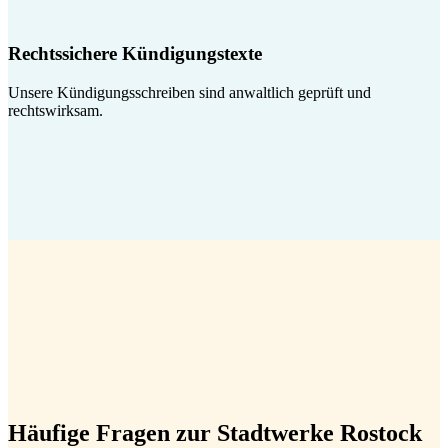
Rechtssichere Kündigungstexte
Unsere Kündigungsschreiben sind anwaltlich geprüft und
rechtswirksam.
Häufige Fragen zur Stadtwerke Rostock