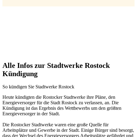
Alle Infos zur Stadtwerke Rostock
Kündigung
So kündigen Sie Stadtwerke Rostock
Heute kündigten die Rostocker Stadtwerke ihre Pläne, den
Energieversorger für die Stadt Rostock zu verlassen, an. Die
Kündigung ist das Ergebnis des Wettbewerbs um den größten
Energieversorger in der Stadt.
Die Rostocker Stadtwerke waren eine große Quelle für
Arbeitsplätze und Gewerbe in der Stadt. Einige Bürger sind besorgt,
dass der Wechsel des Energieversorgers Arbeitsplätze gefährdet und