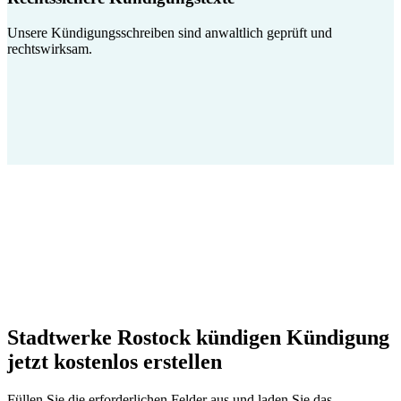
Unsere Kündigungsschreiben sind anwaltlich geprüft und
rechtswirksam.
Stadtwerke Rostock kündigen Kündigung
jetzt kostenlos erstellen
Füllen Sie die erforderlichen Felder aus und laden Sie das