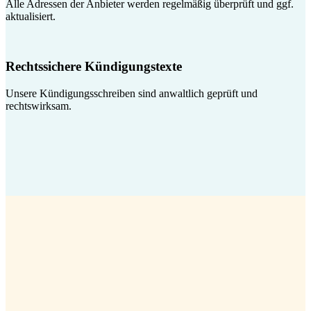
Alle Adressen der Anbieter werden regelmäßig überprüft und ggf.
aktualisiert.
Rechtssichere Kündigungstexte
Unsere Kündigungsschreiben sind anwaltlich geprüft und
rechtswirksam.