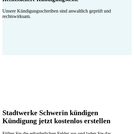
Unsere Kündigungsschreiben sind anwaltlich geprüft und
rechtswirksam.
Stadtwerke Schwerin kündigen
Kündigung jetzt kostenlos erstellen
Füllen Sie die erforderlichen Felder aus und laden Sie das