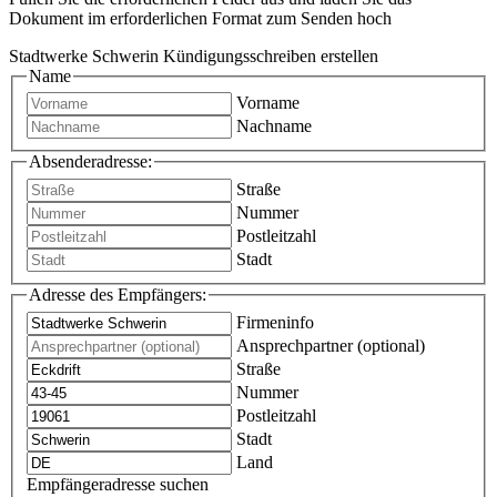
Dokument im erforderlichen Format zum Senden hoch
Stadtwerke Schwerin Kündigungsschreiben erstellen
Name
Vorname
Nachname
Absenderadresse:
Straße
Nummer
Postleitzahl
Stadt
Adresse des Empfängers:
Firmeninfo
Ansprechpartner (optional)
Straße
Nummer
Postleitzahl
Stadt
Land
Empfängeradresse suchen