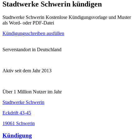
Stadtwerke Schwerin kündigen
Stadtwerke Schwerin Kostenlose Kündigungsvorlage und Muster
als Word- oder PDF-Datei
Kündigungsschreiben ausfüllen
Serverstandort in Deutschland
Aktiv seit dem Jahr 2013
Über 1 Million Nutzer im Jahr
Stadtwerke Schwerin
Eckdrift 43-45
19061 Schwerin
Kündigung