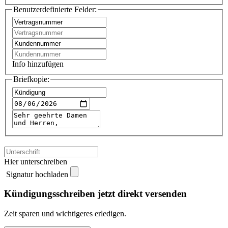
Benutzerdefinierte Felder:
Info hinzufügen
Briefkopie:
Hier unterschreiben
Signatur hochladen
Kündigungsschreiben jetzt direkt versenden
Zeit sparen und wichtigeres erledigen.