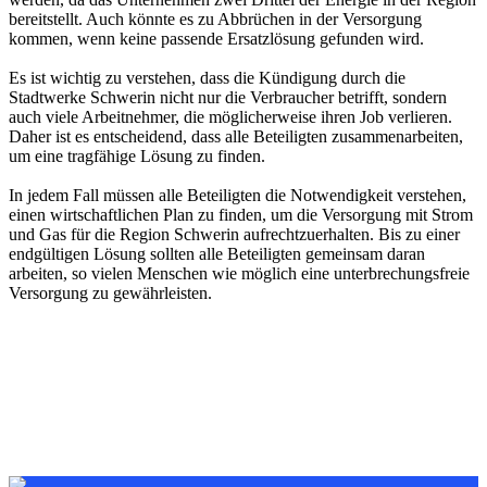
bereitstellt. Auch könnte es zu Abbrüchen in der Versorgung
kommen, wenn keine passende Ersatzlösung gefunden wird.
Es ist wichtig zu verstehen, dass die Kündigung durch die
Stadtwerke Schwerin nicht nur die Verbraucher betrifft, sondern
auch viele Arbeitnehmer, die möglicherweise ihren Job verlieren.
Daher ist es entscheidend, dass alle Beteiligten zusammenarbeiten,
um eine tragfähige Lösung zu finden.
In jedem Fall müssen alle Beteiligten die Notwendigkeit verstehen,
einen wirtschaftlichen Plan zu finden, um die Versorgung mit Strom
und Gas für die Region Schwerin aufrechtzuerhalten. Bis zu einer
endgültigen Lösung sollten alle Beteiligten gemeinsam daran
arbeiten, so vielen Menschen wie möglich eine unterbrechungsfreie
Versorgung zu gewährleisten.