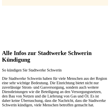
Alle Infos zur Stadtwerke Schwerin
Kündigung
So kündigen Sie Stadtwerke Schwerin
Die Stadtwerke Schwerin haben für viele Menschen aus der Region
eine sehr wichtige Bedeutung. Die Einrichtung bietet nicht nur
zuverlässige Strom- und Gasversorgung, sondern auch weitere
Dienstleistungen wie die Beteiligung an den Versorgungsnetzen,
den Bau von Netzen und die Lieferung von Gas und Öl. Es ist
daher keine Überraschung, dass die Nachricht, dass die Stadtwerke
Schwerin kündigen, viele Menschen betroffen gemacht hat.