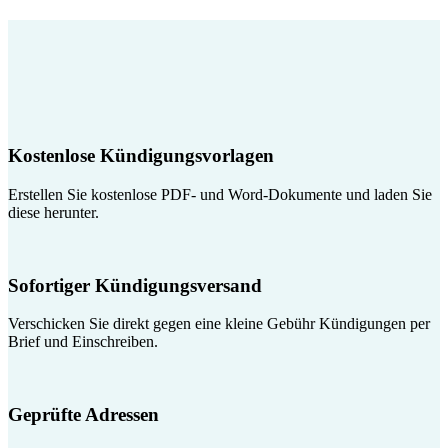
Kostenlose Kündigungsvorlagen
Erstellen Sie kostenlose PDF- und Word-Dokumente und laden Sie
diese herunter.
Sofortiger Kündigungsversand
Verschicken Sie direkt gegen eine kleine Gebühr Kündigungen per
Brief und Einschreiben.
Geprüfte Adressen