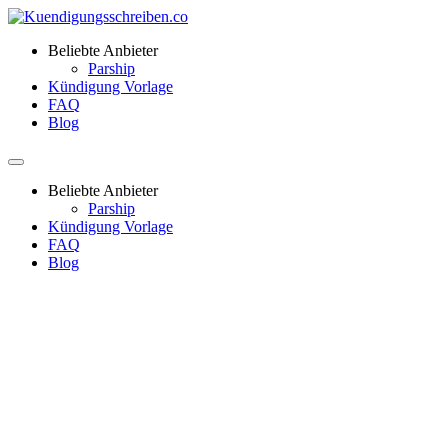
Beliebte Anbieter
Parship
Kündigung Vorlage
FAQ
Blog
Beliebte Anbieter
Parship
Kündigung Vorlage
FAQ
Blog