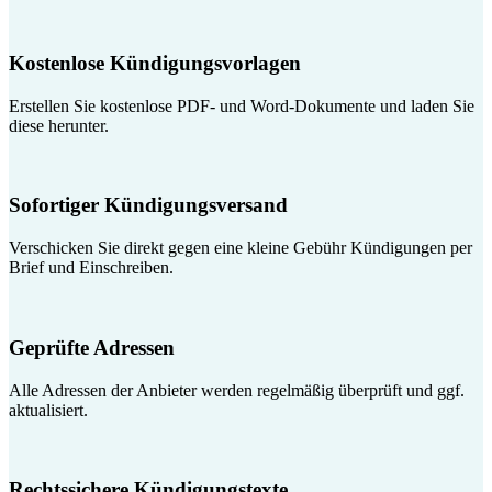
Kostenlose Kündigungsvorlagen
Erstellen Sie kostenlose PDF- und Word-Dokumente und laden Sie
diese herunter.
Sofortiger Kündigungsversand
Verschicken Sie direkt gegen eine kleine Gebühr Kündigungen per
Brief und Einschreiben.
Geprüfte Adressen
Alle Adressen der Anbieter werden regelmäßig überprüft und ggf.
aktualisiert.
Rechtssichere Kündigungstexte