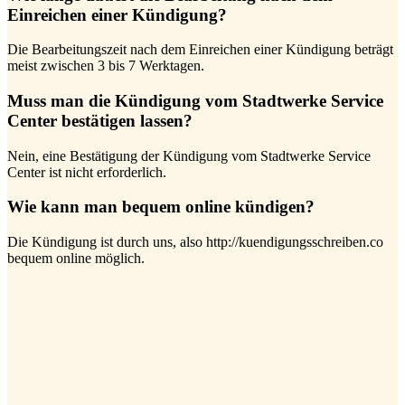
Einreichen einer Kündigung?
Die Bearbeitungszeit nach dem Einreichen einer Kündigung beträgt
meist zwischen 3 bis 7 Werktagen.
Muss man die Kündigung vom Stadtwerke Service
Center bestätigen lassen?
Nein, eine Bestätigung der Kündigung vom Stadtwerke Service
Center ist nicht erforderlich.
Wie kann man bequem online kündigen?
Die Kündigung ist durch uns, also http://kuendigungsschreiben.co
bequem online möglich.