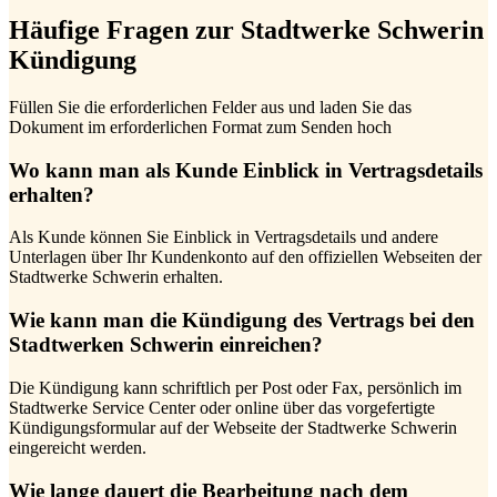
Häufige Fragen zur Stadtwerke Schwerin
Kündigung
Füllen Sie die erforderlichen Felder aus und laden Sie das
Dokument im erforderlichen Format zum Senden hoch
Wo kann man als Kunde Einblick in Vertragsdetails
erhalten?
Als Kunde können Sie Einblick in Vertragsdetails und andere
Unterlagen über Ihr Kundenkonto auf den offiziellen Webseiten der
Stadtwerke Schwerin erhalten.
Wie kann man die Kündigung des Vertrags bei den
Stadtwerken Schwerin einreichen?
Die Kündigung kann schriftlich per Post oder Fax, persönlich im
Stadtwerke Service Center oder online über das vorgefertigte
Kündigungsformular auf der Webseite der Stadtwerke Schwerin
eingereicht werden.
Wie lange dauert die Bearbeitung nach dem