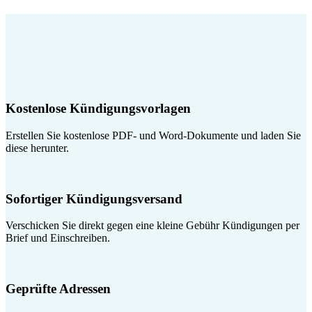
Kostenlose Kündigungsvorlagen
Erstellen Sie kostenlose PDF- und Word-Dokumente und laden Sie
diese herunter.
Sofortiger Kündigungsversand
Verschicken Sie direkt gegen eine kleine Gebühr Kündigungen per
Brief und Einschreiben.
Geprüfte Adressen