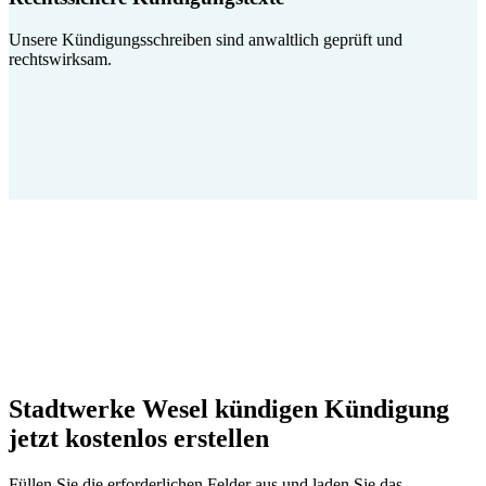
Unsere Kündigungsschreiben sind anwaltlich geprüft und
rechtswirksam.
Stadtwerke Wesel kündigen Kündigung
jetzt kostenlos erstellen
Füllen Sie die erforderlichen Felder aus und laden Sie das