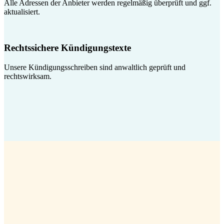
Alle Adressen der Anbieter werden regelmäßig überprüft und ggf.
aktualisiert.
Rechtssichere Kündigungstexte
Unsere Kündigungsschreiben sind anwaltlich geprüft und
rechtswirksam.