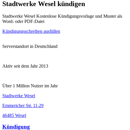
Stadtwerke Wesel kündigen
Stadtwerke Wesel Kostenlose Kündigungsvorlage und Muster als
Word- oder PDF-Datei
Kündigungsschreiben ausfüllen
Serverstandort in Deutschland
Aktiv seit dem Jahr 2013
Über 1 Million Nutzer im Jahr
Stadtwerke Wesel
Emmericher Str. 11-29
46485 Wesel
Kündigung