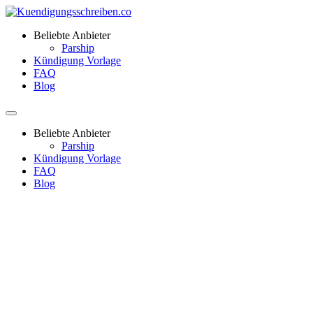
Beliebte Anbieter
Parship
Kündigung Vorlage
FAQ
Blog
Beliebte Anbieter
Parship
Kündigung Vorlage
FAQ
Blog