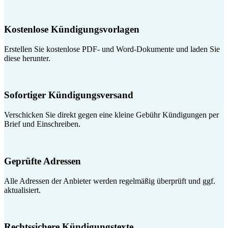
Kostenlose Kündigungsvorlagen
Erstellen Sie kostenlose PDF- und Word-Dokumente und laden Sie
diese herunter.
Sofortiger Kündigungsversand
Verschicken Sie direkt gegen eine kleine Gebühr Kündigungen per
Brief und Einschreiben.
Geprüfte Adressen
Alle Adressen der Anbieter werden regelmäßig überprüft und ggf.
aktualisiert.
Rechtssichere Kündigungstexte