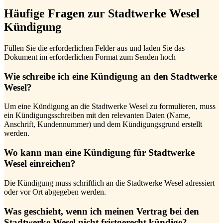
Häufige Fragen zur Stadtwerke Wesel
Kündigung
Füllen Sie die erforderlichen Felder aus und laden Sie das
Dokument im erforderlichen Format zum Senden hoch
Wie schreibe ich eine Kündigung an den Stadtwerke
Wesel?
Um eine Kündigung an die Stadtwerke Wesel zu formulieren, muss
ein Kündigungsschreiben mit den relevanten Daten (Name,
Anschrift, Kundennummer) und dem Kündigungsgrund erstellt
werden.
Wo kann man eine Kündigung für Stadtwerke
Wesel einreichen?
Die Kündigung muss schriftlich an die Stadtwerke Wesel adressiert
oder vor Ort abgegeben werden.
Was geschieht, wenn ich meinen Vertrag bei den
Stadtwerke Wesel nicht fristgerecht kündige?