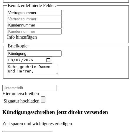
Benutzerdefinierte Felder:
Info hinzufügen
Briefkopie:
Hier unterschreiben
Signatur hochladen
Kündigungsschreiben jetzt direkt versenden
Zeit sparen und wichtigeres erledigen.