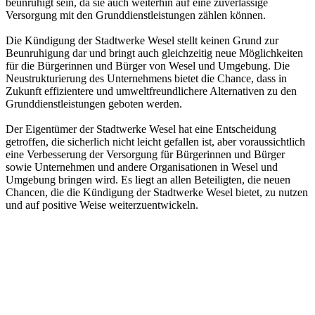
beunruhigt sein, da sie auch weiterhin auf eine zuverlässige
Versorgung mit den Grunddienstleistungen zählen können.
Die Kündigung der Stadtwerke Wesel stellt keinen Grund zur
Beunruhigung dar und bringt auch gleichzeitig neue Möglichkeiten
für die Bürgerinnen und Bürger von Wesel und Umgebung. Die
Neustrukturierung des Unternehmens bietet die Chance, dass in
Zukunft effizientere und umweltfreundlichere Alternativen zu den
Grunddienstleistungen geboten werden.
Der Eigentümer der Stadtwerke Wesel hat eine Entscheidung
getroffen, die sicherlich nicht leicht gefallen ist, aber voraussichtlich
eine Verbesserung der Versorgung für Bürgerinnen und Bürger
sowie Unternehmen und andere Organisationen in Wesel und
Umgebung bringen wird. Es liegt an allen Beteiligten, die neuen
Chancen, die die Kündigung der Stadtwerke Wesel bietet, zu nutzen
und auf positive Weise weiterzuentwickeln.