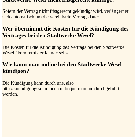
Sofern der Vertrag nicht fristgerecht gekündigt wird, verlängert er
sich automatisch um die vereinbarte Vertragsdauer.
Wer übernimmt die Kosten für die Kündigung des
Vertrages bei den Stadtwerke Wesel?
Die Kosten für die Kündigung des Vertrags bei den Stadtwerke
Wesel übernimmt der Kunde selbst.
Wie kann man online bei den Stadtwerke Wesel
kündigen?
Die Kündigung kann durch uns, also
http://kuendigungsschreiben.co, bequem online durchgeführt
werden.