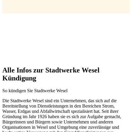
Alle Infos zur Stadtwerke Wesel
Kündigung
So kündigen Sie Stadtwerke Wesel
Die Stadtwerke Wesel sind ein Unternehmen, das sich auf die
Bereitstellung von Dienstleistungen in den Bereichen Strom,
Wasser, Erdgas und Abfallwirtschaft spezialisiert hat. Seit ihrer
Gründung im Jahr 1926 haben sie es sich zur Aufgabe gemacht,
Bürgerinnen und Bürgern sowie Unternehmen und anderen
Organisationen in Wesel und Umgebung eine zuverlässige und