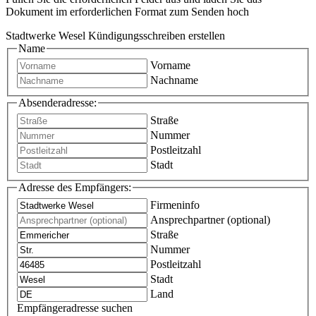
Dokument im erforderlichen Format zum Senden hoch
Stadtwerke Wesel Kündigungsschreiben erstellen
Name
Vorname
Nachname
Absenderadresse:
Straße
Nummer
Postleitzahl
Stadt
Adresse des Empfängers:
Firmeninfo
Ansprechpartner (optional)
Straße
Nummer
Postleitzahl
Stadt
Land
Empfängeradresse suchen