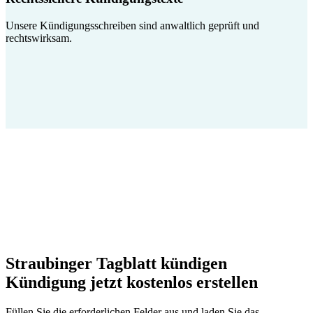
Unsere Kündigungsschreiben sind anwaltlich geprüft und
rechtswirksam.
Straubinger Tagblatt kündigen
Kündigung jetzt kostenlos erstellen
Füllen Sie die erforderlichen Felder aus und laden Sie das