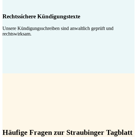
Rechtssichere Kündigungstexte
Unsere Kündigungsschreiben sind anwaltlich geprüft und
rechtswirksam.
Häufige Fragen zur Straubinger Tagblatt