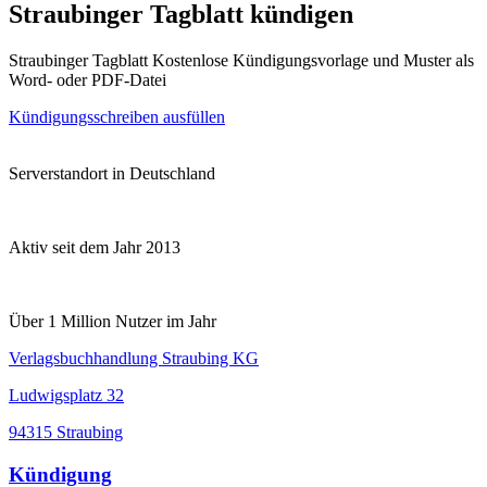
Straubinger Tagblatt kündigen
Straubinger Tagblatt Kostenlose Kündigungsvorlage und Muster als
Word- oder PDF-Datei
Kündigungsschreiben ausfüllen
Serverstandort in Deutschland
Aktiv seit dem Jahr 2013
Über 1 Million Nutzer im Jahr
Verlagsbuchhandlung Straubing KG
Ludwigsplatz 32
94315 Straubing
Kündigung