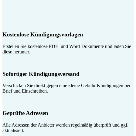
Kostenlose Kündigungsvorlagen
Erstellen Sie kostenlose PDF- und Word-Dokumente und laden Sie
diese herunter.
Sofortiger Kündigungsversand
Verschicken Sie direkt gegen eine kleine Gebühr Kündigungen per
Brief und Einschreiben.
Geprüfte Adressen
Alle Adressen der Anbieter werden regelmäßig überprüft und ggf.
aktualisiert.