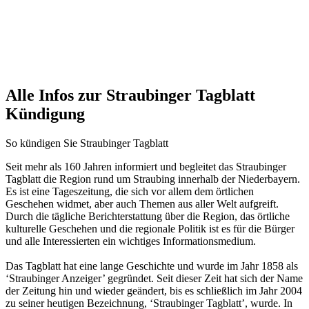
Alle Infos zur Straubinger Tagblatt
Kündigung
So kündigen Sie Straubinger Tagblatt
Seit mehr als 160 Jahren informiert und begleitet das Straubinger
Tagblatt die Region rund um Straubing innerhalb der Niederbayern.
Es ist eine Tageszeitung, die sich vor allem dem örtlichen
Geschehen widmet, aber auch Themen aus aller Welt aufgreift.
Durch die tägliche Berichterstattung über die Region, das örtliche
kulturelle Geschehen und die regionale Politik ist es für die Bürger
und alle Interessierten ein wichtiges Informationsmedium.
Das Tagblatt hat eine lange Geschichte und wurde im Jahr 1858 als
‘Straubinger Anzeiger’ gegründet. Seit dieser Zeit hat sich der Name
der Zeitung hin und wieder geändert, bis es schließlich im Jahr 2004
zu seiner heutigen Bezeichnung, ‘Straubinger Tagblatt’, wurde. In