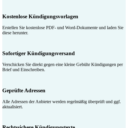
Kostenlose Kündigungsvorlagen
Erstellen Sie kostenlose PDF- und Word-Dokumente und laden Sie
diese herunter.
Sofortiger Kündigungsversand
Verschicken Sie direkt gegen eine kleine Gebühr Kündigungen per
Brief und Einschreiben.
Geprüfte Adressen
Alle Adressen der Anbieter werden regelmäßig überprüft und ggf.
aktualisiert.
Rechtssichere Kündigungstexte