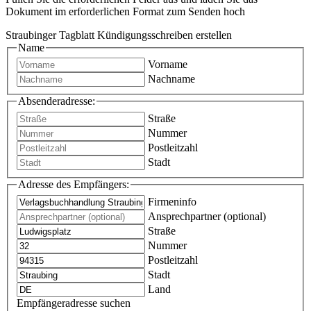
Dokument im erforderlichen Format zum Senden hoch
Straubinger Tagblatt Kündigungsschreiben erstellen
Name
Vorname
Nachname
Absenderadresse:
Straße
Nummer
Postleitzahl
Stadt
Adresse des Empfängers:
Firmeninfo
Ansprechpartner (optional)
Straße
Nummer
Postleitzahl
Stadt
Land
Empfängeradresse suchen