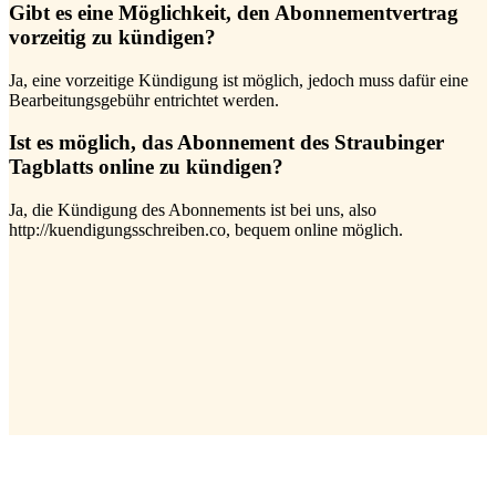
Gibt es eine Möglichkeit, den Abonnementvertrag
vorzeitig zu kündigen?
Ja, eine vorzeitige Kündigung ist möglich, jedoch muss dafür eine
Bearbeitungsgebühr entrichtet werden.
Ist es möglich, das Abonnement des Straubinger
Tagblatts online zu kündigen?
Ja, die Kündigung des Abonnements ist bei uns, also
http://kuendigungsschreiben.co, bequem online möglich.