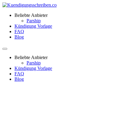
Beliebte Anbieter
Parship
Kündigung Vorlage
FAQ
Blog
Beliebte Anbieter
Parship
Kündigung Vorlage
FAQ
Blog