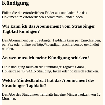
Kündigung
Füllen Sie die erforderlichen Felder aus und laden Sie das
Dokument im erforderlichen Format zum Senden hoch
Wie kann ich das Abonnement vom Straubinger
Tagblatt kündigen?
Das Abonnement des Straubinger Tagblatts kann per Einschreiben,
per Fax oder online auf http://kuendigungsschreiben.co gekündigt
werden.
An wen muss ich meine Kündigung schicken?
Die Kündigung muss an die Straubinger Tagblatt GmbH,
Hollerstraße 45, 94315 Straubing, faxen oder postalisch schicken.
Welche Mindestlaufzeit hat das Abonnement des
Straubinger Tagblatts?
Das Abo des Straubinger Tagblatts hat eine Mindestlaufzeit von 12
Monaten.