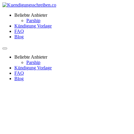
Beliebte Anbieter
Parship
Kündigung Vorlage
FAQ
Blog
Beliebte Anbieter
Parship
Kündigung Vorlage
FAQ
Blog