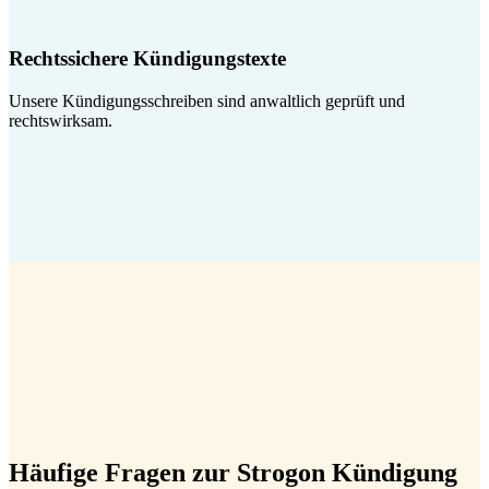
Rechtssichere Kündigungstexte
Unsere Kündigungsschreiben sind anwaltlich geprüft und
rechtswirksam.
Häufige Fragen zur Strogon Kündigung