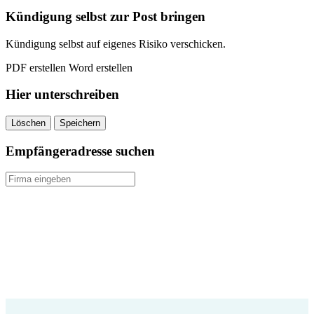
Kündigung selbst zur Post bringen
Kündigung selbst auf eigenes Risiko verschicken.
PDF erstellen
Word erstellen
Hier unterschreiben
Löschen
Speichern
Empfängeradresse suchen