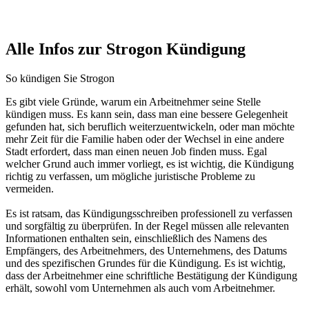
Alle Infos zur Strogon Kündigung
So kündigen Sie Strogon
Es gibt viele Gründe, warum ein Arbeitnehmer seine Stelle
kündigen muss. Es kann sein, dass man eine bessere Gelegenheit
gefunden hat, sich beruflich weiterzuentwickeln, oder man möchte
mehr Zeit für die Familie haben oder der Wechsel in eine andere
Stadt erfordert, dass man einen neuen Job finden muss. Egal
welcher Grund auch immer vorliegt, es ist wichtig, die Kündigung
richtig zu verfassen, um mögliche juristische Probleme zu
vermeiden.
Es ist ratsam, das Kündigungsschreiben professionell zu verfassen
und sorgfältig zu überprüfen. In der Regel müssen alle relevanten
Informationen enthalten sein, einschließlich des Namens des
Empfängers, des Arbeitnehmers, des Unternehmens, des Datums
und des spezifischen Grundes für die Kündigung. Es ist wichtig,
dass der Arbeitnehmer eine schriftliche Bestätigung der Kündigung
erhält, sowohl vom Unternehmen als auch vom Arbeitnehmer.