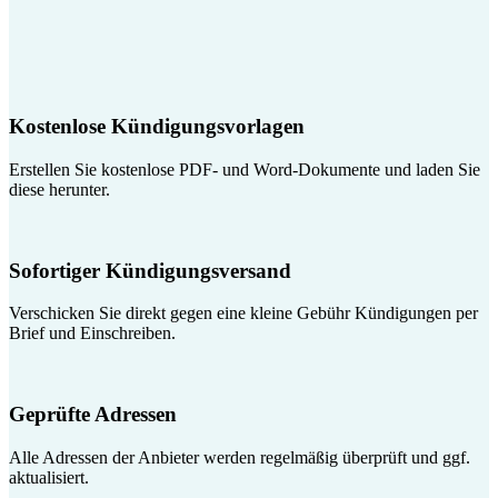
Kostenlose Kündigungsvorlagen
Erstellen Sie kostenlose PDF- und Word-Dokumente und laden Sie
diese herunter.
Sofortiger Kündigungsversand
Verschicken Sie direkt gegen eine kleine Gebühr Kündigungen per
Brief und Einschreiben.
Geprüfte Adressen
Alle Adressen der Anbieter werden regelmäßig überprüft und ggf.
aktualisiert.