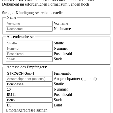
Dokument im erforderlichen Format zum Senden hoch
Strogon Kündigungsschreiben erstellen
Name
Vorname
Nachname
Absenderadresse:
Straße
Nummer
Postleitzahl
Stadt
Adresse des Empfängers:
Firmeninfo
Ansprechpartner (optional)
Straße
Nummer
Postleitzahl
Stadt
Land
Empfängeradresse suchen