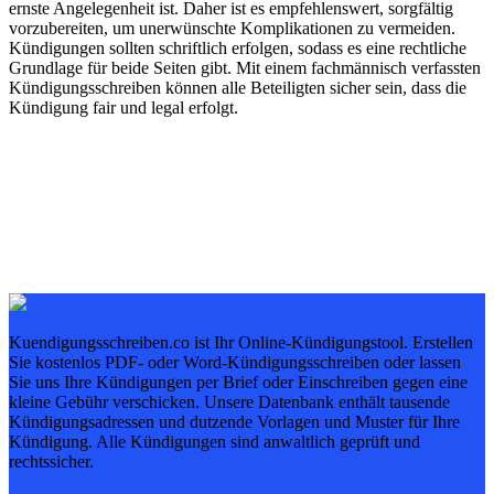
ernste Angelegenheit ist. Daher ist es empfehlenswert, sorgfältig
vorzubereiten, um unerwünschte Komplikationen zu vermeiden.
Kündigungen sollten schriftlich erfolgen, sodass es eine rechtliche
Grundlage für beide Seiten gibt. Mit einem fachmännisch verfassten
Kündigungsschreiben können alle Beteiligten sicher sein, dass die
Kündigung fair und legal erfolgt.
Kuendigungsschreiben.co ist Ihr Online-Kündigungstool. Erstellen
Sie kostenlos PDF- oder Word-Kündigungsschreiben oder lassen
Sie uns Ihre Kündigungen per Brief oder Einschreiben gegen eine
kleine Gebühr verschicken. Unsere Datenbank enthält tausende
Kündigungsadressen und dutzende Vorlagen und Muster für Ihre
Kündigung. Alle Kündigungen sind anwaltlich geprüft und
rechtssicher.