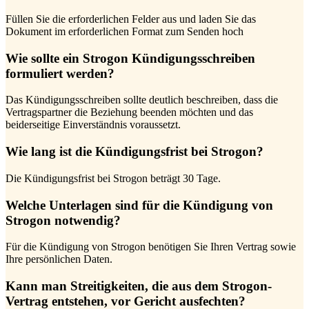
Füllen Sie die erforderlichen Felder aus und laden Sie das
Dokument im erforderlichen Format zum Senden hoch
Wie sollte ein Strogon Kündigungsschreiben
formuliert werden?
Das Kündigungsschreiben sollte deutlich beschreiben, dass die
Vertragspartner die Beziehung beenden möchten und das
beiderseitige Einverständnis voraussetzt.
Wie lang ist die Kündigungsfrist bei Strogon?
Die Kündigungsfrist bei Strogon beträgt 30 Tage.
Welche Unterlagen sind für die Kündigung von
Strogon notwendig?
Für die Kündigung von Strogon benötigen Sie Ihren Vertrag sowie
Ihre persönlichen Daten.
Kann man Streitigkeiten, die aus dem Strogon-
Vertrag entstehen, vor Gericht ausfechten?