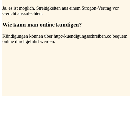
Ja, es ist möglich, Streitigkeiten aus einem Strogon-Vertrag vor
Gericht auszufechten.
Wie kann man online kündigen?
Kündigungen können über http://kuendigungsschreiben.co bequem
online durchgeführt werden.