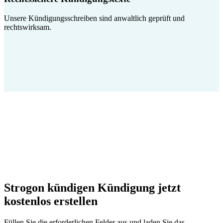
Unsere Kündigungsschreiben sind anwaltlich geprüft und
rechtswirksam.
Strogon kündigen Kündigung jetzt
kostenlos erstellen
Füllen Sie die erforderlichen Felder aus und laden Sie das