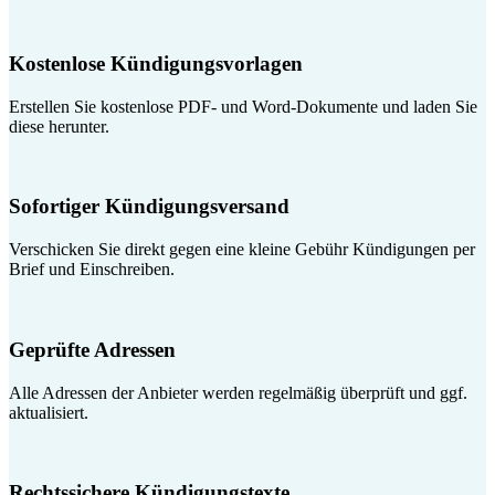
Kostenlose Kündigungsvorlagen
Erstellen Sie kostenlose PDF- und Word-Dokumente und laden Sie
diese herunter.
Sofortiger Kündigungsversand
Verschicken Sie direkt gegen eine kleine Gebühr Kündigungen per
Brief und Einschreiben.
Geprüfte Adressen
Alle Adressen der Anbieter werden regelmäßig überprüft und ggf.
aktualisiert.
Rechtssichere Kündigungstexte