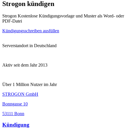
Strogon kündigen
Strogon Kostenlose Kündigungsvorlage und Muster als Word- oder
PDF-Datei
Kündigungsschreiben ausfüllen
Serverstandort in Deutschland
Aktiv seit dem Jahr 2013
Über 1 Million Nutzer im Jahr
STROGON GmbH
Bonngasse 10
53111 Bonn
Kündigung