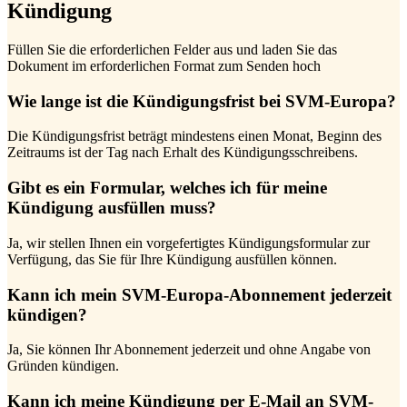
Kündigung
Füllen Sie die erforderlichen Felder aus und laden Sie das
Dokument im erforderlichen Format zum Senden hoch
Wie lange ist die Kündigungsfrist bei SVM-Europa?
Die Kündigungsfrist beträgt mindestens einen Monat, Beginn des
Zeitraums ist der Tag nach Erhalt des Kündigungsschreibens.
Gibt es ein Formular, welches ich für meine
Kündigung ausfüllen muss?
Ja, wir stellen Ihnen ein vorgefertigtes Kündigungsformular zur
Verfügung, das Sie für Ihre Kündigung ausfüllen können.
Kann ich mein SVM-Europa-Abonnement jederzeit
kündigen?
Ja, Sie können Ihr Abonnement jederzeit und ohne Angabe von
Gründen kündigen.
Kann ich meine Kündigung per E-Mail an SVM-