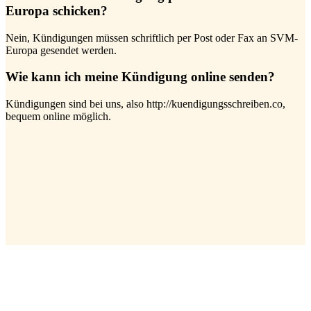
Europa schicken?
Nein, Kündigungen müssen schriftlich per Post oder Fax an SVM-
Europa gesendet werden.
Wie kann ich meine Kündigung online senden?
Kündigungen sind bei uns, also http://kuendigungsschreiben.co,
bequem online möglich.