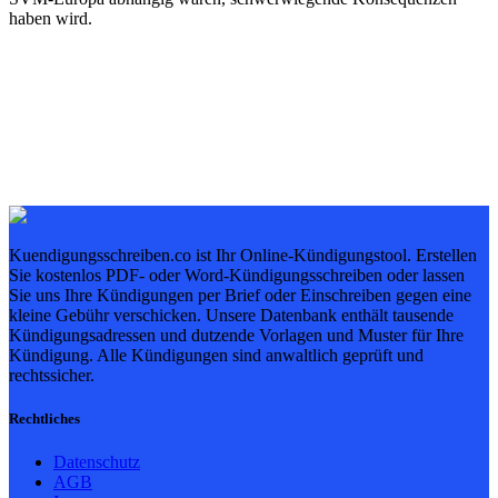
haben wird.
Kuendigungsschreiben.co ist Ihr Online-Kündigungstool. Erstellen
Sie kostenlos PDF- oder Word-Kündigungsschreiben oder lassen
Sie uns Ihre Kündigungen per Brief oder Einschreiben gegen eine
kleine Gebühr verschicken. Unsere Datenbank enthält tausende
Kündigungsadressen und dutzende Vorlagen und Muster für Ihre
Kündigung. Alle Kündigungen sind anwaltlich geprüft und
rechtssicher.
Rechtliches
Datenschutz
AGB