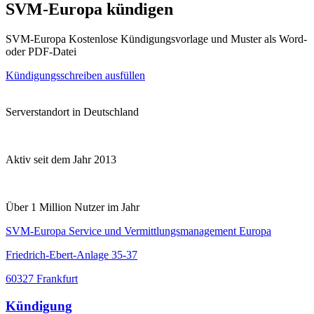
SVM-Europa kündigen
SVM-Europa Kostenlose Kündigungsvorlage und Muster als Word-
oder PDF-Datei
Kündigungsschreiben ausfüllen
Serverstandort in Deutschland
Aktiv seit dem Jahr 2013
Über 1 Million Nutzer im Jahr
SVM-Europa Service und Vermittlungsmanagement Europa
Friedrich-Ebert-Anlage 35-37
60327 Frankfurt
Kündigung