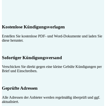
Kostenlose Kündigungsvorlagen
Erstellen Sie kostenlose PDF- und Word-Dokumente und laden Sie
diese herunter.
Sofortiger Kündigungsversand
Verschicken Sie direkt gegen eine kleine Gebühr Kündigungen per
Brief und Einschreiben.
Geprüfte Adressen
Alle Adressen der Anbieter werden regelmäßig überprüft und ggf.
aktualisiert.