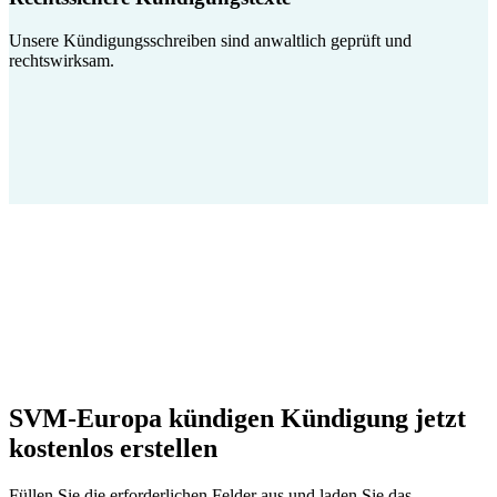
Unsere Kündigungsschreiben sind anwaltlich geprüft und
rechtswirksam.
SVM-Europa kündigen Kündigung jetzt
kostenlos erstellen
Füllen Sie die erforderlichen Felder aus und laden Sie das