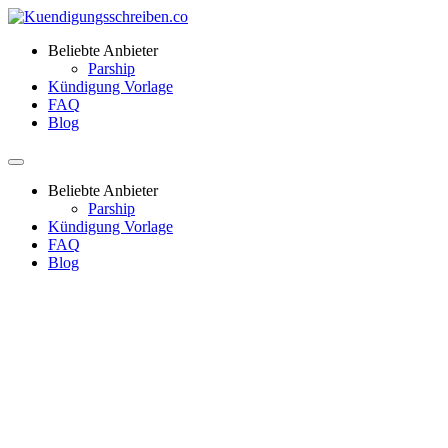
Beliebte Anbieter
Parship
Kündigung Vorlage
FAQ
Blog
Beliebte Anbieter
Parship
Kündigung Vorlage
FAQ
Blog