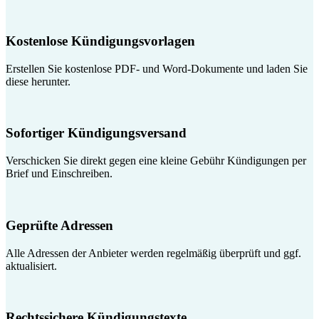
Kostenlose Kündigungsvorlagen
Erstellen Sie kostenlose PDF- und Word-Dokumente und laden Sie
diese herunter.
Sofortiger Kündigungsversand
Verschicken Sie direkt gegen eine kleine Gebühr Kündigungen per
Brief und Einschreiben.
Geprüfte Adressen
Alle Adressen der Anbieter werden regelmäßig überprüft und ggf.
aktualisiert.
Rechtssichere Kündigungstexte