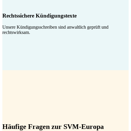
Rechtssichere Kündigungstexte
Unsere Kündigungsschreiben sind anwaltlich geprüft und
rechtswirksam.
Häufige Fragen zur SVM-Europa