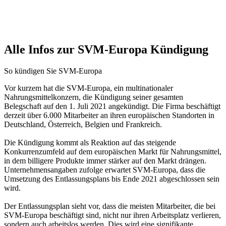
Alle Infos zur SVM-Europa Kündigung
So kündigen Sie SVM-Europa
Vor kurzem hat die SVM-Europa, ein multinationaler
Nahrungsmittelkonzern, die Kündigung seiner gesamten
Belegschaft auf den 1. Juli 2021 angekündigt. Die Firma beschäftigt
derzeit über 6.000 Mitarbeiter an ihren europäischen Standorten in
Deutschland, Österreich, Belgien und Frankreich.
Die Kündigung kommt als Reaktion auf das steigende
Konkurrenzumfeld auf dem europäischen Markt für Nahrungsmittel,
in dem billigere Produkte immer stärker auf den Markt drängen.
Unternehmensangaben zufolge erwartet SVM-Europa, dass die
Umsetzung des Entlassungsplans bis Ende 2021 abgeschlossen sein
wird.
Der Entlassungsplan sieht vor, dass die meisten Mitarbeiter, die bei
SVM-Europa beschäftigt sind, nicht nur ihren Arbeitsplatz verlieren,
sondern auch arbeitslos werden. Dies wird eine signifikante