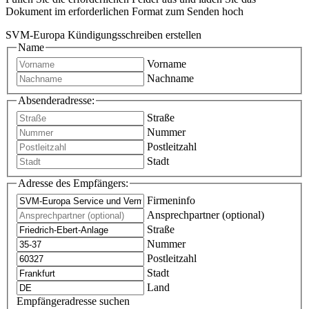
Dokument im erforderlichen Format zum Senden hoch
SVM-Europa Kündigungsschreiben erstellen
Name
Vorname
Nachname
Absenderadresse:
Straße
Nummer
Postleitzahl
Stadt
Adresse des Empfängers:
Firmeninfo
Ansprechpartner (optional)
Straße
Nummer
Postleitzahl
Stadt
Land
Empfängeradresse suchen