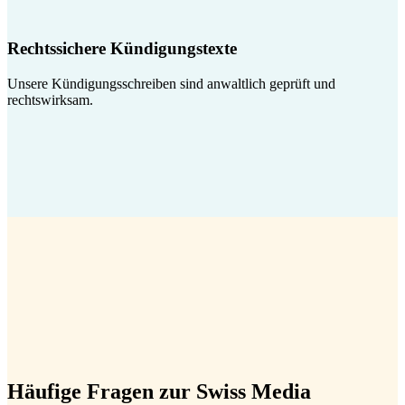
Rechtssichere Kündigungstexte
Unsere Kündigungsschreiben sind anwaltlich geprüft und
rechtswirksam.
Häufige Fragen zur Swiss Media