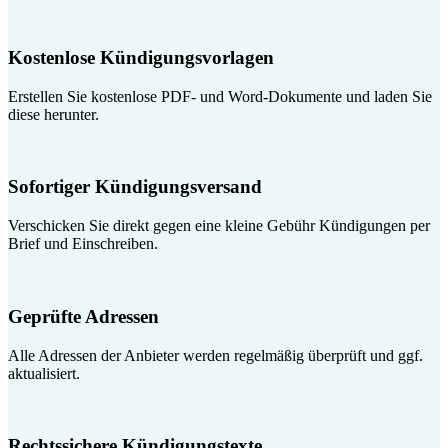
Kostenlose Kündigungsvorlagen
Erstellen Sie kostenlose PDF- und Word-Dokumente und laden Sie
diese herunter.
Sofortiger Kündigungsversand
Verschicken Sie direkt gegen eine kleine Gebühr Kündigungen per
Brief und Einschreiben.
Geprüfte Adressen
Alle Adressen der Anbieter werden regelmäßig überprüft und ggf.
aktualisiert.
Rechtssichere Kündigungstexte