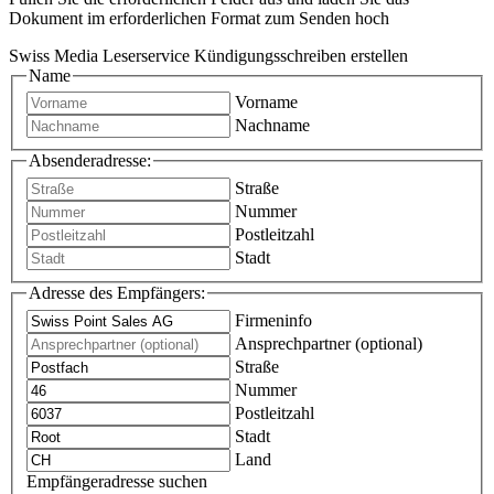
Dokument im erforderlichen Format zum Senden hoch
Swiss Media Leserservice Kündigungsschreiben erstellen
Name
Vorname
Nachname
Absenderadresse:
Straße
Nummer
Postleitzahl
Stadt
Adresse des Empfängers:
Firmeninfo
Ansprechpartner (optional)
Straße
Nummer
Postleitzahl
Stadt
Land
Empfängeradresse suchen