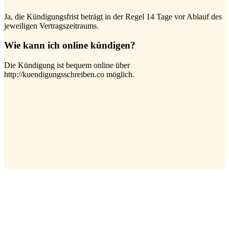
Ja, die Kündigungsfrist beträgt in der Regel 14 Tage vor Ablauf des
jeweiligen Vertragszeitraums.
Wie kann ich online kündigen?
Die Kündigung ist bequem online über
http://kuendigungsschreiben.co möglich.