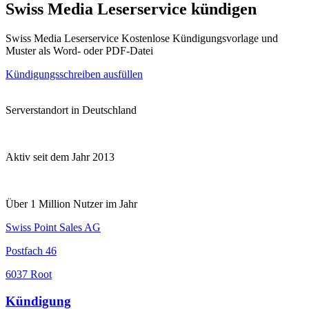
Swiss Media Leserservice kündigen
Swiss Media Leserservice Kostenlose Kündigungsvorlage und
Muster als Word- oder PDF-Datei
Kündigungsschreiben ausfüllen
Serverstandort in Deutschland
Aktiv seit dem Jahr 2013
Über 1 Million Nutzer im Jahr
Swiss Point Sales AG
Postfach 46
6037 Root
Kündigung