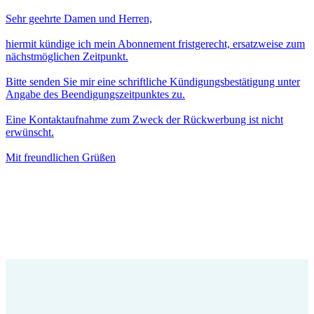
Sehr geehrte Damen und Herren,
hiermit kündige ich mein Abonnement fristgerecht, ersatzweise zum
nächstmöglichen Zeitpunkt.
Bitte senden Sie mir eine schriftliche Kündigungsbestätigung unter
Angabe des Beendigungszeitpunktes zu.
Eine Kontaktaufnahme zum Zweck der Rückwerbung ist nicht
erwünscht.
Mit freundlichen Grüßen