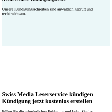
Unsere Kündigungsschreiben sind anwaltlich geprüft und
rechtswirksam.
Swiss Media Leserservice kündigen
Kündigung jetzt kostenlos erstellen
Füllen Sie die erforderlichen Felder aus und laden Sie das