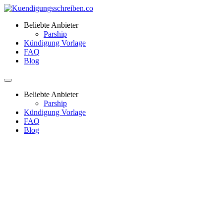
Beliebte Anbieter
Parship
Kündigung Vorlage
FAQ
Blog
Beliebte Anbieter
Parship
Kündigung Vorlage
FAQ
Blog