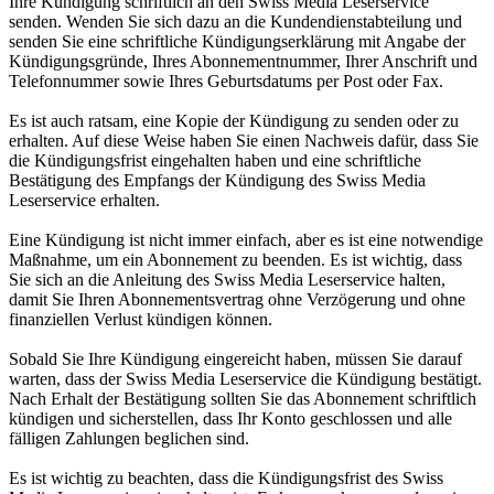
Ihre Kündigung schriftlich an den Swiss Media Leserservice
senden. Wenden Sie sich dazu an die Kundendienstabteilung und
senden Sie eine schriftliche Kündigungserklärung mit Angabe der
Kündigungsgründe, Ihres Abonnementnummer, Ihrer Anschrift und
Telefonnummer sowie Ihres Geburtsdatums per Post oder Fax.
Es ist auch ratsam, eine Kopie der Kündigung zu senden oder zu
erhalten. Auf diese Weise haben Sie einen Nachweis dafür, dass Sie
die Kündigungsfrist eingehalten haben und eine schriftliche
Bestätigung des Empfangs der Kündigung des Swiss Media
Leserservice erhalten.
Eine Kündigung ist nicht immer einfach, aber es ist eine notwendige
Maßnahme, um ein Abonnement zu beenden. Es ist wichtig, dass
Sie sich an die Anleitung des Swiss Media Leserservice halten,
damit Sie Ihren Abonnementsvertrag ohne Verzögerung und ohne
finanziellen Verlust kündigen können.
Sobald Sie Ihre Kündigung eingereicht haben, müssen Sie darauf
warten, dass der Swiss Media Leserservice die Kündigung bestätigt.
Nach Erhalt der Bestätigung sollten Sie das Abonnement schriftlich
kündigen und sicherstellen, dass Ihr Konto geschlossen und alle
fälligen Zahlungen beglichen sind.
Es ist wichtig zu beachten, dass die Kündigungsfrist des Swiss