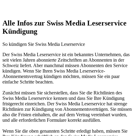
Alle Infos zur Swiss Media Leserservice
Kündigung
So kündigen Sie Swiss Media Leserservice
Der Swiss Media Leserservice ist ein bekanntes Unternehmen, das
seit vielen Jahren abonnierte Zeitschriften an Abonnenten in der
Schweiz liefert. Aber manchmal müssen Abonnenten den Service
kündigen. Wenn Sie Ihren Swiss Media Leserservice-
Abonnementsvertrag kündigen möchten, müssen Sie ein paar
einfache Schritte beachten.
Zunächst müssen Sie sicherstellen, dass Sie die Richtlinien des
Swiss Media Leserservice kennen und dass Sie Ihre Kündigung
fristgerecht einreichen. Der Swiss Media Leserservice hat strenge
Richtlinien zur Kündigung von Abonnementsverträgen. Sie müssen
also die Fristen einhalten, die auf dem Vertrag vereinbart wurden,
und alle erforderlichen Formulare korrekt ausfüllen.
Wenn Sie die oben genannten Schritte erledigt haben, müssen Sie