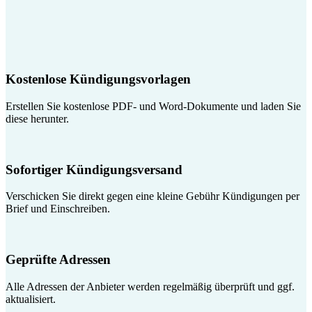
Kostenlose Kündigungsvorlagen
Erstellen Sie kostenlose PDF- und Word-Dokumente und laden Sie
diese herunter.
Sofortiger Kündigungsversand
Verschicken Sie direkt gegen eine kleine Gebühr Kündigungen per
Brief und Einschreiben.
Geprüfte Adressen
Alle Adressen der Anbieter werden regelmäßig überprüft und ggf.
aktualisiert.