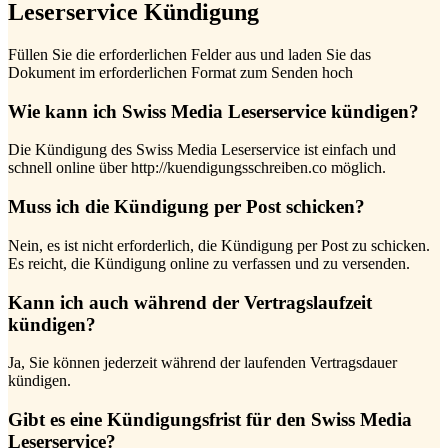
Leserservice Kündigung
Füllen Sie die erforderlichen Felder aus und laden Sie das
Dokument im erforderlichen Format zum Senden hoch
Wie kann ich Swiss Media Leserservice kündigen?
Die Kündigung des Swiss Media Leserservice ist einfach und
schnell online über http://kuendigungsschreiben.co möglich.
Muss ich die Kündigung per Post schicken?
Nein, es ist nicht erforderlich, die Kündigung per Post zu schicken.
Es reicht, die Kündigung online zu verfassen und zu versenden.
Kann ich auch während der Vertragslaufzeit
kündigen?
Ja, Sie können jederzeit während der laufenden Vertragsdauer
kündigen.
Gibt es eine Kündigungsfrist für den Swiss Media
Leserservice?