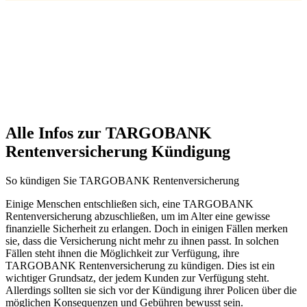
Alle Infos zur TARGOBANK
Rentenversicherung Kündigung
So kündigen Sie TARGOBANK Rentenversicherung
Einige Menschen entschließen sich, eine TARGOBANK
Rentenversicherung abzuschließen, um im Alter eine gewisse
finanzielle Sicherheit zu erlangen. Doch in einigen Fällen merken
sie, dass die Versicherung nicht mehr zu ihnen passt. In solchen
Fällen steht ihnen die Möglichkeit zur Verfügung, ihre
TARGOBANK Rentenversicherung zu kündigen. Dies ist ein
wichtiger Grundsatz, der jedem Kunden zur Verfügung steht.
Allerdings sollten sie sich vor der Kündigung ihrer Policen über die
möglichen Konsequenzen und Gebühren bewusst sein.