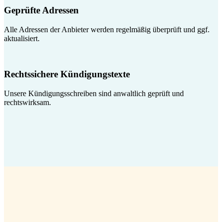
Geprüfte Adressen
Alle Adressen der Anbieter werden regelmäßig überprüft und ggf.
aktualisiert.
Rechtssichere Kündigungstexte
Unsere Kündigungsschreiben sind anwaltlich geprüft und
rechtswirksam.