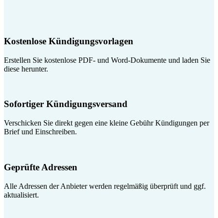
Kostenlose Kündigungsvorlagen
Erstellen Sie kostenlose PDF- und Word-Dokumente und laden Sie
diese herunter.
Sofortiger Kündigungsversand
Verschicken Sie direkt gegen eine kleine Gebühr Kündigungen per
Brief und Einschreiben.
Geprüfte Adressen
Alle Adressen der Anbieter werden regelmäßig überprüft und ggf.
aktualisiert.