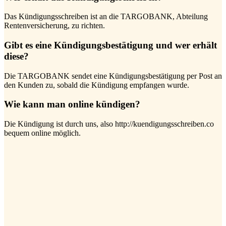
Das Kündigungsschreiben ist an die TARGOBANK, Abteilung
Rentenversicherung, zu richten.
Gibt es eine Kündigungsbestätigung und wer erhält
diese?
Die TARGOBANK sendet eine Kündigungsbestätigung per Post an
den Kunden zu, sobald die Kündigung empfangen wurde.
Wie kann man online kündigen?
Die Kündigung ist durch uns, also http://kuendigungsschreiben.co
bequem online möglich.