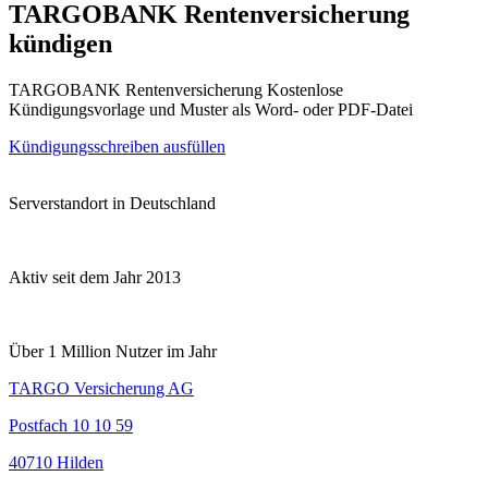
TARGOBANK Rentenversicherung
kündigen
TARGOBANK Rentenversicherung Kostenlose
Kündigungsvorlage und Muster als Word- oder PDF-Datei
Kündigungsschreiben ausfüllen
Serverstandort in Deutschland
Aktiv seit dem Jahr 2013
Über 1 Million Nutzer im Jahr
TARGO Versicherung AG
Postfach 10 10 59
40710 Hilden