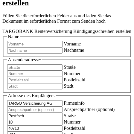
erstellen
Füllen Sie die erforderlichen Felder aus und laden Sie das
Dokument im erforderlichen Format zum Senden hoch
TARGOBANK Rentenversicherung Kündigungsschreiben erstellen
Name
Vorname
Nachname
Absenderadresse:
Straße
Nummer
Postleitzahl
Stadt
Adresse des Empfängers:
Firmeninfo
Ansprechpartner (optional)
Straße
Nummer
Postleitzahl