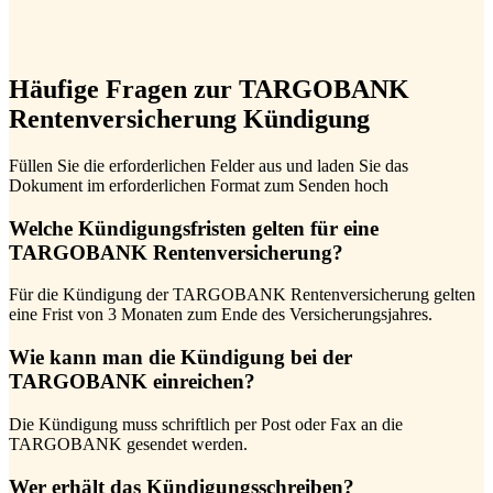
Häufige Fragen zur TARGOBANK
Rentenversicherung Kündigung
Füllen Sie die erforderlichen Felder aus und laden Sie das
Dokument im erforderlichen Format zum Senden hoch
Welche Kündigungsfristen gelten für eine
TARGOBANK Rentenversicherung?
Für die Kündigung der TARGOBANK Rentenversicherung gelten
eine Frist von 3 Monaten zum Ende des Versicherungsjahres.
Wie kann man die Kündigung bei der
TARGOBANK einreichen?
Die Kündigung muss schriftlich per Post oder Fax an die
TARGOBANK gesendet werden.
Wer erhält das Kündigungsschreiben?