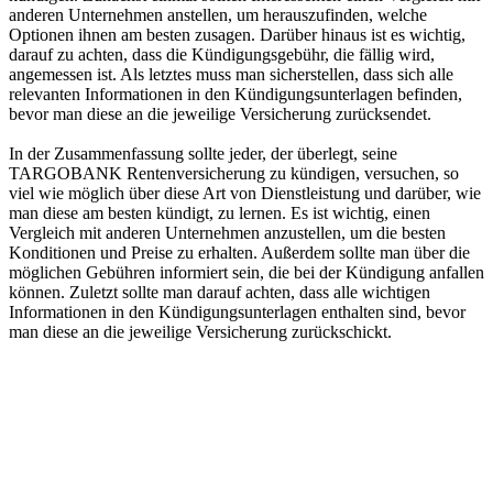
anderen Unternehmen anstellen, um herauszufinden, welche
Optionen ihnen am besten zusagen. Darüber hinaus ist es wichtig,
darauf zu achten, dass die Kündigungsgebühr, die fällig wird,
angemessen ist. Als letztes muss man sicherstellen, dass sich alle
relevanten Informationen in den Kündigungsunterlagen befinden,
bevor man diese an die jeweilige Versicherung zurücksendet.
In der Zusammenfassung sollte jeder, der überlegt, seine
TARGOBANK Rentenversicherung zu kündigen, versuchen, so
viel wie möglich über diese Art von Dienstleistung und darüber, wie
man diese am besten kündigt, zu lernen. Es ist wichtig, einen
Vergleich mit anderen Unternehmen anzustellen, um die besten
Konditionen und Preise zu erhalten. Außerdem sollte man über die
möglichen Gebühren informiert sein, die bei der Kündigung anfallen
können. Zuletzt sollte man darauf achten, dass alle wichtigen
Informationen in den Kündigungsunterlagen enthalten sind, bevor
man diese an die jeweilige Versicherung zurückschickt.