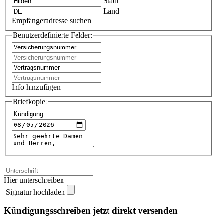
Stadt
Land
Empfängeradresse suchen
Benutzerdefinierte Felder:
Info hinzufügen
Briefkopie:
Hier unterschreiben
Signatur hochladen
Kündigungsschreiben jetzt direkt versenden