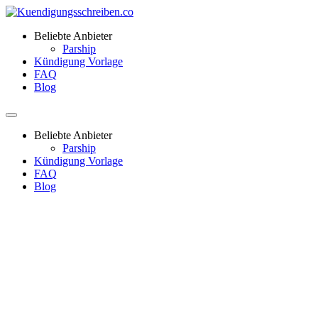
Beliebte Anbieter
Parship
Kündigung Vorlage
FAQ
Blog
Beliebte Anbieter
Parship
Kündigung Vorlage
FAQ
Blog