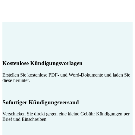
Kostenlose Kündigungsvorlagen
Erstellen Sie kostenlose PDF- und Word-Dokumente und laden Sie
diese herunter.
Sofortiger Kündigungsversand
Verschicken Sie direkt gegen eine kleine Gebühr Kündigungen per
Brief und Einschreiben.