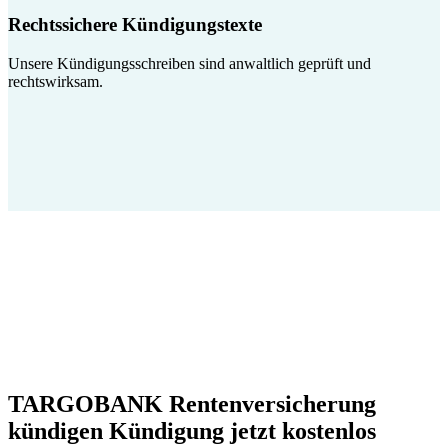
Rechtssichere Kündigungstexte
Unsere Kündigungsschreiben sind anwaltlich geprüft und
rechtswirksam.
TARGOBANK Rentenversicherung
kündigen Kündigung jetzt kostenlos