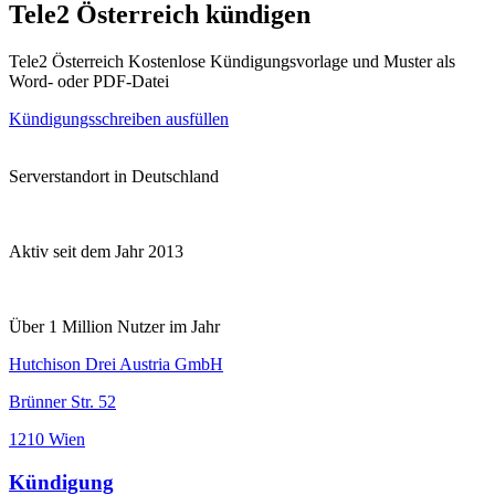
Tele2 Österreich kündigen
Tele2 Österreich Kostenlose Kündigungsvorlage und Muster als
Word- oder PDF-Datei
Kündigungsschreiben ausfüllen
Serverstandort in Deutschland
Aktiv seit dem Jahr 2013
Über 1 Million Nutzer im Jahr
Hutchison Drei Austria GmbH
Brünner Str. 52
1210 Wien
Kündigung