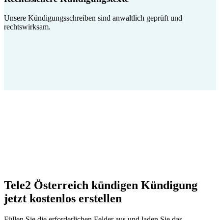
Unsere Kündigungsschreiben sind anwaltlich geprüft und
rechtswirksam.
Tele2 Österreich kündigen Kündigung
jetzt kostenlos erstellen
Füllen Sie die erforderlichen Felder aus und laden Sie das