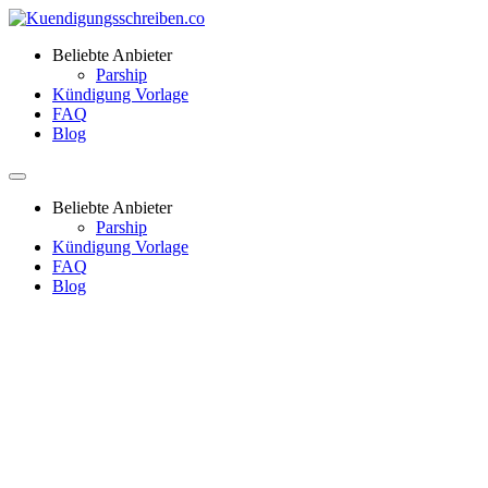
Beliebte Anbieter
Parship
Kündigung Vorlage
FAQ
Blog
Beliebte Anbieter
Parship
Kündigung Vorlage
FAQ
Blog