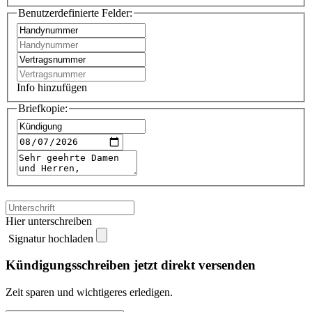
Benutzerdefinierte Felder:
Info hinzufügen
Briefkopie:
Hier unterschreiben
Signatur hochladen
Kündigungsschreiben jetzt direkt versenden
Zeit sparen und wichtigeres erledigen.