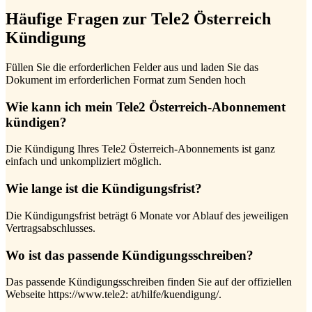
Häufige Fragen zur Tele2 Österreich
Kündigung
Füllen Sie die erforderlichen Felder aus und laden Sie das
Dokument im erforderlichen Format zum Senden hoch
Wie kann ich mein Tele2 Österreich-Abonnement
kündigen?
Die Kündigung Ihres Tele2 Österreich-Abonnements ist ganz
einfach und unkompliziert möglich.
Wie lange ist die Kündigungsfrist?
Die Kündigungsfrist beträgt 6 Monate vor Ablauf des jeweiligen
Vertragsabschlusses.
Wo ist das passende Kündigungsschreiben?
Das passende Kündigungsschreiben finden Sie auf der offiziellen
Webseite https://www.tele2: at/hilfe/kuendigung/.