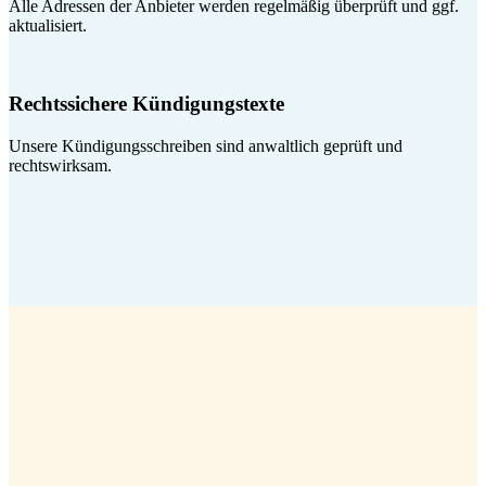
Alle Adressen der Anbieter werden regelmäßig überprüft und ggf.
aktualisiert.
Rechtssichere Kündigungstexte
Unsere Kündigungsschreiben sind anwaltlich geprüft und
rechtswirksam.