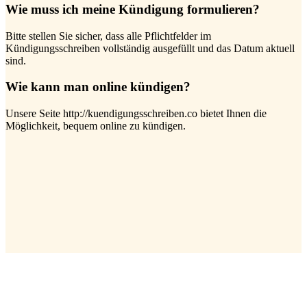
Wie muss ich meine Kündigung formulieren?
Bitte stellen Sie sicher, dass alle Pflichtfelder im
Kündigungsschreiben vollständig ausgefüllt und das Datum aktuell
sind.
Wie kann man online kündigen?
Unsere Seite http://kuendigungsschreiben.co bietet Ihnen die
Möglichkeit, bequem online zu kündigen.