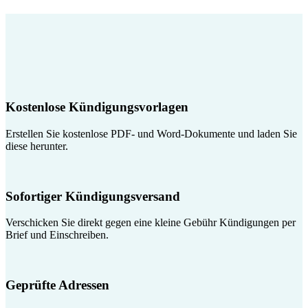
Kostenlose Kündigungsvorlagen
Erstellen Sie kostenlose PDF- und Word-Dokumente und laden Sie
diese herunter.
Sofortiger Kündigungsversand
Verschicken Sie direkt gegen eine kleine Gebühr Kündigungen per
Brief und Einschreiben.
Geprüfte Adressen