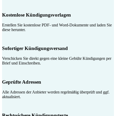
Kostenlose Kündigungsvorlagen
Erstellen Sie kostenlose PDF- und Word-Dokumente und laden Sie
diese herunter.
Sofortiger Kündigungsversand
Verschicken Sie direkt gegen eine kleine Gebühr Kündigungen per
Brief und Einschreiben.
Geprüfte Adressen
Alle Adressen der Anbieter werden regelmäßig überprüft und ggf.
aktualisiert.
Rechtssichere Kündigungstexte