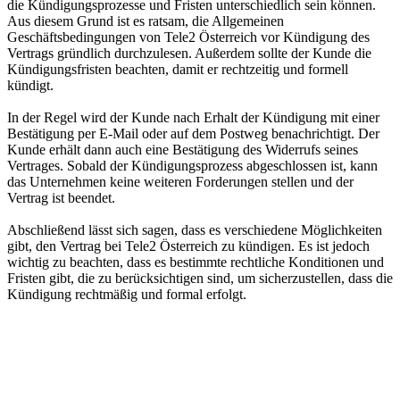
die Kündigungsprozesse und Fristen unterschiedlich sein können.
Aus diesem Grund ist es ratsam, die Allgemeinen
Geschäftsbedingungen von Tele2 Österreich vor Kündigung des
Vertrags gründlich durchzulesen. Außerdem sollte der Kunde die
Kündigungsfristen beachten, damit er rechtzeitig und formell
kündigt.
In der Regel wird der Kunde nach Erhalt der Kündigung mit einer
Bestätigung per E-Mail oder auf dem Postweg benachrichtigt. Der
Kunde erhält dann auch eine Bestätigung des Widerrufs seines
Vertrages. Sobald der Kündigungsprozess abgeschlossen ist, kann
das Unternehmen keine weiteren Forderungen stellen und der
Vertrag ist beendet.
Abschließend lässt sich sagen, dass es verschiedene Möglichkeiten
gibt, den Vertrag bei Tele2 Österreich zu kündigen. Es ist jedoch
wichtig zu beachten, dass es bestimmte rechtliche Konditionen und
Fristen gibt, die zu berücksichtigen sind, um sicherzustellen, dass die
Kündigung rechtmäßig und formal erfolgt.