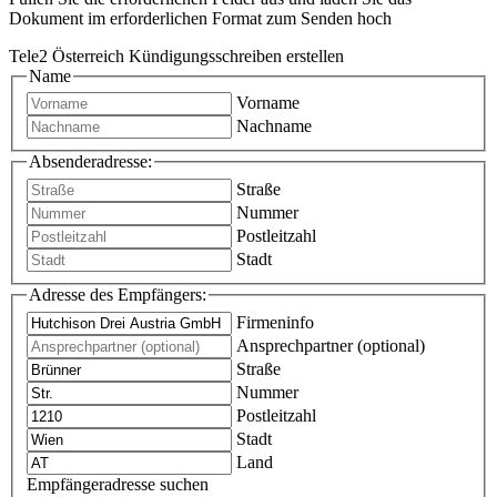
Dokument im erforderlichen Format zum Senden hoch
Tele2 Österreich Kündigungsschreiben erstellen
Name
Vorname
Nachname
Absenderadresse:
Straße
Nummer
Postleitzahl
Stadt
Adresse des Empfängers:
Firmeninfo
Ansprechpartner (optional)
Straße
Nummer
Postleitzahl
Stadt
Land
Empfängeradresse suchen