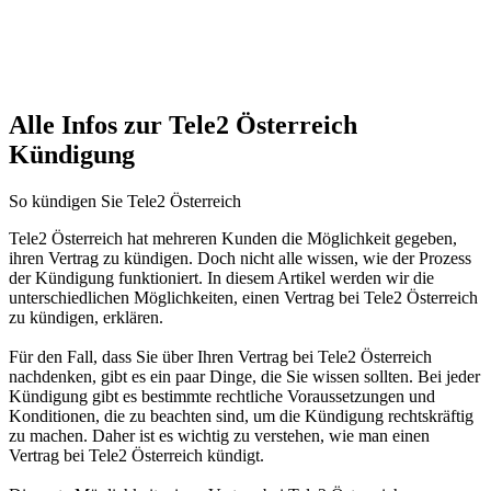
Alle Infos zur Tele2 Österreich
Kündigung
So kündigen Sie Tele2 Österreich
Tele2 Österreich hat mehreren Kunden die Möglichkeit gegeben,
ihren Vertrag zu kündigen. Doch nicht alle wissen, wie der Prozess
der Kündigung funktioniert. In diesem Artikel werden wir die
unterschiedlichen Möglichkeiten, einen Vertrag bei Tele2 Österreich
zu kündigen, erklären.
Für den Fall, dass Sie über Ihren Vertrag bei Tele2 Österreich
nachdenken, gibt es ein paar Dinge, die Sie wissen sollten. Bei jeder
Kündigung gibt es bestimmte rechtliche Voraussetzungen und
Konditionen, die zu beachten sind, um die Kündigung rechtskräftig
zu machen. Daher ist es wichtig zu verstehen, wie man einen
Vertrag bei Tele2 Österreich kündigt.