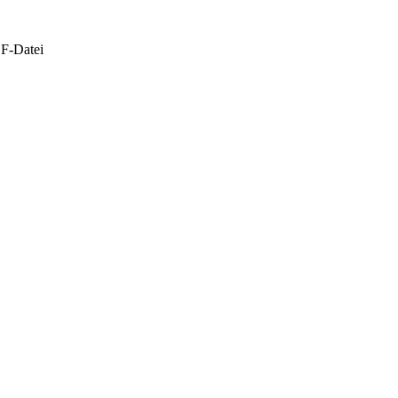
DF-Datei