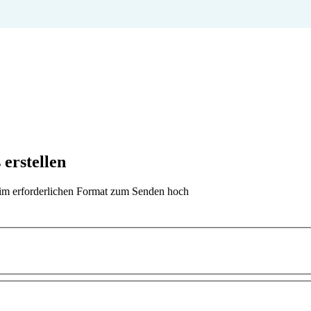
 erstellen
t im erforderlichen Format zum Senden hoch