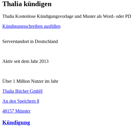
Thalia kündigen
Thalia Kostenlose Kündigungsvorlage und Muster als Word- oder P
Kündigungsschreiben ausfüllen
Serverstandort in Deutschland
Aktiv seit dem Jahr 2013
Über 1 Million Nutzer im Jahr
Thalia Bücher GmbH
An den Speichern 8
48157 Münster
Kündigung