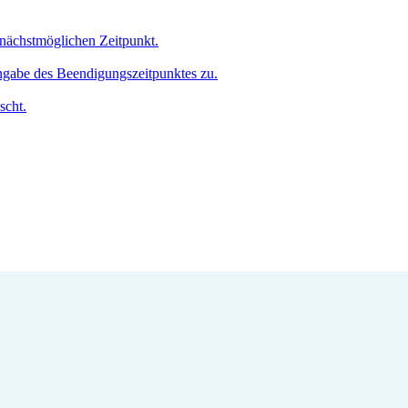
 nächstmöglichen Zeitpunkt.
Angabe des Beendigungszeitpunktes zu.
scht.