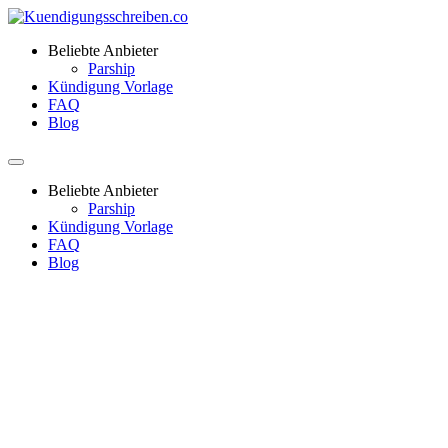
Beliebte Anbieter
Parship
Kündigung Vorlage
FAQ
Blog
Beliebte Anbieter
Parship
Kündigung Vorlage
FAQ
Blog