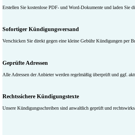
Erstellen Sie kostenlose PDF- und Word-Dokumente und laden Sie die
Sofortiger Kündigungsversand
Verschicken Sie direkt gegen eine kleine Gebühr Kündigungen per Br
Geprüfte Adressen
Alle Adressen der Anbieter werden regelmäßig überprüft und ggf. aktua
Rechtssichere Kündigungstexte
Unsere Kündigungsschreiben sind anwaltlich geprüft und rechtswirk