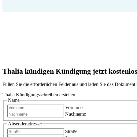
Thalia kündigen Kündigung jetzt kostenlos
Füllen Sie die erforderlichen Felder aus und laden Sie das Dokumen
Thalia Kündigungsschreiben erstellen
Name
Vorname
Nachname
Absenderadresse:
Straße