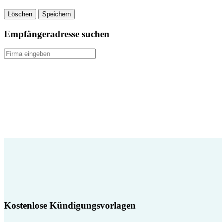
Löschen
Speichern
Empfängeradresse suchen
Kostenlose Kündigungsvorlagen