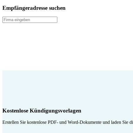
Empfängeradresse suchen
Kostenlose Kündigungsvorlagen
Erstellen Sie kostenlose PDF- und Word-Dokumente und laden Sie die