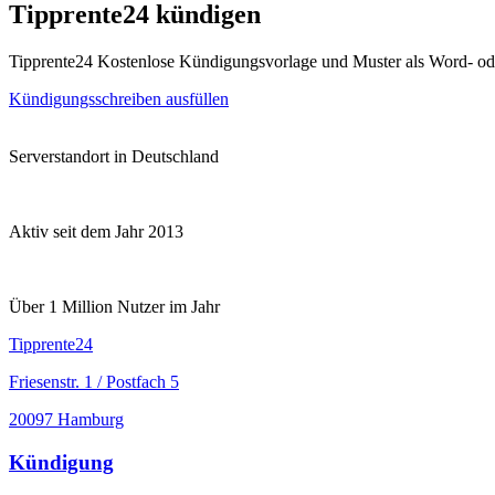
Tipprente24 kündigen
Tipprente24 Kostenlose Kündigungsvorlage und Muster als Word- o
Kündigungsschreiben ausfüllen
Serverstandort in Deutschland
Aktiv seit dem Jahr 2013
Über 1 Million Nutzer im Jahr
Tipprente24
Friesenstr. 1 / Postfach 5
20097 Hamburg
Kündigung