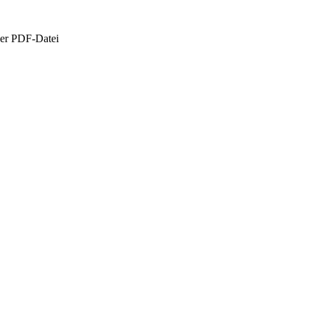
der PDF-Datei