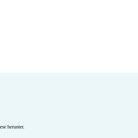
se herunter.