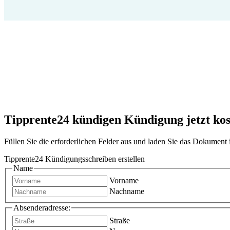
Tipprente24 kündigen Kündigung jetzt kost
Füllen Sie die erforderlichen Felder aus und laden Sie das Dokumen
Tipprente24 Kündigungsschreiben erstellen
Name
Vorname
Nachname
Absenderadresse:
Straße