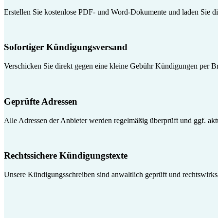
Erstellen Sie kostenlose PDF- und Word-Dokumente und laden Sie die
Sofortiger Kündigungsversand
Verschicken Sie direkt gegen eine kleine Gebühr Kündigungen per Br
Geprüfte Adressen
Alle Adressen der Anbieter werden regelmäßig überprüft und ggf. aktua
Rechtssichere Kündigungstexte
Unsere Kündigungsschreiben sind anwaltlich geprüft und rechtswirk