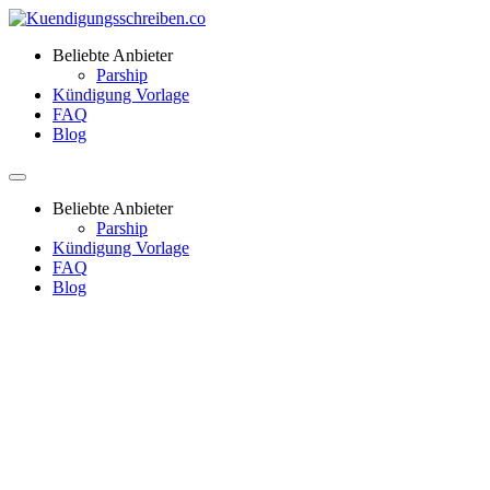
Beliebte Anbieter
Parship
Kündigung Vorlage
FAQ
Blog
Beliebte Anbieter
Parship
Kündigung Vorlage
FAQ
Blog