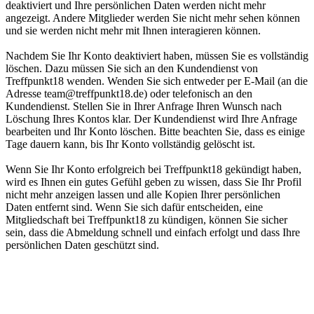
deaktiviert und Ihre persönlichen Daten werden nicht mehr
angezeigt. Andere Mitglieder werden Sie nicht mehr sehen können
und sie werden nicht mehr mit Ihnen interagieren können.
Nachdem Sie Ihr Konto deaktiviert haben, müssen Sie es vollständig
löschen. Dazu müssen Sie sich an den Kundendienst von
Treffpunkt18 wenden. Wenden Sie sich entweder per E-Mail (an die
Adresse team@treffpunkt18.de) oder telefonisch an den
Kundendienst. Stellen Sie in Ihrer Anfrage Ihren Wunsch nach
Löschung Ihres Kontos klar. Der Kundendienst wird Ihre Anfrage
bearbeiten und Ihr Konto löschen. Bitte beachten Sie, dass es einige
Tage dauern kann, bis Ihr Konto vollständig gelöscht ist.
Wenn Sie Ihr Konto erfolgreich bei Treffpunkt18 gekündigt haben,
wird es Ihnen ein gutes Gefühl geben zu wissen, dass Sie Ihr Profil
nicht mehr anzeigen lassen und alle Kopien Ihrer persönlichen
Daten entfernt sind. Wenn Sie sich dafür entscheiden, eine
Mitgliedschaft bei Treffpunkt18 zu kündigen, können Sie sicher
sein, dass die Abmeldung schnell und einfach erfolgt und dass Ihre
persönlichen Daten geschützt sind.