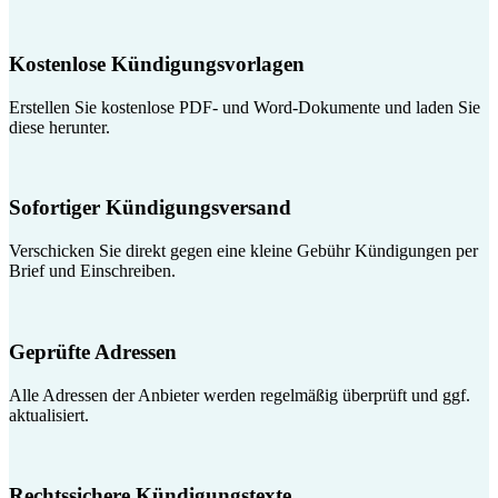
Kostenlose Kündigungsvorlagen
Erstellen Sie kostenlose PDF- und Word-Dokumente und laden Sie
diese herunter.
Sofortiger Kündigungsversand
Verschicken Sie direkt gegen eine kleine Gebühr Kündigungen per
Brief und Einschreiben.
Geprüfte Adressen
Alle Adressen der Anbieter werden regelmäßig überprüft und ggf.
aktualisiert.
Rechtssichere Kündigungstexte