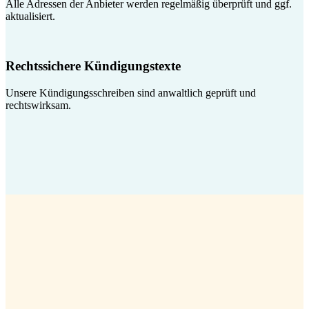
Alle Adressen der Anbieter werden regelmäßig überprüft und ggf.
aktualisiert.
Rechtssichere Kündigungstexte
Unsere Kündigungsschreiben sind anwaltlich geprüft und
rechtswirksam.