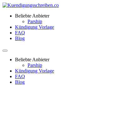
Beliebte Anbieter
Parship
Kündigung Vorlage
FAQ
Blog
Beliebte Anbieter
Parship
Kündigung Vorlage
FAQ
Blog