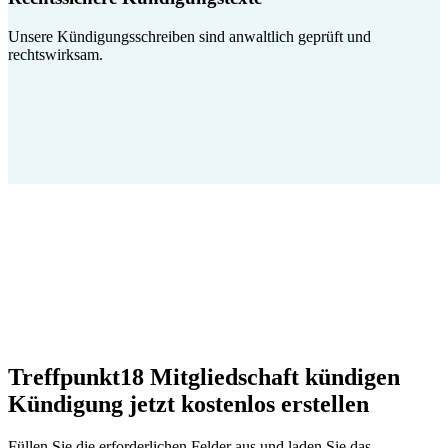
Unsere Kündigungsschreiben sind anwaltlich geprüft und
rechtswirksam.
Treffpunkt18 Mitgliedschaft kündigen
Kündigung jetzt kostenlos erstellen
Füllen Sie die erforderlichen Felder aus und laden Sie das