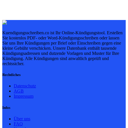
Kuendigungsschreiben.co ist Ihr Online-Kündigungstool. Erstellen
Sie kostenlos PDF- oder Word-Kündigungsschreiben oder lassen
Sie uns Ihre Kündigungen per Brief oder Einschreiben gegen eine
kleine Gebühr verschicken. Unsere Datenbank enthält tausende
Kündigungsadressen und dutzende Vorlagen und Muster für Ihre
Kündigung. Alle Kündigungen sind anwaltlich geprüft und
rechtssicher.
Rechtliches
Datenschutz
AGB
Impressum
Infos
Über uns
FAQ