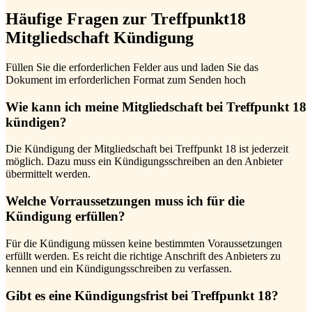
Häufige Fragen zur Treffpunkt18
Mitgliedschaft Kündigung
Füllen Sie die erforderlichen Felder aus und laden Sie das
Dokument im erforderlichen Format zum Senden hoch
Wie kann ich meine Mitgliedschaft bei Treffpunkt 18
kündigen?
Die Kündigung der Mitgliedschaft bei Treffpunkt 18 ist jederzeit
möglich. Dazu muss ein Kündigungsschreiben an den Anbieter
übermittelt werden.
Welche Vorraussetzungen muss ich für die
Kündigung erfüllen?
Für die Kündigung müssen keine bestimmten Voraussetzungen
erfüllt werden. Es reicht die richtige Anschrift des Anbieters zu
kennen und ein Kündigungsschreiben zu verfassen.
Gibt es eine Kündigungsfrist bei Treffpunkt 18?