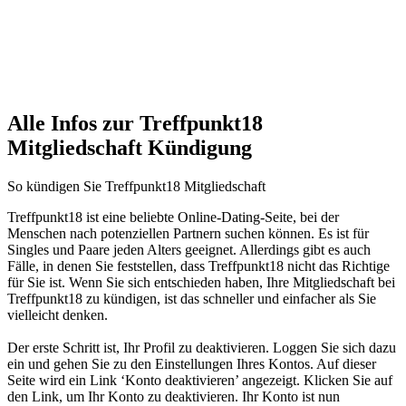
Alle Infos zur Treffpunkt18
Mitgliedschaft Kündigung
So kündigen Sie Treffpunkt18 Mitgliedschaft
Treffpunkt18 ist eine beliebte Online-Dating-Seite, bei der
Menschen nach potenziellen Partnern suchen können. Es ist für
Singles und Paare jeden Alters geeignet. Allerdings gibt es auch
Fälle, in denen Sie feststellen, dass Treffpunkt18 nicht das Richtige
für Sie ist. Wenn Sie sich entschieden haben, Ihre Mitgliedschaft bei
Treffpunkt18 zu kündigen, ist das schneller und einfacher als Sie
vielleicht denken.
Der erste Schritt ist, Ihr Profil zu deaktivieren. Loggen Sie sich dazu
ein und gehen Sie zu den Einstellungen Ihres Kontos. Auf dieser
Seite wird ein Link ‘Konto deaktivieren’ angezeigt. Klicken Sie auf
den Link, um Ihr Konto zu deaktivieren. Ihr Konto ist nun