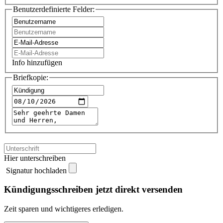
Benutzerdefinierte Felder:
Info hinzufügen
Briefkopie:
Hier unterschreiben
Signatur hochladen
Kündigungsschreiben jetzt direkt versenden
Zeit sparen und wichtigeres erledigen.