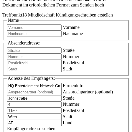
Dokument im erforderlichen Format zum Senden hoch
Treffpunkt18 Mitgliedschaft Kündigungsschreiben erstellen
Name
Vorname
Nachname
Absenderadresse:
Straße
Nummer
Postleitzahl
Stadt
Adresse des Empfängers:
Firmeninfo
Ansprechpartner (optional)
Straße
Nummer
Postleitzahl
Stadt
Land
Empfängeradresse suchen