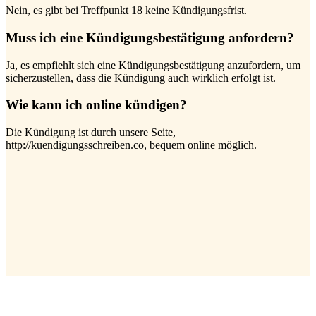
Nein, es gibt bei Treffpunkt 18 keine Kündigungsfrist.
Muss ich eine Kündigungsbestätigung anfordern?
Ja, es empfiehlt sich eine Kündigungsbestätigung anzufordern, um
sicherzustellen, dass die Kündigung auch wirklich erfolgt ist.
Wie kann ich online kündigen?
Die Kündigung ist durch unsere Seite,
http://kuendigungsschreiben.co, bequem online möglich.