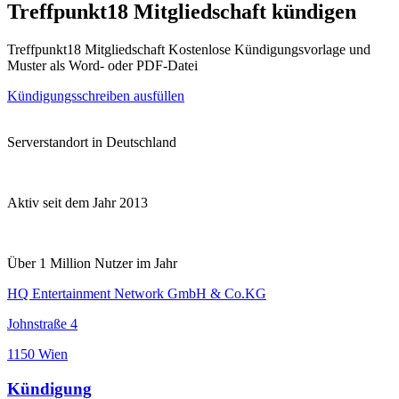
Treffpunkt18 Mitgliedschaft kündigen
Treffpunkt18 Mitgliedschaft Kostenlose Kündigungsvorlage und
Muster als Word- oder PDF-Datei
Kündigungsschreiben ausfüllen
Serverstandort in Deutschland
Aktiv seit dem Jahr 2013
Über 1 Million Nutzer im Jahr
HQ Entertainment Network GmbH & Co.KG
Johnstraße 4
1150 Wien
Kündigung