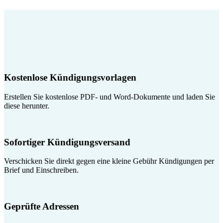
Kostenlose Kündigungsvorlagen
Erstellen Sie kostenlose PDF- und Word-Dokumente und laden Sie
diese herunter.
Sofortiger Kündigungsversand
Verschicken Sie direkt gegen eine kleine Gebühr Kündigungen per
Brief und Einschreiben.
Geprüfte Adressen