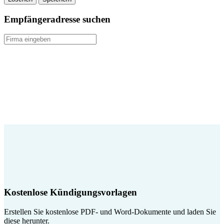
Empfängeradresse suchen
Kostenlose Kündigungsvorlagen
Erstellen Sie kostenlose PDF- und Word-Dokumente und laden Sie
diese herunter.