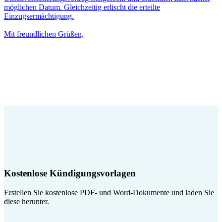
möglichen Datum. Gleichzeitig erlischt die erteilte
Einzugsermächtigung.
Mit freundlichen Grüßen,
Kostenlose Kündigungsvorlagen
Erstellen Sie kostenlose PDF- und Word-Dokumente und laden Sie
diese herunter.