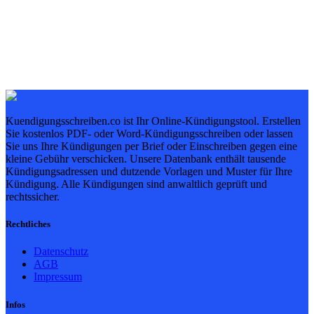
Kuendigungsschreiben.co ist Ihr Online-Kündigungstool. Erstellen
Sie kostenlos PDF- oder Word-Kündigungsschreiben oder lassen
Sie uns Ihre Kündigungen per Brief oder Einschreiben gegen eine
kleine Gebühr verschicken. Unsere Datenbank enthält tausende
Kündigungsadressen und dutzende Vorlagen und Muster für Ihre
Kündigung. Alle Kündigungen sind anwaltlich geprüft und
rechtssicher.
Rechtliches
Datenschutz
AGB
Impressum
Infos