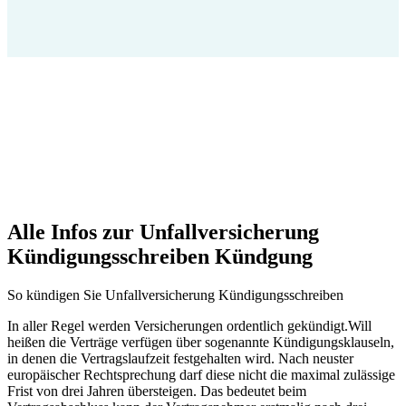
Alle Infos zur Unfallversicherung
Kündigungsschreiben Kündgung
So kündigen Sie Unfallversicherung Kündigungsschreiben
In aller Regel werden Versicherungen ordentlich gekündigt.Will
heißen die Verträge verfügen über sogenannte Kündigungsklauseln,
in denen die Vertragslaufzeit festgehalten wird. Nach neuster
europäischer Rechtsprechung darf diese nicht die maximal zulässige
Frist von drei Jahren übersteigen. Das bedeutet beim