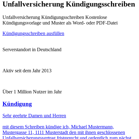
Unfallversicherung Kündigungsschreiben
Unfallversicherung Kündigungsschreiben Kostenlose
Kündigungsvorlage und Muster als Word- oder PDF-Datei
Kündigungsschreiben ausfüllen
Serverstandort in Deutschland
Aktiv seit dem Jahr 2013
Über 1 Million Nutzer im Jahr
Kündigung
Sehr geehrte Damen und Herren
mit diesem Schreiben kündige ich, Michael Mustermann,
Mustergasse 11, 1111 Musterstadt den mit ihnen geschlossenen
Unfallversicherungsvertrag fristgerecht und ordentlich zum nächst