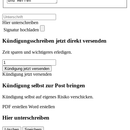
Hier unterschreiben
Signatur hochladen
Kündigungsschreiben jetzt direkt versenden
Zeit sparen und wichtigeres erledigen.
Unfallversicherung
Kündigungsschreiben
Kündigung jetzt versenden
quantity
Kündigung jetzt versenden
Kündigung selbst zur Post bringen
Kündigung selbst auf eigenes Risiko verschicken.
PDF erstellen
Word erstellen
Hier unterschreiben
Löschen
Speichern