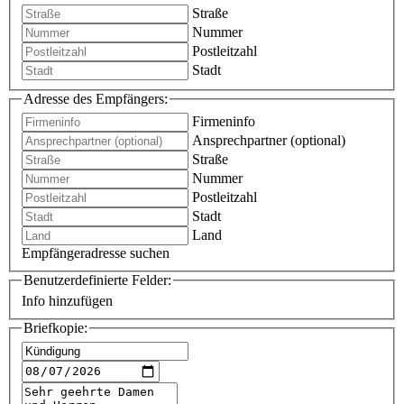
Straße
Nummer
Postleitzahl
Stadt
Adresse des Empfängers:
Firmeninfo
Ansprechpartner (optional)
Straße
Nummer
Postleitzahl
Stadt
Land
Empfängeradresse suchen
Benutzerdefinierte Felder:
Info hinzufügen
Briefkopie: