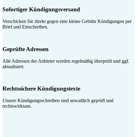
Sofortiger Kündigungsversand
Verschicken Sie direkt gegen eine kleine Gebühr Kündigungen per
Brief und Einschreiben.
Geprüfte Adressen
Alle Adressen der Anbieter werden regelmäßig überprüft und ggf.
aktualisiert.
Rechtssichere Kündigungstexte
Unsere Kündigungsschreiben sind anwaltlich geprüft und
rechtswirksam.