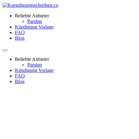
Beliebte Anbieter
Parship
Kündigung Vorlage
FAQ
Blog
Beliebte Anbieter
Parship
Kündigung Vorlage
FAQ
Blog