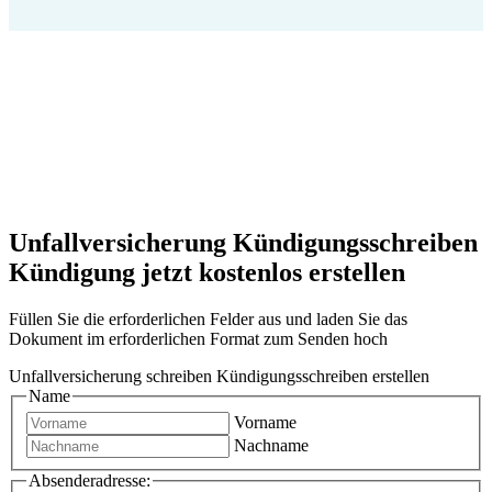
Unfallversicherung Kündigungsschreiben
Kündigung jetzt kostenlos erstellen
Füllen Sie die erforderlichen Felder aus und laden Sie das
Dokument im erforderlichen Format zum Senden hoch
Unfallversicherung schreiben Kündigungsschreiben erstellen
Name
Vorname
Nachname
Absenderadresse: