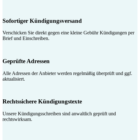
Sofortiger Kündigungsversand
Verschicken Sie direkt gegen eine kleine Gebühr Kündigungen per
Brief und Einschreiben.
Geprüfte Adressen
Alle Adressen der Anbieter werden regelmäßig überprüft und ggf.
aktualisiert.
Rechtssichere Kündigungstexte
Unsere Kündigungsschreiben sind anwaltlich geprüft und
rechtswirksam.