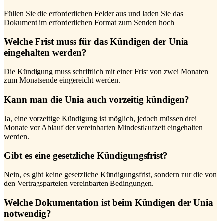
Füllen Sie die erforderlichen Felder aus und laden Sie das
Dokument im erforderlichen Format zum Senden hoch
Welche Frist muss für das Kündigen der Unia
eingehalten werden?
Die Kündigung muss schriftlich mit einer Frist von zwei Monaten
zum Monatsende eingereicht werden.
Kann man die Unia auch vorzeitig kündigen?
Ja, eine vorzeitige Kündigung ist möglich, jedoch müssen drei
Monate vor Ablauf der vereinbarten Mindestlaufzeit eingehalten
werden.
Gibt es eine gesetzliche Kündigungsfrist?
Nein, es gibt keine gesetzliche Kündigungsfrist, sondern nur die von
den Vertragsparteien vereinbarten Bedingungen.
Welche Dokumentation ist beim Kündigen der Unia
notwendig?