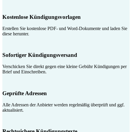
Kostenlose Kündigungsvorlagen
Erstellen Sie kostenlose PDF- und Word-Dokumente und laden Sie
diese herunter.
Sofortiger Kündigungsversand
Verschicken Sie direkt gegen eine kleine Gebühr Kündigungen per
Brief und Einschreiben.
Geprüfte Adressen
Alle Adressen der Anbieter werden regelmäßig überprüft und ggf.
aktualisiert.
Rechtssichere Kündigungstexte