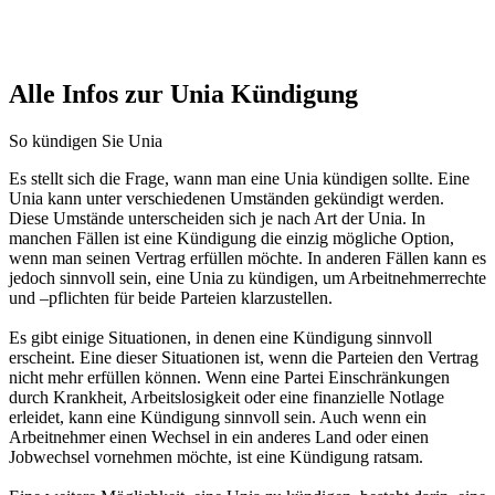
Alle Infos zur Unia Kündigung
So kündigen Sie Unia
Es stellt sich die Frage, wann man eine Unia kündigen sollte. Eine
Unia kann unter verschiedenen Umständen gekündigt werden.
Diese Umstände unterscheiden sich je nach Art der Unia. In
manchen Fällen ist eine Kündigung die einzig mögliche Option,
wenn man seinen Vertrag erfüllen möchte. In anderen Fällen kann es
jedoch sinnvoll sein, eine Unia zu kündigen, um Arbeitnehmerrechte
und –pflichten für beide Parteien klarzustellen.
Es gibt einige Situationen, in denen eine Kündigung sinnvoll
erscheint. Eine dieser Situationen ist, wenn die Parteien den Vertrag
nicht mehr erfüllen können. Wenn eine Partei Einschränkungen
durch Krankheit, Arbeitslosigkeit oder eine finanzielle Notlage
erleidet, kann eine Kündigung sinnvoll sein. Auch wenn ein
Arbeitnehmer einen Wechsel in ein anderes Land oder einen
Jobwechsel vornehmen möchte, ist eine Kündigung ratsam.