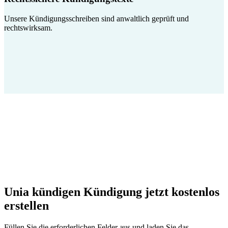
Unsere Kündigungsschreiben sind anwaltlich geprüft und
rechtswirksam.
Unia kündigen Kündigung jetzt kostenlos
erstellen
Füllen Sie die erforderlichen Felder aus und laden Sie das