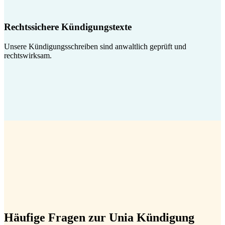
Rechtssichere Kündigungstexte
Unsere Kündigungsschreiben sind anwaltlich geprüft und
rechtswirksam.
Häufige Fragen zur Unia Kündigung