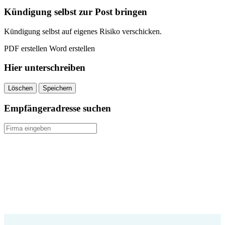
Kündigung selbst zur Post bringen
Kündigung selbst auf eigenes Risiko verschicken.
PDF erstellen
Word erstellen
Hier unterschreiben
Löschen
Speichern
Empfängeradresse suchen