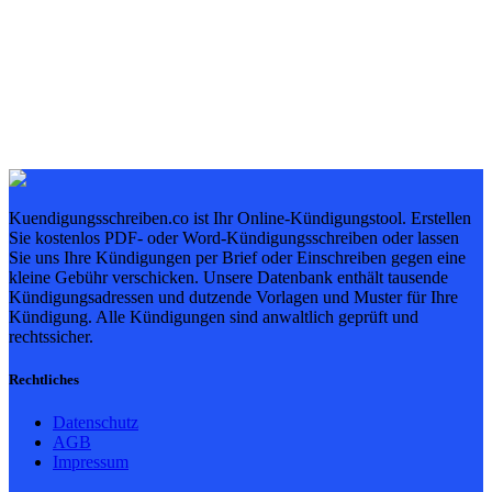
Kuendigungsschreiben.co ist Ihr Online-Kündigungstool. Erstellen
Sie kostenlos PDF- oder Word-Kündigungsschreiben oder lassen
Sie uns Ihre Kündigungen per Brief oder Einschreiben gegen eine
kleine Gebühr verschicken. Unsere Datenbank enthält tausende
Kündigungsadressen und dutzende Vorlagen und Muster für Ihre
Kündigung. Alle Kündigungen sind anwaltlich geprüft und
rechtssicher.
Rechtliches
Datenschutz
AGB
Impressum