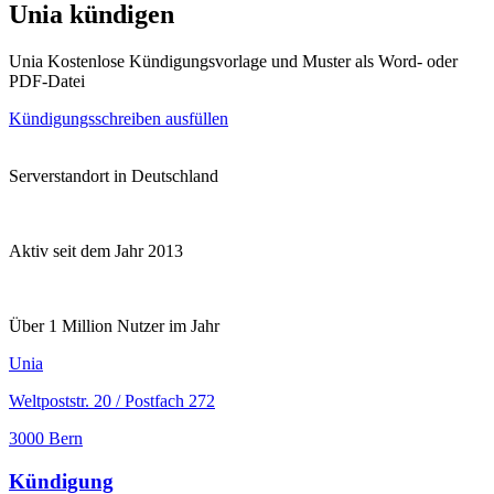
Unia kündigen
Unia Kostenlose Kündigungsvorlage und Muster als Word- oder
PDF-Datei
Kündigungsschreiben ausfüllen
Serverstandort in Deutschland
Aktiv seit dem Jahr 2013
Über 1 Million Nutzer im Jahr
Unia
Weltpoststr. 20 / Postfach 272
3000 Bern
Kündigung