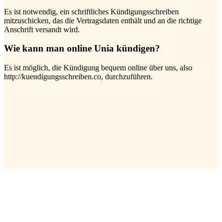
Es ist notwendig, ein schriftliches Kündigungsschreiben
mitzuschicken, das die Vertragsdaten enthält und an die richtige
Anschrift versandt wird.
Wie kann man online Unia kündigen?
Es ist möglich, die Kündigung bequem online über uns, also
http://kuendigungsschreiben.co, durchzuführen.