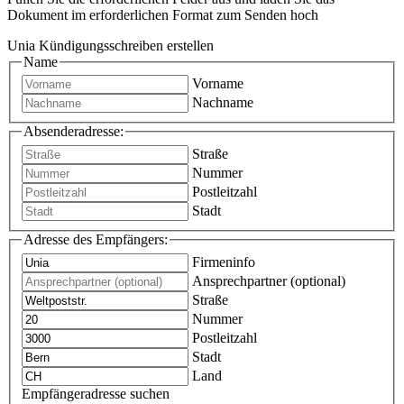
Dokument im erforderlichen Format zum Senden hoch
Unia Kündigungsschreiben erstellen
Name
Vorname
Nachname
Absenderadresse:
Straße
Nummer
Postleitzahl
Stadt
Adresse des Empfängers:
Firmeninfo
Ansprechpartner (optional)
Straße
Nummer
Postleitzahl
Stadt
Land
Empfängeradresse suchen