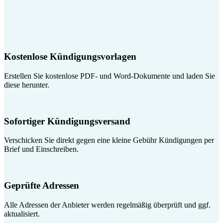
Kostenlose Kündigungsvorlagen
Erstellen Sie kostenlose PDF- und Word-Dokumente und laden Sie
diese herunter.
Sofortiger Kündigungsversand
Verschicken Sie direkt gegen eine kleine Gebühr Kündigungen per
Brief und Einschreiben.
Geprüfte Adressen
Alle Adressen der Anbieter werden regelmäßig überprüft und ggf.
aktualisiert.