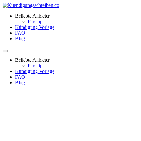
Beliebte Anbieter
Parship
Kündigung Vorlage
FAQ
Blog
Beliebte Anbieter
Parship
Kündigung Vorlage
FAQ
Blog