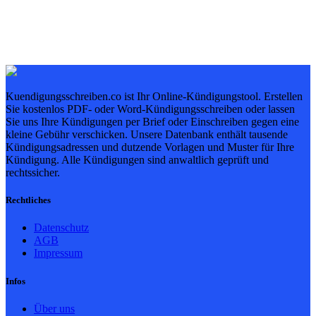
Kuendigungsschreiben.co ist Ihr Online-Kündigungstool. Erstellen
Sie kostenlos PDF- oder Word-Kündigungsschreiben oder lassen
Sie uns Ihre Kündigungen per Brief oder Einschreiben gegen eine
kleine Gebühr verschicken. Unsere Datenbank enthält tausende
Kündigungsadressen und dutzende Vorlagen und Muster für Ihre
Kündigung. Alle Kündigungen sind anwaltlich geprüft und
rechtssicher.
Rechtliches
Datenschutz
AGB
Impressum
Infos
Über uns