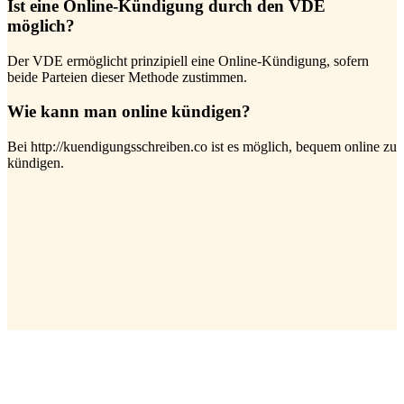
Ist eine Online-Kündigung durch den VDE
möglich?
Der VDE ermöglicht prinzipiell eine Online-Kündigung, sofern
beide Parteien dieser Methode zustimmen.
Wie kann man online kündigen?
Bei http://kuendigungsschreiben.co ist es möglich, bequem online zu
kündigen.