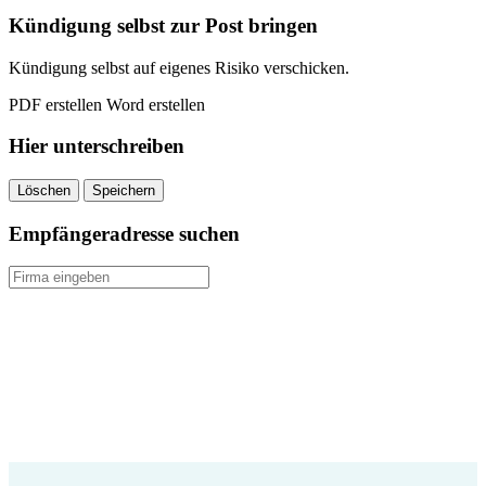
Kündigung selbst zur Post bringen
Kündigung selbst auf eigenes Risiko verschicken.
PDF erstellen
Word erstellen
Hier unterschreiben
Löschen
Speichern
Empfängeradresse suchen