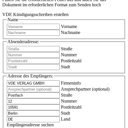
Dokument im erforderlichen Format zum Senden hoch
VDE Kündigungsschreiben erstellen
Name
Vorname
Nachname
Absenderadresse:
Straße
Nummer
Postleitzahl
Stadt
Adresse des Empfängers:
Firmeninfo
Ansprechpartner (optional)
Straße
Nummer
Postleitzahl
Stadt
Land
Empfängeradresse suchen