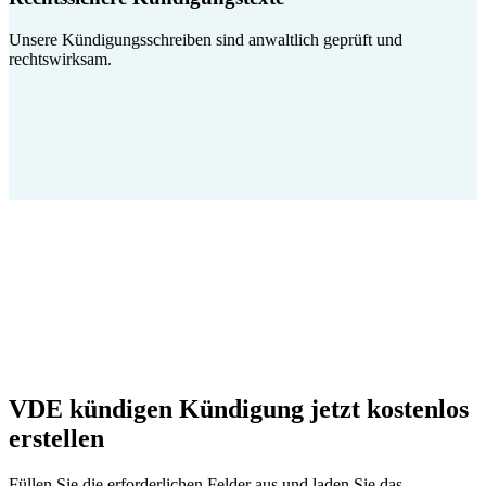
Unsere Kündigungsschreiben sind anwaltlich geprüft und
rechtswirksam.
VDE kündigen Kündigung jetzt kostenlos
erstellen
Füllen Sie die erforderlichen Felder aus und laden Sie das