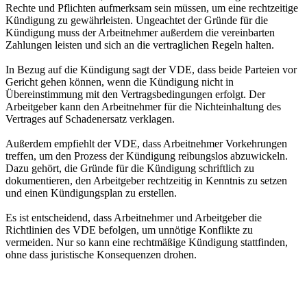
Rechte und Pflichten aufmerksam sein müssen, um eine rechtzeitige
Kündigung zu gewährleisten. Ungeachtet der Gründe für die
Kündigung muss der Arbeitnehmer außerdem die vereinbarten
Zahlungen leisten und sich an die vertraglichen Regeln halten.
In Bezug auf die Kündigung sagt der VDE, dass beide Parteien vor
Gericht gehen können, wenn die Kündigung nicht in
Übereinstimmung mit den Vertragsbedingungen erfolgt. Der
Arbeitgeber kann den Arbeitnehmer für die Nichteinhaltung des
Vertrages auf Schadenersatz verklagen.
Außerdem empfiehlt der VDE, dass Arbeitnehmer Vorkehrungen
treffen, um den Prozess der Kündigung reibungslos abzuwickeln.
Dazu gehört, die Gründe für die Kündigung schriftlich zu
dokumentieren, den Arbeitgeber rechtzeitig in Kenntnis zu setzen
und einen Kündigungsplan zu erstellen.
Es ist entscheidend, dass Arbeitnehmer und Arbeitgeber die
Richtlinien des VDE befolgen, um unnötige Konflikte zu
vermeiden. Nur so kann eine rechtmäßige Kündigung stattfinden,
ohne dass juristische Konsequenzen drohen.