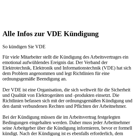
Alle Infos zur VDE Kündigung
So kündigen Sie VDE
Für viele Mitarbeiter stellt die Kündigung des Arbeitsvertrages ein
emotional aufwühlendes Ereignis dar. Der Verband der
Elektrotechnik, Elektronik und Informationstechnik (VDE) hat sich
dem Problem angenommen und legt Richtlinien für eine
ordnungsgemäße Beendigung an.
Der VDE ist eine Organisation, die sich weltweit für die Sicherheit
und Qualität von Elektrogeräten und -produkten einsetzt. Die
Richtlinien befassen sich mit der ordnungsgemäßen Kündigung und
den damit verbundenen Rechten und Pflichten der Arbeitnehmer.
Bei der Kündigung müssen die im Arbeitsvertrag festgelegten
Bedingungen eingehalten werden. Daher muss jeder Arbeitnehmer
seine Arbeitgeber über die Kündigung informieren, bevor er formell
kündigt. Nach der Kündigung ist es ebenfalls erforderlich, dem