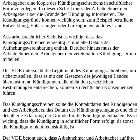
Arbeitgeber eine Kopie des Kündigungsschreibens in schriftlicher
Form vorzulegen. In diesem Schritt muss der Arbeitnehmer den
Arbeitgeber über die Gründe der Kündigung informieren. Die
Kündigungsgründe können vielfältig sein, zum Beispiel berufliche
Entwicklung, Entlassungen oder Umzug in ein anderes Land.
Aus arbeitsrechtlicher Sicht ist es wichtig, dass das
Kündigungsschreiben eindeutig ist und alle Details der
Aufhebungsvereinbarung enthält. Darüber hinaus muss der
Arbeitnehmer dem Arbeitgeber den vereinbarten Kündigungstermin
mitteilen.
Der VDE untersucht die Legitimität des Kündigungsschreibens, um
sicherzustellen, dass es mit den Gesetzen des jeweiligen Landes
übereinstimmt. Kündigungen, die nicht den gesetzlichen
Bestimmungen entsprechen, können zu rechtlichen Konsequenzen
führen.
Das Kündigungsschreiben sollte die Kontaktdaten des Kündigenden
und des Arbeitgebers, das Datum des Kündigungseingangs und eine
detaillierte Erklärung der Gründe für die Kündigung enthalten. Es ist
wichtig, dass die Kündigung in schriftlicher Form erfolgt, da sonst
die Kündigung nicht rechtskräftig ist.
Der VDE betont auch, dass Arbeitnehmer und Arbeitgeber auf ihre