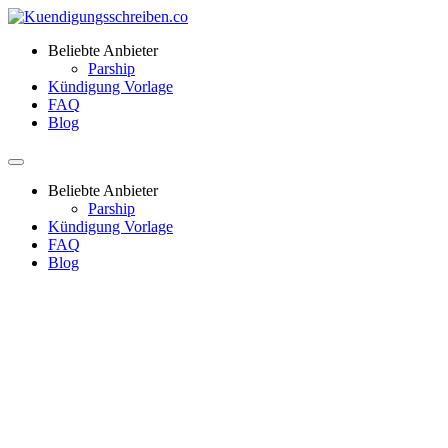
Beliebte Anbieter
Parship
Kündigung Vorlage
FAQ
Blog
Beliebte Anbieter
Parship
Kündigung Vorlage
FAQ
Blog