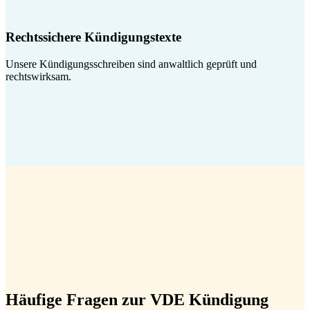
Rechtssichere Kündigungstexte
Unsere Kündigungsschreiben sind anwaltlich geprüft und
rechtswirksam.
Häufige Fragen zur VDE Kündigung