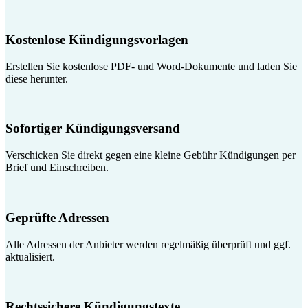
Kostenlose Kündigungsvorlagen
Erstellen Sie kostenlose PDF- und Word-Dokumente und laden Sie
diese herunter.
Sofortiger Kündigungsversand
Verschicken Sie direkt gegen eine kleine Gebühr Kündigungen per
Brief und Einschreiben.
Geprüfte Adressen
Alle Adressen der Anbieter werden regelmäßig überprüft und ggf.
aktualisiert.
Rechtssichere Kündigungstexte