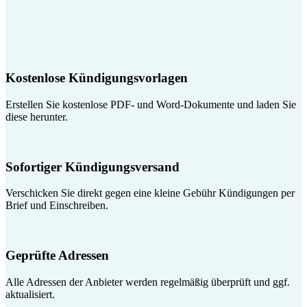
Kostenlose Kündigungsvorlagen
Erstellen Sie kostenlose PDF- und Word-Dokumente und laden Sie
diese herunter.
Sofortiger Kündigungsversand
Verschicken Sie direkt gegen eine kleine Gebühr Kündigungen per
Brief und Einschreiben.
Geprüfte Adressen
Alle Adressen der Anbieter werden regelmäßig überprüft und ggf.
aktualisiert.