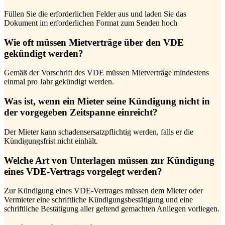
Füllen Sie die erforderlichen Felder aus und laden Sie das
Dokument im erforderlichen Format zum Senden hoch
Wie oft müssen Mietverträge über den VDE
gekündigt werden?
Gemäß der Vorschrift des VDE müssen Mietverträge mindestens
einmal pro Jahr gekündigt werden.
Was ist, wenn ein Mieter seine Kündigung nicht in
der vorgegeben Zeitspanne einreicht?
Der Mieter kann schadensersatzpflichtig werden, falls er die
Kündigungsfrist nicht einhält.
Welche Art von Unterlagen müssen zur Kündigung
eines VDE-Vertrags vorgelegt werden?
Zur Kündigung eines VDE-Vertrages müssen dem Mieter oder
Vermieter eine schriftliche Kündigungsbestätigung und eine
schriftliche Bestätigung aller geltend gemachten Anliegen vorliegen.