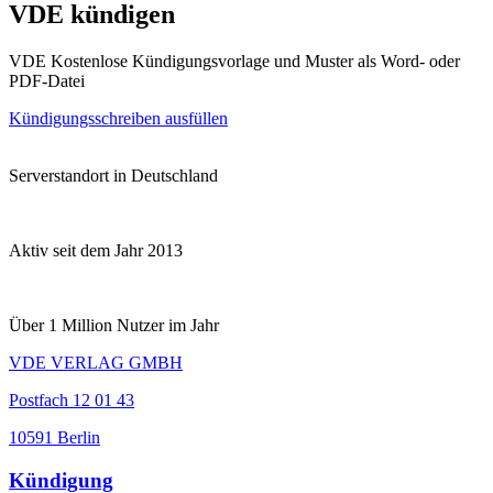
VDE kündigen
VDE Kostenlose Kündigungsvorlage und Muster als Word- oder
PDF-Datei
Kündigungsschreiben ausfüllen
Serverstandort in Deutschland
Aktiv seit dem Jahr 2013
Über 1 Million Nutzer im Jahr
VDE VERLAG GMBH
Postfach 12 01 43
10591 Berlin
Kündigung