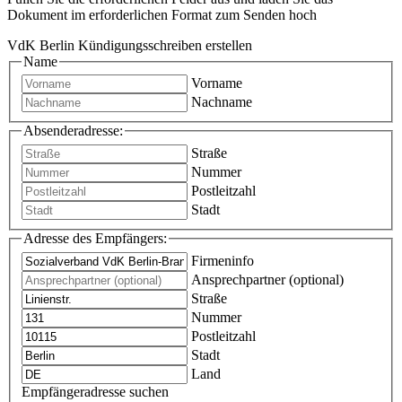
Dokument im erforderlichen Format zum Senden hoch
VdK Berlin Kündigungsschreiben erstellen
Name
Vorname
Nachname
Absenderadresse:
Straße
Nummer
Postleitzahl
Stadt
Adresse des Empfängers:
Firmeninfo
Ansprechpartner (optional)
Straße
Nummer
Postleitzahl
Stadt
Land
Empfängeradresse suchen