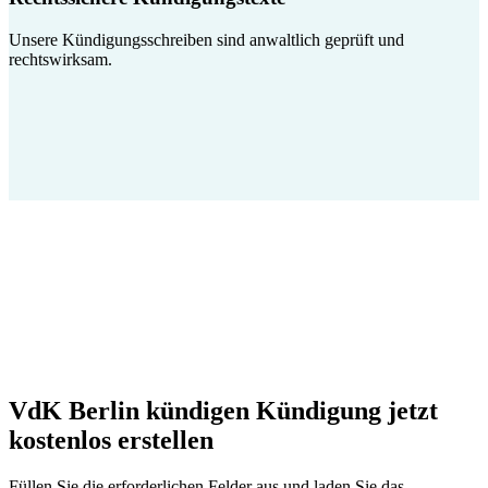
Unsere Kündigungsschreiben sind anwaltlich geprüft und
rechtswirksam.
VdK Berlin kündigen Kündigung jetzt
kostenlos erstellen
Füllen Sie die erforderlichen Felder aus und laden Sie das