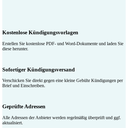
Kostenlose Kündigungsvorlagen
Erstellen Sie kostenlose PDF- und Word-Dokumente und laden Sie
diese herunter.
Sofortiger Kündigungsversand
Verschicken Sie direkt gegen eine kleine Gebühr Kündigungen per
Brief und Einschreiben.
Geprüfte Adressen
Alle Adressen der Anbieter werden regelmäßig überprüft und ggf.
aktualisiert.