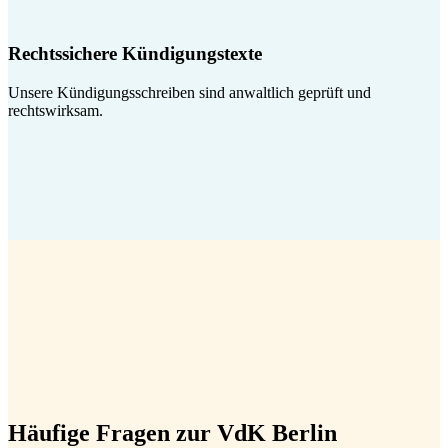
Rechtssichere Kündigungstexte
Unsere Kündigungsschreiben sind anwaltlich geprüft und
rechtswirksam.
Häufige Fragen zur VdK Berlin