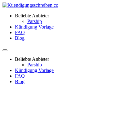
Beliebte Anbieter
Parship
Kündigung Vorlage
FAQ
Blog
Beliebte Anbieter
Parship
Kündigung Vorlage
FAQ
Blog