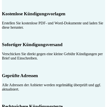
Kostenlose Kündigungsvorlagen
Erstellen Sie kostenlose PDF- und Word-Dokumente und laden Sie
diese herunter.
Sofortiger Kündigungsversand
Verschicken Sie direkt gegen eine kleine Gebühr Kündigungen per
Brief und Einschreiben.
Geprüfte Adressen
Alle Adressen der Anbieter werden regelmäßig überprüft und ggf.
aktualisiert.
Rechtssichere Kündigungstexte