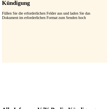
Kündigung
Füllen Sie die erforderlichen Felder aus und laden Sie das
Dokument im erforderlichen Format zum Senden hoch