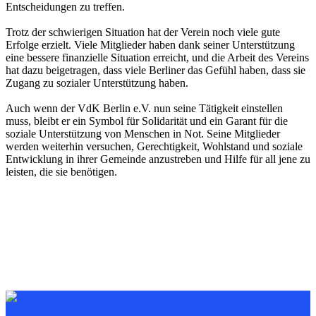
Entscheidungen zu treffen.
Trotz der schwierigen Situation hat der Verein noch viele gute
Erfolge erzielt. Viele Mitglieder haben dank seiner Unterstützung
eine bessere finanzielle Situation erreicht, und die Arbeit des Vereins
hat dazu beigetragen, dass viele Berliner das Gefühl haben, dass sie
Zugang zu sozialer Unterstützung haben.
Auch wenn der VdK Berlin e.V. nun seine Tätigkeit einstellen
muss, bleibt er ein Symbol für Solidarität und ein Garant für die
soziale Unterstützung von Menschen in Not. Seine Mitglieder
werden weiterhin versuchen, Gerechtigkeit, Wohlstand und soziale
Entwicklung in ihrer Gemeinde anzustreben und Hilfe für all jene zu
leisten, die sie benötigen.