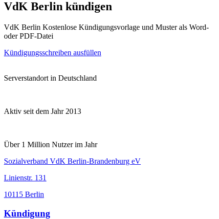
VdK Berlin kündigen
VdK Berlin Kostenlose Kündigungsvorlage und Muster als Word-
oder PDF-Datei
Kündigungsschreiben ausfüllen
Serverstandort in Deutschland
Aktiv seit dem Jahr 2013
Über 1 Million Nutzer im Jahr
Sozialverband VdK Berlin-Brandenburg eV
Linienstr. 131
10115 Berlin
Kündigung