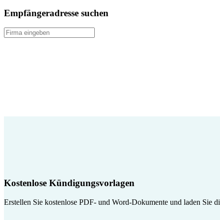
Empfängeradresse suchen
Kostenlose Kündigungsvorlagen
Erstellen Sie kostenlose PDF- und Word-Dokumente und laden Sie die