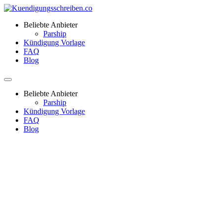
Beliebte Anbieter
Parship
Kündigung Vorlage
FAQ
Blog
Beliebte Anbieter
Parship
Kündigung Vorlage
FAQ
Blog