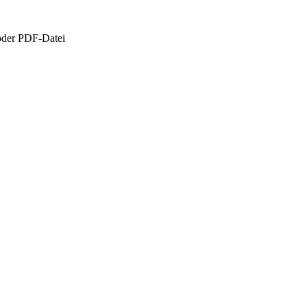
oder PDF-Datei