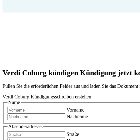
Verdi Coburg kündigen Kündigung jetzt kos
Füllen Sie die erforderlichen Felder aus und laden Sie das Dokumen
Verdi Coburg Kündigungsschreiben erstellen
Name
Vorname
Nachname
Absenderadresse:
Straße