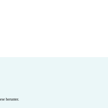
se herunter.