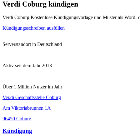
Verdi Coburg kündigen
Verdi Coburg Kostenlose Kündigungsvorlage und Muster als Word- 
Kündigungsschreiben ausfüllen
Serverstandort in Deutschland
Aktiv seit dem Jahr 2013
Über 1 Million Nutzer im Jahr
Ver.di Geschäftsstelle Coburg
Am Viktoriabrunnen 1A
96450 Coburg
Kündigung