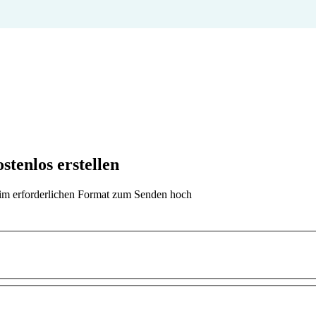
tenlos erstellen
t im erforderlichen Format zum Senden hoch