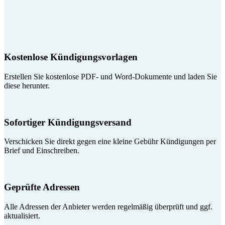
Kostenlose Kündigungsvorlagen
Erstellen Sie kostenlose PDF- und Word-Dokumente und laden Sie
diese herunter.
Sofortiger Kündigungsversand
Verschicken Sie direkt gegen eine kleine Gebühr Kündigungen per
Brief und Einschreiben.
Geprüfte Adressen
Alle Adressen der Anbieter werden regelmäßig überprüft und ggf.
aktualisiert.