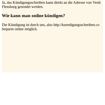
Ja, das Kündigungsschreiben kann direkt an die Adresse von Verdi
Flensburg gesendet werden.
Wie kann man online kündigen?
Die Kündigung ist durch uns, also http://kuendigungsschreiben.co
bequem online möglich.