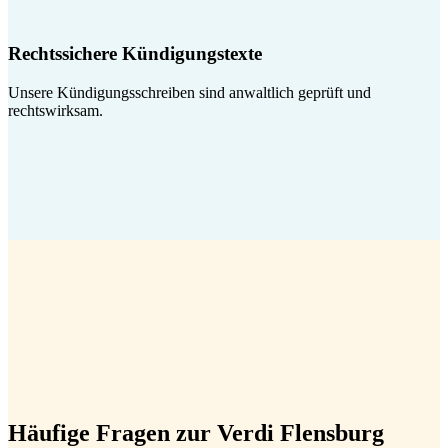
Rechtssichere Kündigungstexte
Unsere Kündigungsschreiben sind anwaltlich geprüft und
rechtswirksam.
Häufige Fragen zur Verdi Flensburg