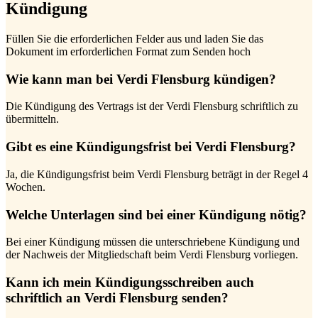
Kündigung
Füllen Sie die erforderlichen Felder aus und laden Sie das
Dokument im erforderlichen Format zum Senden hoch
Wie kann man bei Verdi Flensburg kündigen?
Die Kündigung des Vertrags ist der Verdi Flensburg schriftlich zu
übermitteln.
Gibt es eine Kündigungsfrist bei Verdi Flensburg?
Ja, die Kündigungsfrist beim Verdi Flensburg beträgt in der Regel 4
Wochen.
Welche Unterlagen sind bei einer Kündigung nötig?
Bei einer Kündigung müssen die unterschriebene Kündigung und
der Nachweis der Mitgliedschaft beim Verdi Flensburg vorliegen.
Kann ich mein Kündigungsschreiben auch
schriftlich an Verdi Flensburg senden?