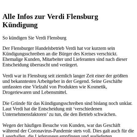
Alle Infos zur Verdi Flensburg
Kündigung
So kündigen Sie Verdi Flensburg
Der Flensburger Handelsbetrieb Verdi hat vor kurzem sein
Kündigungsschreiben an die Bürger des Kreises verschickt.
Ehemalige Kunden, Mitarbeiter und Lieferanten sind nach dieser
Entscheidung überrascht und verärgert.
Verdi war in Flensburg seit ziemlich langer Zeit einer der größten
und bekanntesten Arbeitgeber in der Gegend. Seine Geschäfte
umfassten eine Vielzahl von Produkten wie Kosmetik,
Drogeriewaren und Lebensmittel.
Die Gründe für das Kündigungsschreiben sind bislang noch unklar.
Laut Verdi hat die Entscheidung mit ‘verschiedenen
Unternehmensfaktoren’ zu tun, die den Betrieb schwächen.
Wegen der häufigen Besuche von Kunden, war das Geschäft
während der Coronavirus-Pandemie stets voll. Dies galt auch für die
Lagerhallen, die Lieferungen empfingen und auslieferten.