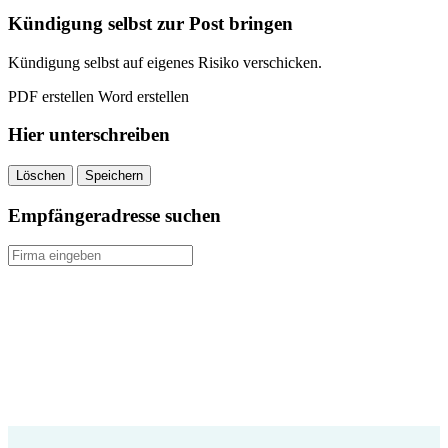
quantity
Kündigung selbst zur Post bringen
Kündigung selbst auf eigenes Risiko verschicken.
PDF erstellen
Word erstellen
Hier unterschreiben
Löschen
Speichern
Empfängeradresse suchen