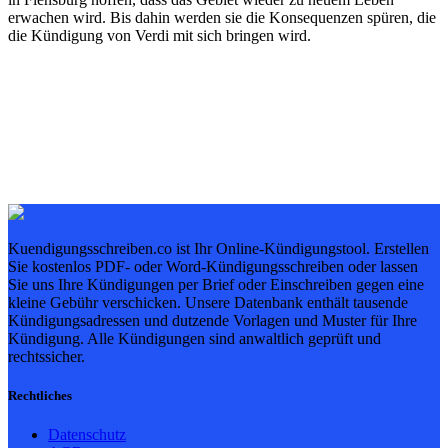
erwachen wird. Bis dahin werden sie die Konsequenzen spüren, die
die Kündigung von Verdi mit sich bringen wird.
Kuendigungsschreiben.co ist Ihr Online-Kündigungstool. Erstellen
Sie kostenlos PDF- oder Word-Kündigungsschreiben oder lassen
Sie uns Ihre Kündigungen per Brief oder Einschreiben gegen eine
kleine Gebühr verschicken. Unsere Datenbank enthält tausende
Kündigungsadressen und dutzende Vorlagen und Muster für Ihre
Kündigung. Alle Kündigungen sind anwaltlich geprüft und
rechtssicher.
Rechtliches
Datenschutz