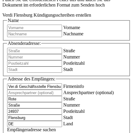
Dokument im erforderlichen Format zum Senden hoch
Verdi Flensburg Kündigungsschreiben erstellen
Name
Vorname
Nachname
Absenderadresse:
Straße
Nummer
Postleitzahl
Stadt
Adresse des Empfängers:
Firmeninfo
Ansprechpartner (optional)
Straße
Nummer
Postleitzahl
Stadt
Land
Empfängeradresse suchen