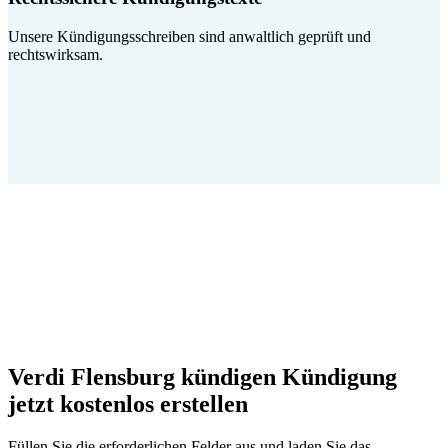
Unsere Kündigungsschreiben sind anwaltlich geprüft und
rechtswirksam.
Verdi Flensburg kündigen Kündigung
jetzt kostenlos erstellen
Füllen Sie die erforderlichen Felder aus und laden Sie das