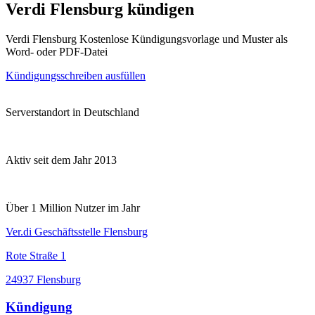
Verdi Flensburg kündigen
Verdi Flensburg Kostenlose Kündigungsvorlage und Muster als
Word- oder PDF-Datei
Kündigungsschreiben ausfüllen
Serverstandort in Deutschland
Aktiv seit dem Jahr 2013
Über 1 Million Nutzer im Jahr
Ver.di Geschäftsstelle Flensburg
Rote Straße 1
24937 Flensburg
Kündigung