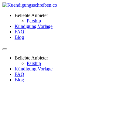
Beliebte Anbieter
Parship
Kündigung Vorlage
FAQ
Blog
Beliebte Anbieter
Parship
Kündigung Vorlage
FAQ
Blog