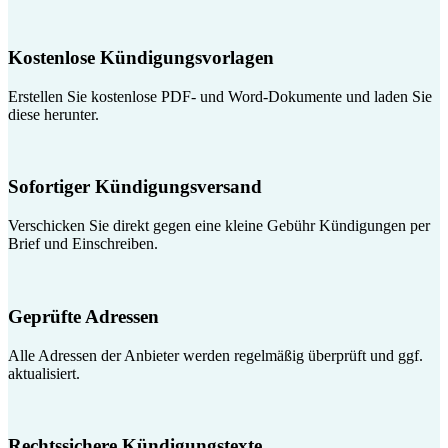
Kostenlose Kündigungsvorlagen
Erstellen Sie kostenlose PDF- und Word-Dokumente und laden Sie
diese herunter.
Sofortiger Kündigungsversand
Verschicken Sie direkt gegen eine kleine Gebühr Kündigungen per
Brief und Einschreiben.
Geprüfte Adressen
Alle Adressen der Anbieter werden regelmäßig überprüft und ggf.
aktualisiert.
Rechtssichere Kündigungstexte