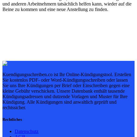
und anderen Arbeitnehmern tatsächlich helfen kann, wieder auf die
Beine zu kommen und eine neue Anstellung zu finden.
Kuendigungsschreiben.co ist Ihr Online-Kündigungstool. Erstellen
Sie kostenlos PDF- oder Word-Kündigungsschreiben oder lassen
Sie uns Ihre Kündigungen per Brief oder Einschreiben gegen eine
kleine Gebühr verschicken. Unsere Datenbank enthält tausende
Kündigungsadressen und dutzende Vorlagen und Muster für Ihre
Kündigung. Alle Kündigungen sind anwaltlich geprüft und
rechtssicher.
Rechtliches
Datenschutz
AGB