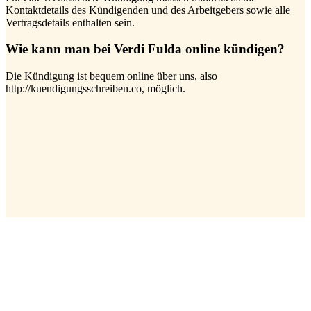
Kontaktdetails des Kündigenden und des Arbeitgebers sowie alle
Vertragsdetails enthalten sein.
Wie kann man bei Verdi Fulda online kündigen?
Die Kündigung ist bequem online über uns, also
http://kuendigungsschreiben.co, möglich.