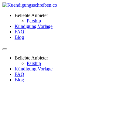
Beliebte Anbieter
Parship
Kündigung Vorlage
FAQ
Blog
Beliebte Anbieter
Parship
Kündigung Vorlage
FAQ
Blog