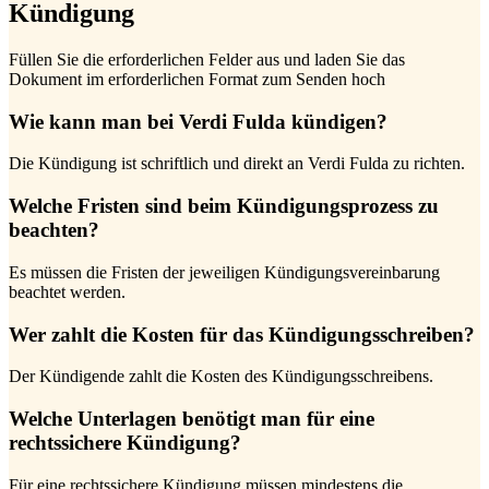
Kündigung
Füllen Sie die erforderlichen Felder aus und laden Sie das
Dokument im erforderlichen Format zum Senden hoch
Wie kann man bei Verdi Fulda kündigen?
Die Kündigung ist schriftlich und direkt an Verdi Fulda zu richten.
Welche Fristen sind beim Kündigungsprozess zu
beachten?
Es müssen die Fristen der jeweiligen Kündigungsvereinbarung
beachtet werden.
Wer zahlt die Kosten für das Kündigungsschreiben?
Der Kündigende zahlt die Kosten des Kündigungsschreibens.
Welche Unterlagen benötigt man für eine
rechtssichere Kündigung?
Für eine rechtssichere Kündigung müssen mindestens die