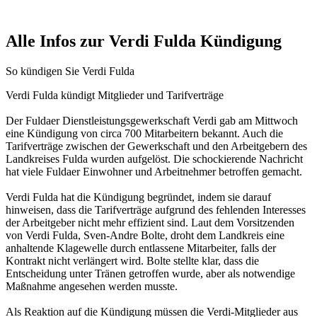
Alle Infos zur Verdi Fulda Kündigung
So kündigen Sie Verdi Fulda
Verdi Fulda kündigt Mitglieder und Tarifverträge
Der Fuldaer Dienstleistungsgewerkschaft Verdi gab am Mittwoch
eine Kündigung von circa 700 Mitarbeitern bekannt. Auch die
Tarifverträge zwischen der Gewerkschaft und den Arbeitgebern des
Landkreises Fulda wurden aufgelöst. Die schockierende Nachricht
hat viele Fuldaer Einwohner und Arbeitnehmer betroffen gemacht.
Verdi Fulda hat die Kündigung begründet, indem sie darauf
hinweisen, dass die Tarifverträge aufgrund des fehlenden Interesses
der Arbeitgeber nicht mehr effizient sind. Laut dem Vorsitzenden
von Verdi Fulda, Sven-Andre Bolte, droht dem Landkreis eine
anhaltende Klagewelle durch entlassene Mitarbeiter, falls der
Kontrakt nicht verlängert wird. Bolte stellte klar, dass die
Entscheidung unter Tränen getroffen wurde, aber als notwendige
Maßnahme angesehen werden musste.
Als Reaktion auf die Kündigung müssen die Verdi-Mitglieder aus