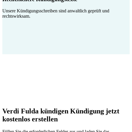
Unsere Kündigungsschreiben sind anwaltlich geprüft und
rechtswirksam.
Verdi Fulda kündigen Kündigung jetzt
kostenlos erstellen
Füllen Sie die erforderlichen Felder aus und laden Sie das