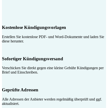
Kostenlose Kündigungsvorlagen
Erstellen Sie kostenlose PDF- und Word-Dokumente und laden Sie
diese herunter.
Sofortiger Kündigungsversand
Verschicken Sie direkt gegen eine kleine Gebühr Kündigungen per
Brief und Einschreiben.
Geprüfte Adressen
Alle Adressen der Anbieter werden regelmäßig überprüft und ggf.
aktualisiert.