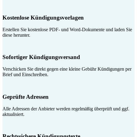
Kostenlose Kündigungsvorlagen
Erstellen Sie kostenlose PDF- und Word-Dokumente und laden Sie
diese herunter.
Sofortiger Kündigungsversand
Verschicken Sie direkt gegen eine kleine Gebühr Kündigungen per
Brief und Einschreiben.
Geprüfte Adressen
Alle Adressen der Anbieter werden regelmäßig überprüft und ggf.
aktualisiert.
Rechtssichere Kündigungstexte