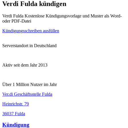
Verdi Fulda kündigen
Verdi Fulda Kostenlose Kündigungsvorlage und Muster als Word-
oder PDF-Datei
Kündigungsschreiben ausfüllen
Serverstandort in Deutschland
Aktiv seit dem Jahr 2013
Über 1 Million Nutzer im Jahr
Ver.di Geschäftsstelle Fulda
Heinrichstr. 79
36037 Fulda
Kündigung