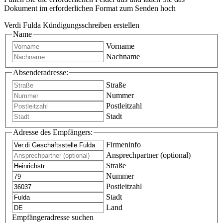
Dokument im erforderlichen Format zum Senden hoch
Verdi Fulda Kündigungsschreiben erstellen
Name
Vorname
Nachname
Absenderadresse:
Straße
Nummer
Postleitzahl
Stadt
Adresse des Empfängers:
Firmeninfo
Ansprechpartner (optional)
Straße
Nummer
Postleitzahl
Stadt
Land
Empfängeradresse suchen