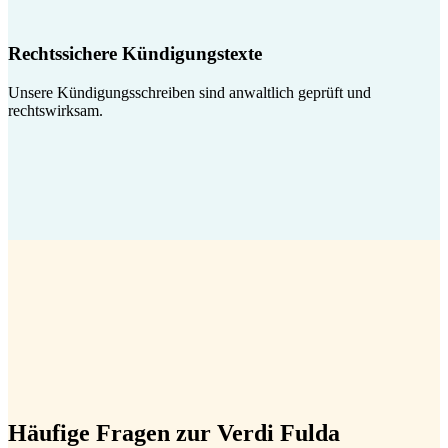
Rechtssichere Kündigungstexte
Unsere Kündigungsschreiben sind anwaltlich geprüft und
rechtswirksam.
Häufige Fragen zur Verdi Fulda